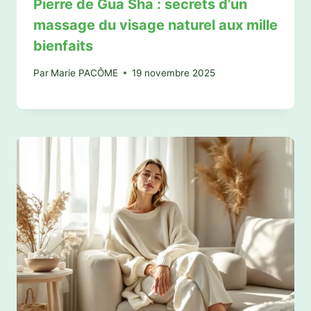
Pierre de Gua Sha : secrets d’un
massage du visage naturel aux mille
bienfaits
Par
Marie PACÔME
19 novembre 2025