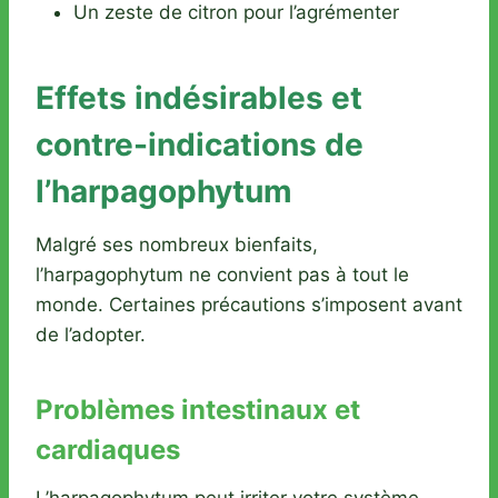
Un zeste de citron pour l’agrémenter
Effets indésirables et
contre-indications de
l’harpagophytum
Malgré ses nombreux bienfaits,
l’harpagophytum ne convient pas à tout le
monde. Certaines précautions s’imposent avant
de l’adopter.
Problèmes intestinaux et
cardiaques
L’harpagophytum peut irriter votre système