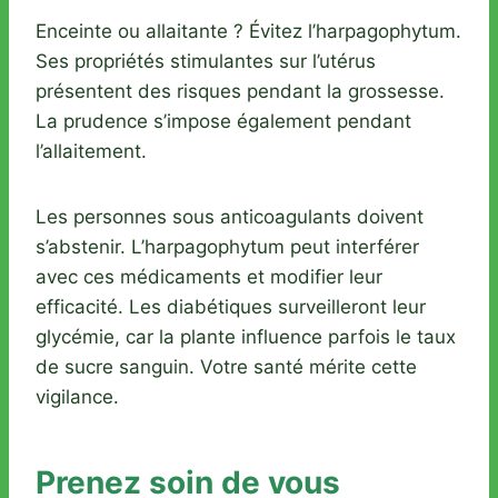
Enceinte ou allaitante ? Évitez l’harpagophytum.
Ses propriétés stimulantes sur l’utérus
présentent des risques pendant la grossesse.
La prudence s’impose également pendant
l’allaitement.
Les personnes sous anticoagulants doivent
s’abstenir. L’harpagophytum peut interférer
avec ces médicaments et modifier leur
efficacité. Les diabétiques surveilleront leur
glycémie, car la plante influence parfois le taux
de sucre sanguin. Votre santé mérite cette
vigilance.
Prenez soin de vous