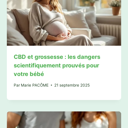
CBD et grossesse : les dangers
scientifiquement prouvés pour
votre bébé
Par
Marie PACÔME
21 septembre 2025