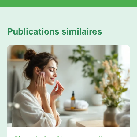
Publications similaires