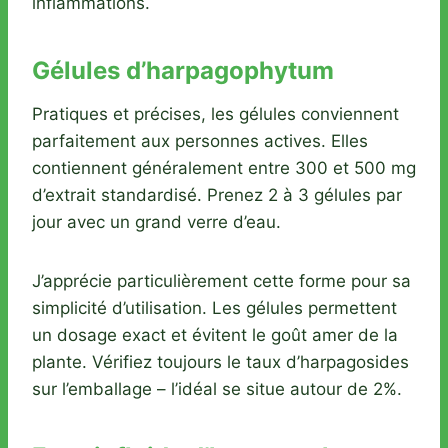
inflammations.
Gélules d’harpagophytum
Pratiques et précises, les gélules conviennent
parfaitement aux personnes actives. Elles
contiennent généralement entre 300 et 500 mg
d’extrait standardisé. Prenez 2 à 3 gélules par
jour avec un grand verre d’eau.
J’apprécie particulièrement cette forme pour sa
simplicité d’utilisation. Les gélules permettent
un dosage exact et évitent le goût amer de la
plante. Vérifiez toujours le taux d’harpagosides
sur l’emballage – l’idéal se situe autour de 2%.