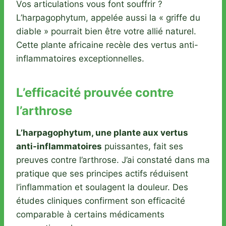
Vos articulations vous font souffrir ?
L’harpagophytum, appelée aussi la « griffe du
diable » pourrait bien être votre allié naturel.
Cette plante africaine recèle des vertus anti-
inflammatoires exceptionnelles.
L’efficacité prouvée contre
l’arthrose
L’harpagophytum, une plante aux vertus
anti-inflammatoires
puissantes, fait ses
preuves contre l’arthrose. J’ai constaté dans ma
pratique que ses principes actifs réduisent
l’inflammation et soulagent la douleur. Des
études cliniques confirment son efficacité
comparable à certains médicaments