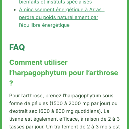
bienfaits et instituts spécialisés
Amincissement énergétique à Arras :
perdre du poids naturellement par
l’équilibre énergétique
FAQ
Comment utiliser
l’harpagophytum pour l’arthrose
?
Pour l’arthrose, prenez l’harpagophytum sous
forme de gélules (1500 à 2000 mg par jour) ou
d’extrait sec (600 à 800 mg quotidiens). La
tisane est également efficace, à raison de 2 à 3
tasses par jour. Un traitement de 2 à 3 mois est