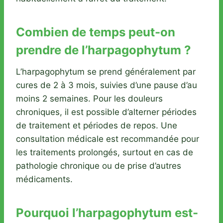
Combien de temps peut-on
prendre de l’harpagophytum ?
L’harpagophytum se prend généralement par
cures de 2 à 3 mois, suivies d’une pause d’au
moins 2 semaines. Pour les douleurs
chroniques, il est possible d’alterner périodes
de traitement et périodes de repos. Une
consultation médicale est recommandée pour
les traitements prolongés, surtout en cas de
pathologie chronique ou de prise d’autres
médicaments.
Pourquoi l’harpagophytum est-