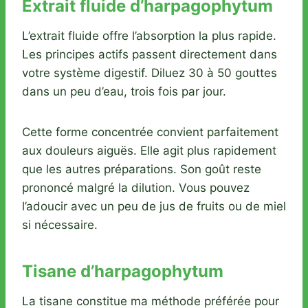
Extrait fluide d’harpagophytum
L’extrait fluide offre l’absorption la plus rapide.
Les principes actifs passent directement dans
votre système digestif. Diluez 30 à 50 gouttes
dans un peu d’eau, trois fois par jour.
Cette forme concentrée convient parfaitement
aux douleurs aiguës. Elle agit plus rapidement
que les autres préparations. Son goût reste
prononcé malgré la dilution. Vous pouvez
l’adoucir avec un peu de jus de fruits ou de miel
si nécessaire.
Tisane d’harpagophytum
La tisane constitue ma méthode préférée pour