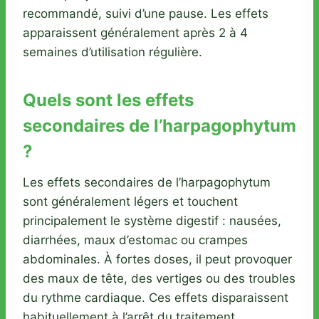
recommandé, suivi d’une pause. Les effets
apparaissent généralement après 2 à 4
semaines d’utilisation régulière.
Quels sont les effets
secondaires de l’harpagophytum
?
Les effets secondaires de l’harpagophytum
sont généralement légers et touchent
principalement le système digestif : nausées,
diarrhées, maux d’estomac ou crampes
abdominales. À fortes doses, il peut provoquer
des maux de tête, des vertiges ou des troubles
du rythme cardiaque. Ces effets disparaissent
habituellement à l’arrêt du traitement.