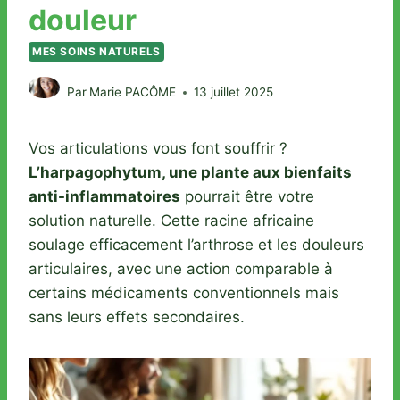
douleur
MES SOINS NATURELS
Par
Marie PACÔME
13 juillet 2025
Vos articulations vous font souffrir ?
L’harpagophytum, une plante aux bienfaits
anti-inflammatoires
pourrait être votre
solution naturelle. Cette racine africaine
soulage efficacement l’arthrose et les douleurs
articulaires, avec une action comparable à
certains médicaments conventionnels mais
sans leurs effets secondaires.