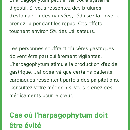
digestif. Si vous ressentez des brûlures
d’estomac ou des nausées, réduisez la dose ou
prenez-la pendant les repas. Ces effets
touchent environ 5% des utilisateurs.
Les personnes souffrant d’ulcères gastriques
doivent être particulièrement vigilantes.
L’harpagophytum stimule la production d’acide
gastrique. J’ai observé que certains patients
cardiaques ressentent parfois des palpitations.
Consultez votre médecin si vous prenez des
médicaments pour le cœur.
Cas où l’harpagophytum doit
être évité