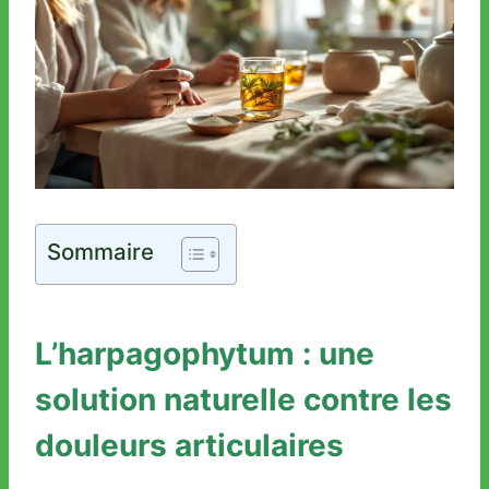
Sommaire
L’harpagophytum : une
solution naturelle contre les
douleurs articulaires