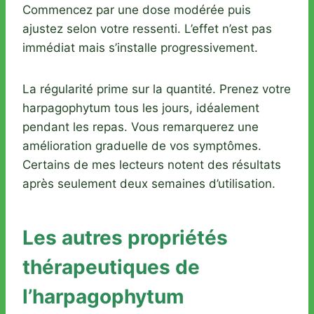
Commencez par une dose modérée puis
ajustez selon votre ressenti. L’effet n’est pas
immédiat mais s’installe progressivement.
La régularité prime sur la quantité. Prenez votre
harpagophytum tous les jours, idéalement
pendant les repas. Vous remarquerez une
amélioration graduelle de vos symptômes.
Certains de mes lecteurs notent des résultats
après seulement deux semaines d’utilisation.
Les autres propriétés
thérapeutiques de
l’harpagophytum