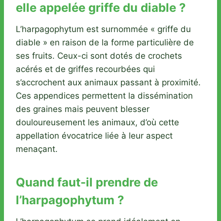
elle appelée griffe du diable ?
L’harpagophytum est surnommée « griffe du
diable » en raison de la forme particulière de
ses fruits. Ceux-ci sont dotés de crochets
acérés et de griffes recourbées qui
s’accrochent aux animaux passant à proximité.
Ces appendices permettent la dissémination
des graines mais peuvent blesser
douloureusement les animaux, d’où cette
appellation évocatrice liée à leur aspect
menaçant.
Quand faut-il prendre de
l’harpagophytum ?