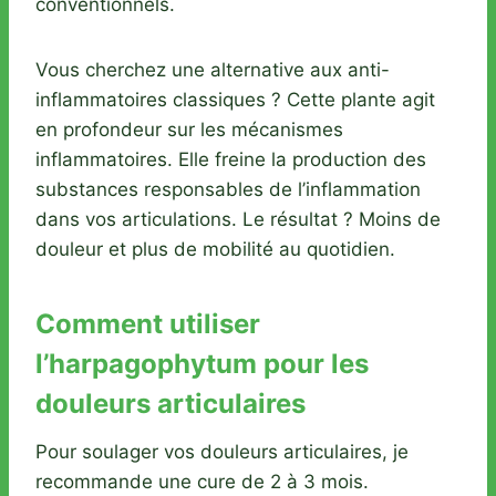
conventionnels.
Vous cherchez une alternative aux anti-
inflammatoires classiques ? Cette plante agit
en profondeur sur les mécanismes
inflammatoires. Elle freine la production des
substances responsables de l’inflammation
dans vos articulations. Le résultat ? Moins de
douleur et plus de mobilité au quotidien.
Comment utiliser
l’harpagophytum pour les
douleurs articulaires
Pour soulager vos douleurs articulaires, je
recommande une cure de 2 à 3 mois.