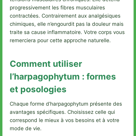
progressivement les fibres musculaires
contractées. Contrairement aux analgésiques
chimiques, elle n’engourdit pas la douleur mais
traite sa cause inflammatoire. Votre corps vous
remerciera pour cette approche naturelle.
Comment utiliser
l’harpagophytum : formes
et posologies
Chaque forme d’harpagophytum présente des
avantages spécifiques. Choisissez celle qui
correspond le mieux à vos besoins et à votre
mode de vie.