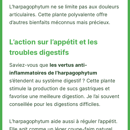
L’harpagophytum ne se limite pas aux douleurs
articulaires. Cette plante polyvalente offre
d’autres bienfaits méconnus mais précieux.
L’action sur l’appétit et les
troubles digestifs
Saviez-vous que
les vertus anti-
inflammatoires de l’harpagophytum
s’étendent au système digestif ? Cette plante
stimule la production de sucs gastriques et
favorise une meilleure digestion. Je l’ai souvent
conseillée pour les digestions difficiles.
L’harpagophytum aide aussi à réguler l’appétit.
Elle agit comme un léger coupe-faim naturel