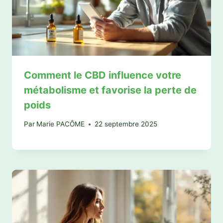
Comment le CBD influence votre
métabolisme et favorise la perte de
poids
Par
Marie PACÔME
22 septembre 2025