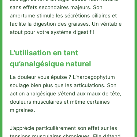
sans effets secondaires majeurs. Son
amertume stimule les sécrétions biliaires et
facilite la digestion des graisses. Un véritable
atout pour votre système digestif !
L’utilisation en tant
qu’analgésique naturel
La douleur vous épuise ? L’harpagophytum
soulage bien plus que les articulations. Son
action analgésique s’étend aux maux de tête,
douleurs musculaires et même certaines
migraines.
J’apprécie particulièrement son effet sur les
tensions musculaires chroniques. Elle détend