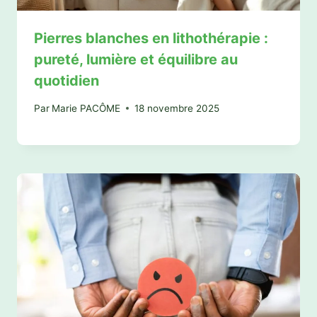
Pierres blanches en lithothérapie :
pureté, lumière et équilibre au
quotidien
Par
Marie PACÔME
18 novembre 2025