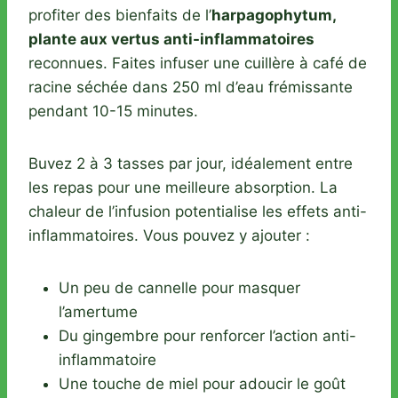
profiter des bienfaits de l’
harpagophytum,
plante aux vertus anti-inflammatoires
reconnues. Faites infuser une cuillère à café de
racine séchée dans 250 ml d’eau frémissante
pendant 10-15 minutes.
Buvez 2 à 3 tasses par jour, idéalement entre
les repas pour une meilleure absorption. La
chaleur de l’infusion potentialise les effets anti-
inflammatoires. Vous pouvez y ajouter :
Un peu de cannelle pour masquer
l’amertume
Du gingembre pour renforcer l’action anti-
inflammatoire
Une touche de miel pour adoucir le goût