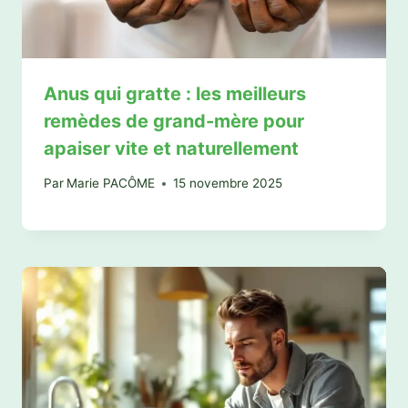
Anus qui gratte : les meilleurs
remèdes de grand-mère pour
apaiser vite et naturellement
Par
Marie PACÔME
15 novembre 2025