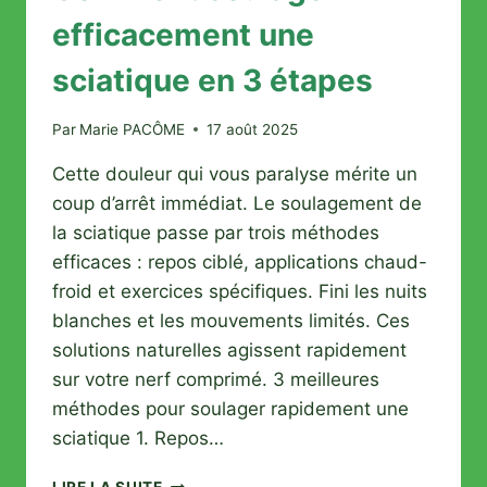
efficacement une
sciatique en 3 étapes
Par
Marie PACÔME
17 août 2025
Cette douleur qui vous paralyse mérite un
coup d’arrêt immédiat. Le soulagement de
la sciatique passe par trois méthodes
efficaces : repos ciblé, applications chaud-
froid et exercices spécifiques. Fini les nuits
blanches et les mouvements limités. Ces
solutions naturelles agissent rapidement
sur votre nerf comprimé. 3 meilleures
méthodes pour soulager rapidement une
sciatique 1. Repos…
COMMENT
LIRE LA SUITE