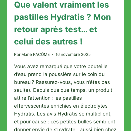
Que valent vraiment les
pastilles Hydratis ? Mon
retour après test… et
celui des autres !
Par
Marie PACÔME
16 novembre 2025
Vous avez remarqué que votre bouteille
d’eau prend la poussière sur le coin du
bureau ? Rassurez-vous, vous n’êtes pas
seul(e). Depuis quelque temps, un produit
attire l’attention : les pastilles
effervescentes enrichies en électrolytes
Hydratis. Les avis Hydratis se multiplient,
et pour cause : ces petites bulles semblent
donner envie de s’hydrater, aussi bien chez