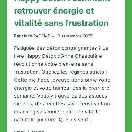
retrouver énergie et
vitalité sans frustration
Par
Marie PACÔME
12 septembre 2025
Fatiguée des détox contraignantes ? Le
livre Happy Détox d’Anne Ghesquière
révolutionne votre bien-être sans
frustration. Oubliez les régimes stricts !
Cette méthode joyeuse transforme votre
énergie et votre humeur dès la première
semaine. Vous y trouverez des astuces
simples, des recettes savoureuses et un
coaching saisonnier pour une vitalité
naturelle qui dure. Quelles sont…
HAPPY