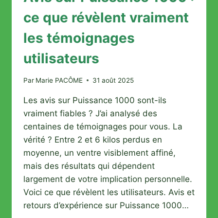
ce que révèlent vraiment
les témoignages
utilisateurs
Par
Marie PACÔME
31 août 2025
Les avis sur Puissance 1000 sont-ils
vraiment fiables ? J’ai analysé des
centaines de témoignages pour vous. La
vérité ? Entre 2 et 6 kilos perdus en
moyenne, un ventre visiblement affiné,
mais des résultats qui dépendent
largement de votre implication personnelle.
Voici ce que révèlent les utilisateurs. Avis et
retours d’expérience sur Puissance 1000…