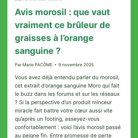
Avis morosil : que vaut
vraiment ce brûleur de
graisses à l’orange
sanguine ?
Par
Marie PACÔME
9 novembre 2025
Vous avez déjà entendu parler du morosil,
cet extrait d’orange sanguine Moro qui fait
le buzz dans les forums et sur les réseaux
? Si la perspective d’un produit minceur
miracle fait battre votre cœur aussi vite
qu’après un footing, asseyez-vous
confortablement : voici l’avis morosil passé
au peigne fin. Entre promesse de perte