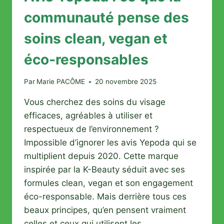
communauté pense des
soins clean, vegan et
éco-responsables
Par
Marie PACÔME
20 novembre 2025
Vous cherchez des soins du visage
efficaces, agréables à utiliser et
respectueux de l’environnement ?
Impossible d’ignorer les avis Yepoda qui se
multiplient depuis 2020. Cette marque
inspirée par la K-Beauty séduit avec ses
formules clean, vegan et son engagement
éco-responsable. Mais derrière tous ces
beaux principes, qu’en pensent vraiment
celles et ceux qui utilisent les…