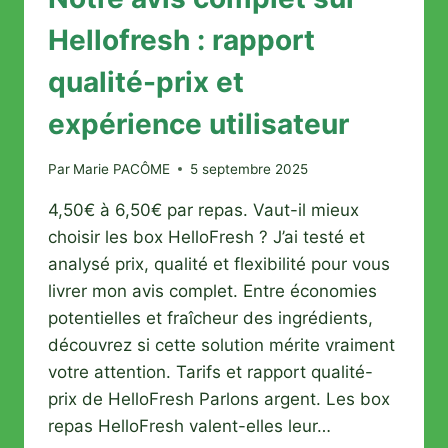
Hellofresh : rapport
qualité-prix et
expérience utilisateur
Par
Marie PACÔME
5 septembre 2025
4,50€ à 6,50€ par repas. Vaut-il mieux
choisir les box HelloFresh ? J’ai testé et
analysé prix, qualité et flexibilité pour vous
livrer mon avis complet. Entre économies
potentielles et fraîcheur des ingrédients,
découvrez si cette solution mérite vraiment
votre attention. Tarifs et rapport qualité-
prix de HelloFresh Parlons argent. Les box
repas HelloFresh valent-elles leur…