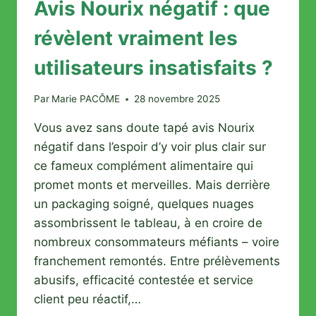
Avis Nourix négatif : que
révèlent vraiment les
utilisateurs insatisfaits ?
Par
Marie PACÔME
28 novembre 2025
Vous avez sans doute tapé avis Nourix
négatif dans l’espoir d’y voir plus clair sur
ce fameux complément alimentaire qui
promet monts et merveilles. Mais derrière
un packaging soigné, quelques nuages
assombrissent le tableau, à en croire de
nombreux consommateurs méfiants – voire
franchement remontés. Entre prélèvements
abusifs, efficacité contestée et service
client peu réactif,…