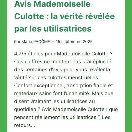
Avis Mademoiselle
Culotte : la vérité révélée
par les utilisatrices
Par
Marie PACÔME
15 septembre 2025
4,7/5 étoiles pour Mademoiselle Culotte ?
Ces chiffres ne mentent pas. J’ai épluché
des centaines d’avis pour vous révéler la
vérité sur ces culottes menstruelles.
Confort exceptionnel, absorption fiable et
matériaux sains font l’unanimité. Mais que
disent vraiment les utilisatrices au
quotidien ? Avis Mademoiselle Culotte : que
pensent réellement les utilisatrices ? Les
retours…