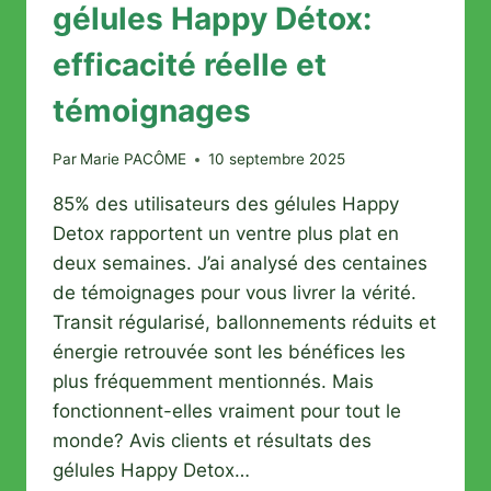
gélules Happy Détox:
efficacité réelle et
témoignages
Par
Marie PACÔME
10 septembre 2025
85% des utilisateurs des gélules Happy
Detox rapportent un ventre plus plat en
deux semaines. J’ai analysé des centaines
de témoignages pour vous livrer la vérité.
Transit régularisé, ballonnements réduits et
énergie retrouvée sont les bénéfices les
plus fréquemment mentionnés. Mais
fonctionnent-elles vraiment pour tout le
monde? Avis clients et résultats des
gélules Happy Detox…