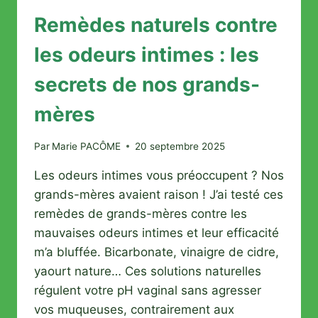
Remèdes naturels contre
les odeurs intimes : les
secrets de nos grands-
mères
Par
Marie PACÔME
20 septembre 2025
Les odeurs intimes vous préoccupent ? Nos
grands-mères avaient raison ! J’ai testé ces
remèdes de grands-mères contre les
mauvaises odeurs intimes et leur efficacité
m’a bluffée. Bicarbonate, vinaigre de cidre,
yaourt nature… Ces solutions naturelles
régulent votre pH vaginal sans agresser
vos muqueuses, contrairement aux