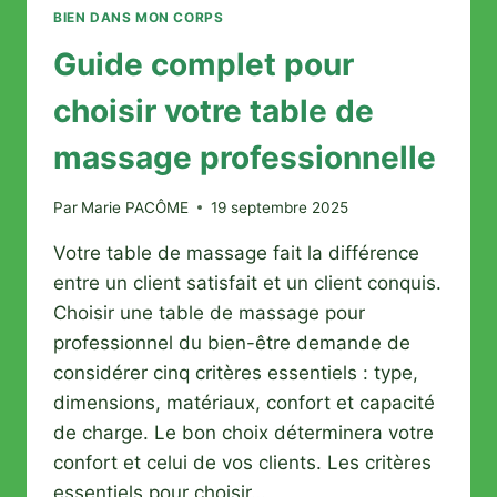
BIEN DANS MON CORPS
Guide complet pour
choisir votre table de
massage professionnelle
Par
Marie PACÔME
19 septembre 2025
Votre table de massage fait la différence
entre un client satisfait et un client conquis.
Choisir une table de massage pour
professionnel du bien-être demande de
considérer cinq critères essentiels : type,
dimensions, matériaux, confort et capacité
de charge. Le bon choix déterminera votre
confort et celui de vos clients. Les critères
essentiels pour choisir…