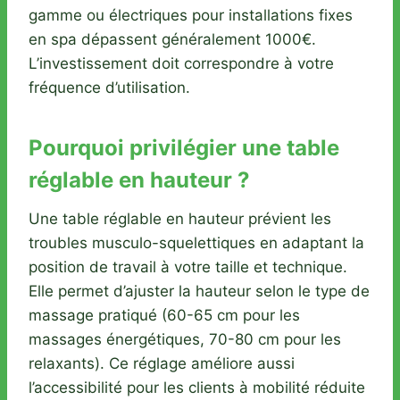
gamme ou électriques pour installations fixes
en spa dépassent généralement 1000€.
L’investissement doit correspondre à votre
fréquence d’utilisation.
Pourquoi privilégier une table
réglable en hauteur ?
Une table réglable en hauteur prévient les
troubles musculo-squelettiques en adaptant la
position de travail à votre taille et technique.
Elle permet d’ajuster la hauteur selon le type de
massage pratiqué (60-65 cm pour les
massages énergétiques, 70-80 cm pour les
relaxants). Ce réglage améliore aussi
l’accessibilité pour les clients à mobilité réduite