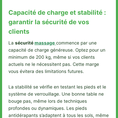
Capacité de charge et stabilité :
garantir la sécurité de vos
clients
La
sécurité
massage
commence par une
capacité de charge généreuse. Optez pour un
minimum de 200 kg, même si vos clients
actuels ne le nécessitent pas. Cette marge
vous évitera des limitations futures.
La stabilité se vérifie en testant les pieds et le
système de verrouillage. Une bonne table ne
bouge pas, même lors de techniques
profondes ou dynamiques. Les pieds
antidérapants s’adaptent à tous les sols, même