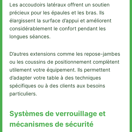
Les accoudoirs latéraux offrent un soutien
précieux pour les épaules et les bras. Ils
élargissent la surface d’appui et améliorent
considérablement le confort pendant les
longues séances.
D’autres extensions comme les repose-jambes
ou les coussins de positionnement complètent
utilement votre équipement. Ils permettent
d’adapter votre table à des techniques
spécifiques ou à des clients aux besoins
particuliers.
Systèmes de verrouillage et
mécanismes de sécurité