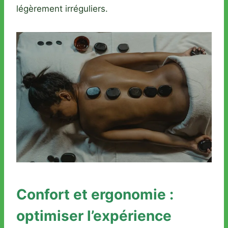
légèrement irréguliers.
Confort et ergonomie :
optimiser l’expérience