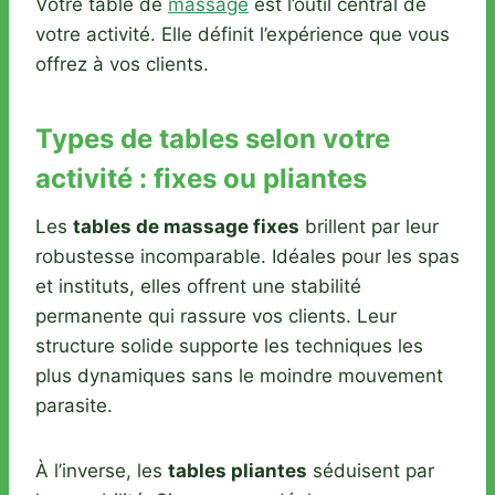
Votre table de
massage
est l’outil central de
votre activité. Elle définit l’expérience que vous
offrez à vos clients.
Types de tables selon votre
activité : fixes ou pliantes
Les
tables de massage fixes
brillent par leur
robustesse incomparable. Idéales pour les spas
et instituts, elles offrent une stabilité
permanente qui rassure vos clients. Leur
structure solide supporte les techniques les
plus dynamiques sans le moindre mouvement
parasite.
À l’inverse, les
tables pliantes
séduisent par