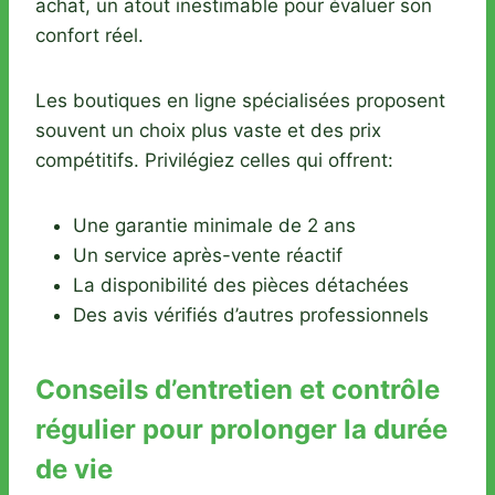
achat, un atout inestimable pour évaluer son
confort réel.
Les boutiques en ligne spécialisées proposent
souvent un choix plus vaste et des prix
compétitifs. Privilégiez celles qui offrent:
Une garantie minimale de 2 ans
Un service après-vente réactif
La disponibilité des pièces détachées
Des avis vérifiés d’autres professionnels
Conseils d’entretien et contrôle
régulier pour prolonger la durée
de vie