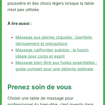
poussière et des chocs légers lorsque la table
n’est pas utilisée.
À lire aussi :
Massage aux pierres chaudes : bienfaits,
déroulement et précautions
Massage californien suédois : la fusion
idéale pour corps et esprit
Massage bien-être aux huiles essentielles :
guide complet pour une détente optimale
Prenez soin de vous
Choisir une table de massage pour
professionnel du bien-être, c’est investir dans