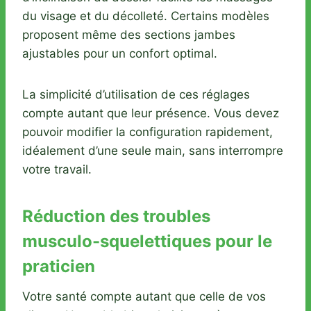
du visage et du décolleté. Certains modèles
proposent même des sections jambes
ajustables pour un confort optimal.
La simplicité d’utilisation de ces réglages
compte autant que leur présence. Vous devez
pouvoir modifier la configuration rapidement,
idéalement d’une seule main, sans interrompre
votre travail.
Réduction des troubles
musculo-squelettiques pour le
praticien
Votre santé compte autant que celle de vos