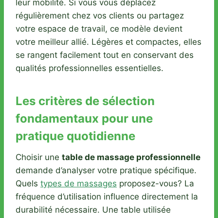
leur mobilité. Si vous vous déplacez
régulièrement chez vos clients ou partagez
votre espace de travail, ce modèle devient
votre meilleur allié. Légères et compactes, elles
se rangent facilement tout en conservant des
qualités professionnelles essentielles.
Les critères de sélection
fondamentaux pour une
pratique quotidienne
Choisir une
table de massage professionnelle
demande d’analyser votre pratique spécifique.
Quels
types de massages
proposez-vous? La
fréquence d’utilisation influence directement la
durabilité nécessaire. Une table utilisée