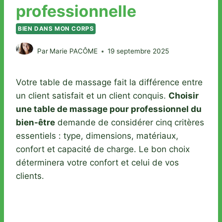
professionnelle
BIEN DANS MON CORPS
Par
Marie PACÔME
19 septembre 2025
Votre table de massage fait la différence entre
un client satisfait et un client conquis.
Choisir
une table de massage pour professionnel du
bien-être
demande de considérer cinq critères
essentiels : type, dimensions, matériaux,
confort et capacité de charge. Le bon choix
déterminera votre confort et celui de vos
clients.