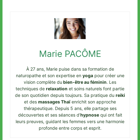
Marie PACÔME
À 27 ans, Marie puise dans sa formation de
naturopathe et son expertise en
yoga
pour créer une
vision complète du
bien-être au féminin
. Les
techniques de
relaxation
et soins naturels font partie
de son quotidien depuis toujours. Sa pratique du
reiki
et des
massages Thaï
enrichit son approche
thérapeutique. Depuis 5 ans, elle partage ses
découvertes et ses séances d’
hypnose
qui ont fait
leurs preuves, guidant les femmes vers une harmonie
profonde entre corps et esprit.