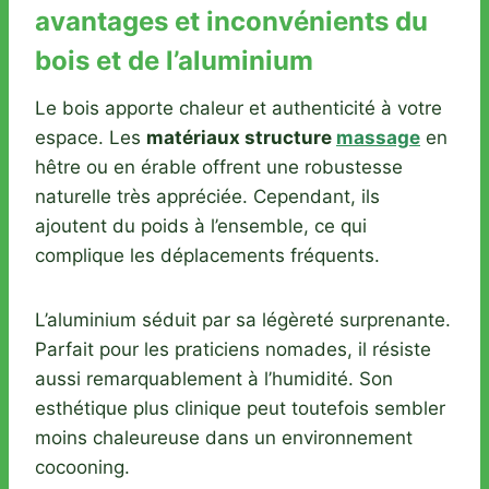
avantages et inconvénients du
bois et de l’aluminium
Le bois apporte chaleur et authenticité à votre
espace. Les
matériaux structure
massage
en
hêtre ou en érable offrent une robustesse
naturelle très appréciée. Cependant, ils
ajoutent du poids à l’ensemble, ce qui
complique les déplacements fréquents.
L’aluminium séduit par sa légèreté surprenante.
Parfait pour les praticiens nomades, il résiste
aussi remarquablement à l’humidité. Son
esthétique plus clinique peut toutefois sembler
moins chaleureuse dans un environnement
cocooning.