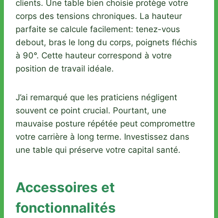
clients. Une table bien choisie protège votre
corps des tensions chroniques. La hauteur
parfaite se calcule facilement: tenez-vous
debout, bras le long du corps, poignets fléchis
à 90°. Cette hauteur correspond à votre
position de travail idéale.
J’ai remarqué que les praticiens négligent
souvent ce point crucial. Pourtant, une
mauvaise posture répétée peut compromettre
votre carrière à long terme. Investissez dans
une table qui préserve votre capital santé.
Accessoires et
fonctionnalités