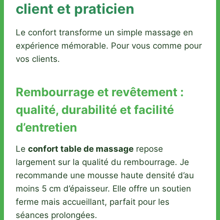
client et praticien
Le confort transforme un simple massage en
expérience mémorable. Pour vous comme pour
vos clients.
Rembourrage et revêtement :
qualité, durabilité et facilité
d’entretien
Le
confort table de massage
repose
largement sur la qualité du rembourrage. Je
recommande une mousse haute densité d’au
moins 5 cm d’épaisseur. Elle offre un soutien
ferme mais accueillant, parfait pour les
séances prolongées.