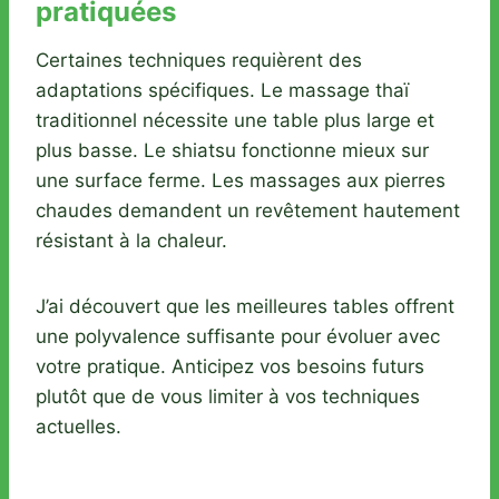
pratiquées
Certaines techniques requièrent des
adaptations spécifiques. Le massage thaï
traditionnel nécessite une table plus large et
plus basse. Le shiatsu fonctionne mieux sur
une surface ferme. Les massages aux pierres
chaudes demandent un revêtement hautement
résistant à la chaleur.
J’ai découvert que les meilleures tables offrent
une polyvalence suffisante pour évoluer avec
votre pratique. Anticipez vos besoins futurs
plutôt que de vous limiter à vos techniques
actuelles.