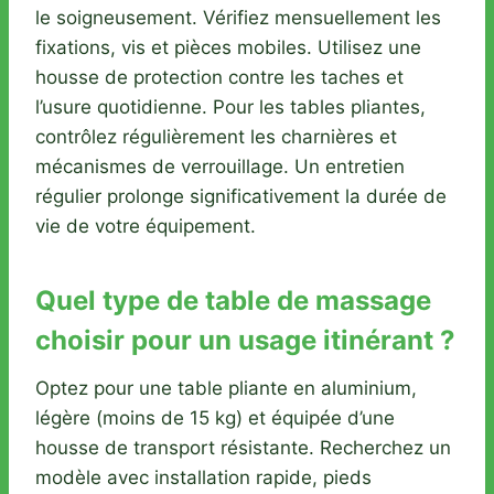
le soigneusement. Vérifiez mensuellement les
fixations, vis et pièces mobiles. Utilisez une
housse de protection contre les taches et
l’usure quotidienne. Pour les tables pliantes,
contrôlez régulièrement les charnières et
mécanismes de verrouillage. Un entretien
régulier prolonge significativement la durée de
vie de votre équipement.
Quel type de table de massage
choisir pour un usage itinérant ?
Optez pour une table pliante en aluminium,
légère (moins de 15 kg) et équipée d’une
housse de transport résistante. Recherchez un
modèle avec installation rapide, pieds