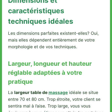
Dimensions et
caractéristiques
techniques idéales
Les dimensions parfaites existent-elles? Oui,
mais elles dépendent entièrement de votre
morphologie et de vos techniques.
Largeur, longueur et hauteur
réglable adaptées à votre
pratique
La
largeur table de
massage
idéale se situe
entre 70 et 80 cm. Trop étroite, votre client se
sentira mal à l’aise. Trop large, vous vous