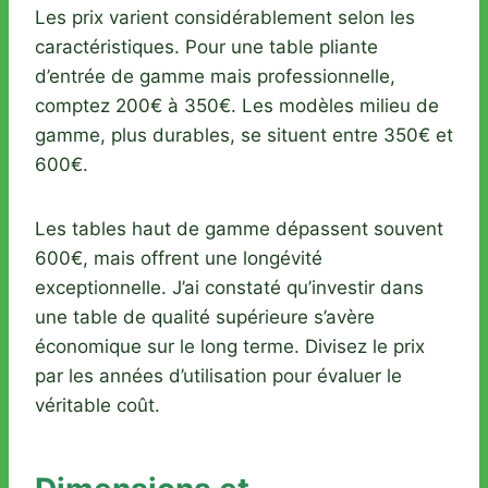
Les prix varient considérablement selon les
caractéristiques. Pour une table pliante
d’entrée de gamme mais professionnelle,
comptez 200€ à 350€. Les modèles milieu de
gamme, plus durables, se situent entre 350€ et
600€.
Les tables haut de gamme dépassent souvent
600€, mais offrent une longévité
exceptionnelle. J’ai constaté qu’investir dans
une table de qualité supérieure s’avère
économique sur le long terme. Divisez le prix
par les années d’utilisation pour évaluer le
véritable coût.