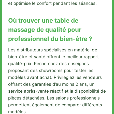
et optimise le confort pendant les séances.
Où trouver une table de
massage de qualité pour
professionnel du bien-être ?
Les distributeurs spécialisés en matériel de
bien-être et santé offrent le meilleur rapport
qualité-prix. Recherchez des enseignes
proposant des showrooms pour tester les
modèles avant achat. Privilégiez les vendeurs
offrant des garanties d’au moins 2 ans, un
service après-vente réactif et la disponibilité de
pièces détachées. Les salons professionnels
permettent également de comparer différents
modèles.