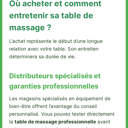
Où acheter et comment
entretenir sa table de
massage ?
L’achat représente le début d’une longue
relation avec votre table. Son entretien
déterminera sa durée de vie.
Distributeurs spécialisés et
garanties professionnelles
Les magasins spécialisés en équipement de
bien-être offrent l’avantage du conseil
personnalisé. Vous pouvez tester directement
la
table de massage professionnelle
avant