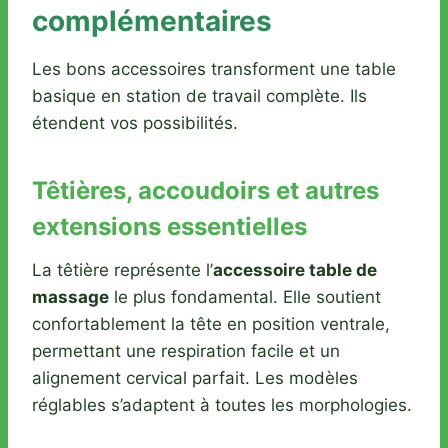
complémentaires
Les bons accessoires transforment une table
basique en station de travail complète. Ils
étendent vos possibilités.
Têtières, accoudoirs et autres
extensions essentielles
La têtière représente l’
accessoire table de
massage
le plus fondamental. Elle soutient
confortablement la tête en position ventrale,
permettant une respiration facile et un
alignement cervical parfait. Les modèles
réglables s’adaptent à toutes les morphologies.