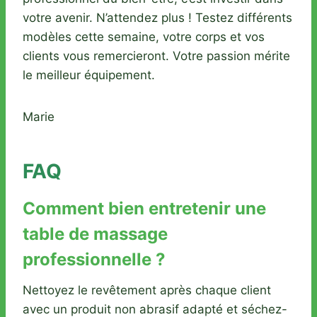
votre avenir. N’attendez plus ! Testez différents
modèles cette semaine, votre corps et vos
clients vous remercieront. Votre passion mérite
le meilleur équipement.
Marie
FAQ
Comment bien entretenir une
table de massage
professionnelle ?
Nettoyez le revêtement après chaque client
avec un produit non abrasif adapté et séchez-