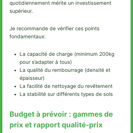
quotidiennement mérite un investissement
supérieur.
Je recommande de vérifier ces points
fondamentaux:
La capacité de charge (minimum 200kg
pour s’adapter à tous)
La qualité du rembourrage (densité et
épaisseur)
La facilité de nettoyage du revêtement
La stabilité sur différents types de sols
Budget à prévoir : gammes de
prix et rapport qualité-prix