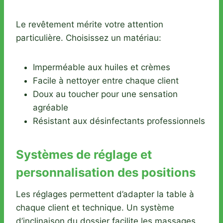
Le revêtement mérite votre attention
particulière. Choisissez un matériau:
Imperméable aux huiles et crèmes
Facile à nettoyer entre chaque client
Doux au toucher pour une sensation
agréable
Résistant aux désinfectants professionnels
Systèmes de réglage et
personnalisation des positions
Les réglages permettent d’adapter la table à
chaque client et technique. Un système
d’inclinaison du dossier facilite les massages