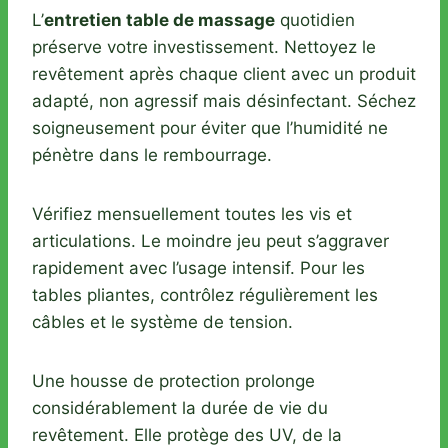
L’
entretien table de massage
quotidien
préserve votre investissement. Nettoyez le
revêtement après chaque client avec un produit
adapté, non agressif mais désinfectant. Séchez
soigneusement pour éviter que l’humidité ne
pénètre dans le rembourrage.
Vérifiez mensuellement toutes les vis et
articulations. Le moindre jeu peut s’aggraver
rapidement avec l’usage intensif. Pour les
tables pliantes, contrôlez régulièrement les
câbles et le système de tension.
Une housse de protection prolonge
considérablement la durée de vie du
revêtement. Elle protège des UV, de la