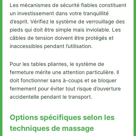
Les mécanismes de sécurité fiables constituent
un investissement dans votre tranquillité
d’esprit. Vérifiez le système de verrouillage des
pieds qui doit être simple mais inviolable. Les
câbles de tension doivent être protégés et
inaccessibles pendant l’utilisation.
Pour les tables pliantes, le système de
fermeture mérite une attention particulière. Il
doit fonctionner sans à-coups et se bloquer
fermement pour éviter tout risque d’ouverture
accidentelle pendant le transport.
Options spécifiques selon les
techniques de massage