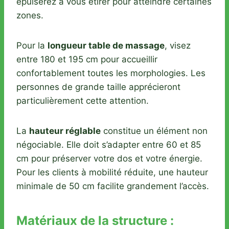
épuiserez à vous étirer pour atteindre certaines
zones.
Pour la
longueur table de massage
, visez
entre 180 et 195 cm pour accueillir
confortablement toutes les morphologies. Les
personnes de grande taille apprécieront
particulièrement cette attention.
La
hauteur réglable
constitue un élément non
négociable. Elle doit s’adapter entre 60 et 85
cm pour préserver votre dos et votre énergie.
Pour les clients à mobilité réduite, une hauteur
minimale de 50 cm facilite grandement l’accès.
Matériaux de la structure :