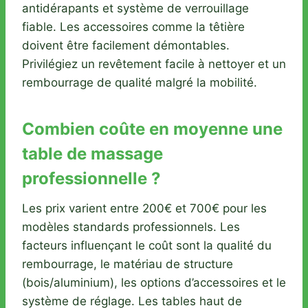
antidérapants et système de verrouillage
fiable. Les accessoires comme la têtière
doivent être facilement démontables.
Privilégiez un revêtement facile à nettoyer et un
rembourrage de qualité malgré la mobilité.
Combien coûte en moyenne une
table de massage
professionnelle ?
Les prix varient entre 200€ et 700€ pour les
modèles standards professionnels. Les
facteurs influençant le coût sont la qualité du
rembourrage, le matériau de structure
(bois/aluminium), les options d’accessoires et le
système de réglage. Les tables haut de