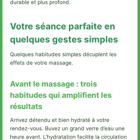
durable et plus profond.
Votre séance parfaite en
quelques gestes simples
Quelques habitudes simples décuplent les
effets de votre massage.
Avant le massage : trois
habitudes qui amplifient les
résultats
Arrivez détendu et bien hydraté à votre
rendez-vous. Buvez un grand verre d’eau une
heure avant. L’hydratation facilite la circulation