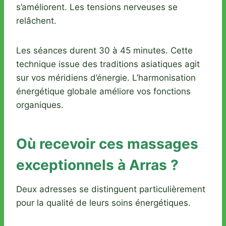
s’améliorent. Les tensions nerveuses se
relâchent.
Les séances durent 30 à 45 minutes. Cette
technique issue des traditions asiatiques agit
sur vos méridiens d’énergie. L’harmonisation
énergétique globale améliore vos fonctions
organiques.
Où recevoir ces massages
exceptionnels à Arras ?
Deux adresses se distinguent particulièrement
pour la qualité de leurs soins énergétiques.