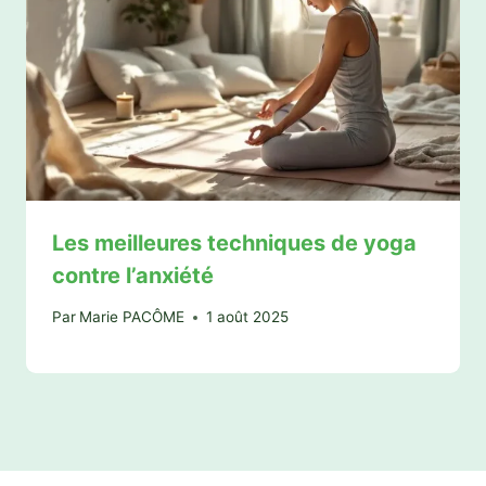
Les meilleures techniques de yoga
contre l’anxiété
Par
Marie PACÔME
1 août 2025