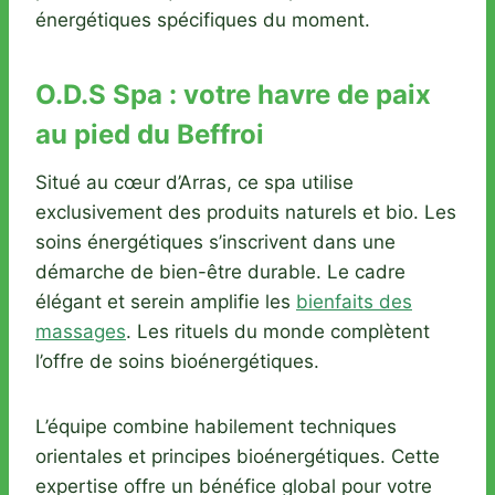
énergétiques spécifiques du moment.
O.D.S Spa : votre havre de paix
au pied du Beffroi
Situé au cœur d’Arras, ce spa utilise
exclusivement des produits naturels et bio. Les
soins énergétiques s’inscrivent dans une
démarche de bien-être durable. Le cadre
élégant et serein amplifie les
bienfaits des
massages
. Les rituels du monde complètent
l’offre de soins bioénergétiques.
L’équipe combine habilement techniques
orientales et principes bioénergétiques. Cette
expertise offre un bénéfice global pour votre