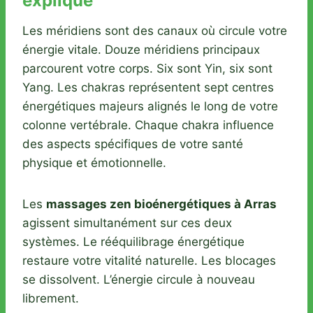
expliqué
Les méridiens sont des canaux où circule votre
énergie vitale. Douze méridiens principaux
parcourent votre corps. Six sont Yin, six sont
Yang. Les chakras représentent sept centres
énergétiques majeurs alignés le long de votre
colonne vertébrale. Chaque chakra influence
des aspects spécifiques de votre santé
physique et émotionnelle.
Les
massages zen bioénergétiques à Arras
agissent simultanément sur ces deux
systèmes. Le rééquilibrage énergétique
restaure votre vitalité naturelle. Les blocages
se dissolvent. L’énergie circule à nouveau
librement.