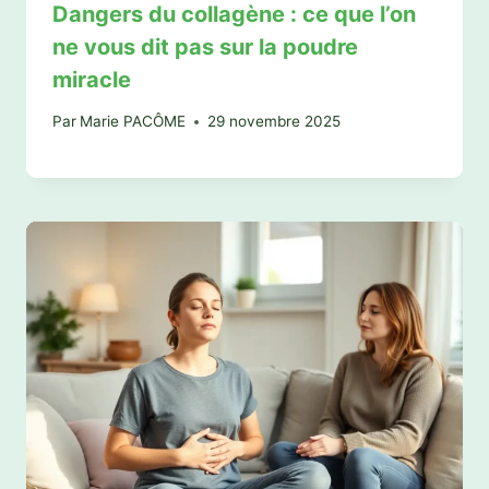
Dangers du collagène : ce que l’on
ne vous dit pas sur la poudre
miracle
Par
Marie PACÔME
29 novembre 2025