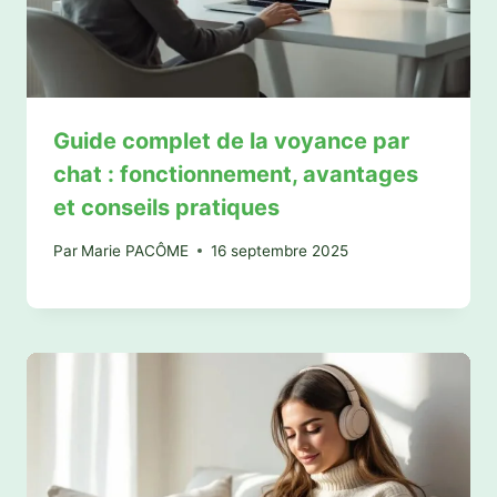
Guide complet de la voyance par
chat : fonctionnement, avantages
et conseils pratiques
Par
Marie PACÔME
16 septembre 2025