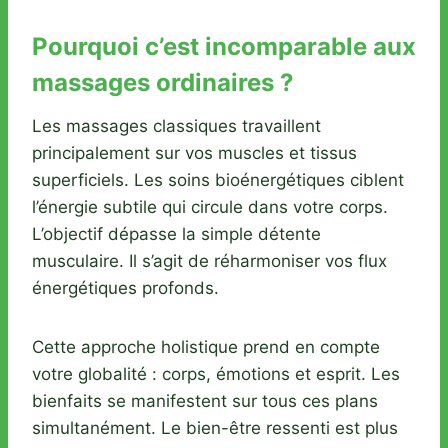
Pourquoi c’est incomparable aux
massages ordinaires ?
Les massages classiques travaillent
principalement sur vos muscles et tissus
superficiels. Les soins bioénergétiques ciblent
l’énergie subtile qui circule dans votre corps.
L’objectif dépasse la simple détente
musculaire. Il s’agit de réharmoniser vos flux
énergétiques profonds.
Cette approche holistique prend en compte
votre globalité : corps, émotions et esprit. Les
bienfaits se manifestent sur tous ces plans
simultanément. Le bien-être ressenti est plus