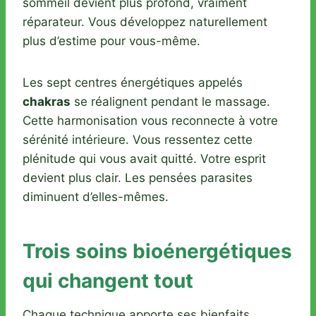
sommeil devient plus profond, vraiment
réparateur. Vous développez naturellement
plus d’estime pour vous-même.
Les sept centres énergétiques appelés
chakras
se réalignent pendant le massage.
Cette harmonisation vous reconnecte à votre
sérénité intérieure. Vous ressentez cette
plénitude qui vous avait quitté. Votre esprit
devient plus clair. Les pensées parasites
diminuent d’elles-mêmes.
Trois soins bioénergétiques
qui changent tout
Chaque technique apporte ses bienfaits