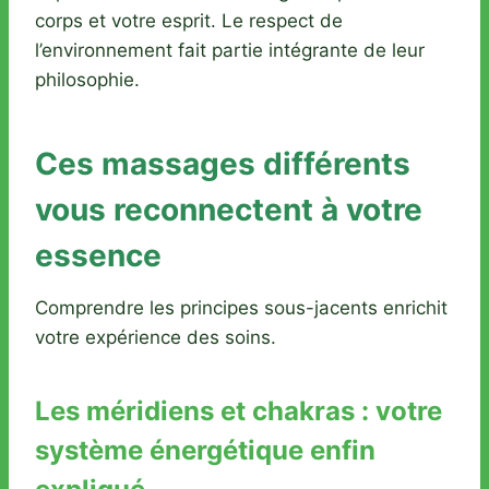
corps et votre esprit. Le respect de
l’environnement fait partie intégrante de leur
philosophie.
Ces massages différents
vous reconnectent à votre
essence
Comprendre les principes sous-jacents enrichit
votre expérience des soins.
Les méridiens et chakras : votre
système énergétique enfin