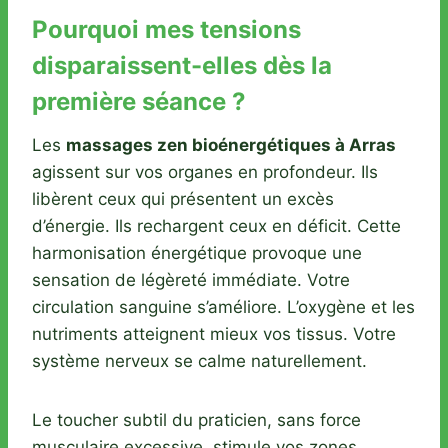
Pourquoi mes tensions
disparaissent-elles dès la
première séance ?
Les
massages zen bioénergétiques à Arras
agissent sur vos organes en profondeur. Ils
libèrent ceux qui présentent un excès
d’énergie. Ils rechargent ceux en déficit. Cette
harmonisation énergétique provoque une
sensation de légèreté immédiate. Votre
circulation sanguine s’améliore. L’oxygène et les
nutriments atteignent mieux vos tissus. Votre
système nerveux se calme naturellement.
Le toucher subtil du praticien, sans force
musculaire excessive, stimule vos zones