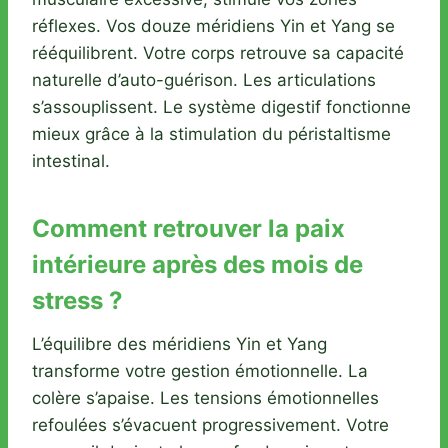
réflexes. Vos douze méridiens Yin et Yang se
rééquilibrent. Votre corps retrouve sa capacité
naturelle d’auto-guérison. Les articulations
s’assouplissent. Le système digestif fonctionne
mieux grâce à la stimulation du péristaltisme
intestinal.
Comment retrouver la paix
intérieure après des mois de
stress ?
L’équilibre des méridiens Yin et Yang
transforme votre gestion émotionnelle. La
colère s’apaise. Les tensions émotionnelles
refoulées s’évacuent progressivement. Votre