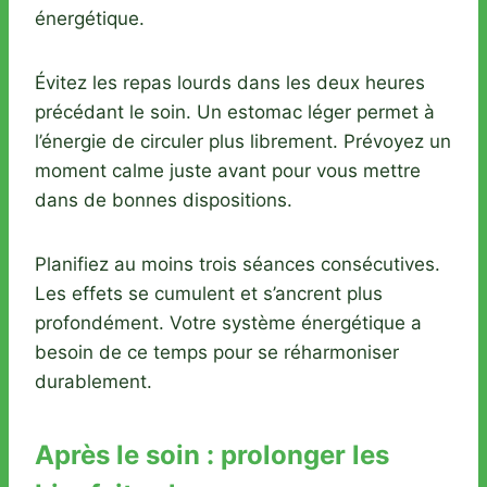
énergétique.
Évitez les repas lourds dans les deux heures
précédant le soin. Un estomac léger permet à
l’énergie de circuler plus librement. Prévoyez un
moment calme juste avant pour vous mettre
dans de bonnes dispositions.
Planifiez au moins trois séances consécutives.
Les effets se cumulent et s’ancrent plus
profondément. Votre système énergétique a
besoin de ce temps pour se réharmoniser
durablement.
Après le soin : prolonger les