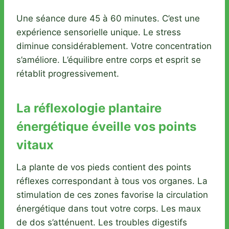
Une séance dure 45 à 60 minutes. C’est une
expérience sensorielle unique. Le stress
diminue considérablement. Votre concentration
s’améliore. L’équilibre entre corps et esprit se
rétablit progressivement.
La réflexologie plantaire
énergétique éveille vos points
vitaux
La plante de vos pieds contient des points
réflexes correspondant à tous vos organes. La
stimulation de ces zones favorise la circulation
énergétique dans tout votre corps. Les maux
de dos s’atténuent. Les troubles digestifs