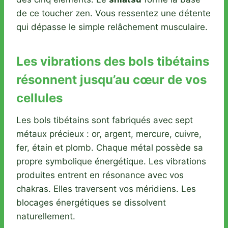
de ce toucher zen. Vous ressentez une détente
qui dépasse le simple relâchement musculaire.
Les vibrations des bols tibétains
résonnent jusqu’au cœur de vos
cellules
Les bols tibétains sont fabriqués avec sept
métaux précieux : or, argent, mercure, cuivre,
fer, étain et plomb. Chaque métal possède sa
propre symbolique énergétique. Les vibrations
produites entrent en résonance avec vos
chakras. Elles traversent vos méridiens. Les
blocages énergétiques se dissolvent
naturellement.