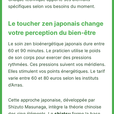
spécifiques selon vos besoins du moment.
Le toucher zen japonais change
votre perception du bien-être
Le soin zen bioénergétique japonais dure entre
60 et 90 minutes. Le praticien utilise le poids
de son corps pour exercer des pressions
rythmées. Ces pressions suivent vos méridiens.
Elles stimulent vos points énergétiques. Le tarif
varie entre 60 et 80 euros selon les instituts
d’Arras.
Cette approche japonaise, développée par
Shizuto Masunaga, intègre la théorie chinoise
des cinq éléments. Le
shiatsu
forme la base