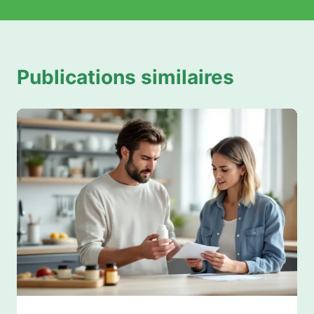
Publications similaires