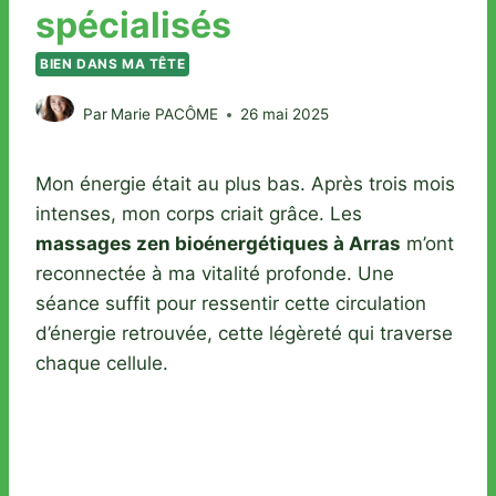
spécialisés
BIEN DANS MA TÊTE
Par
Marie PACÔME
26 mai 2025
Mon énergie était au plus bas. Après trois mois
intenses, mon corps criait grâce. Les
massages zen bioénergétiques à Arras
m’ont
reconnectée à ma vitalité profonde. Une
séance suffit pour ressentir cette circulation
d’énergie retrouvée, cette légèreté qui traverse
chaque cellule.