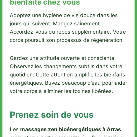
bienfaits chez vous
Adoptez une hygiène de vie douce dans les
jours qui suivent. Mangez sainement.
Accordez-vous du repos supplémentaire. Votre
corps poursuit son processus de régénération.
Gardez une attitude ouverte et consciente.
Observez les changements subtils dans votre
quotidien. Cette attention amplifie les bienfaits
énergétiques. Buvez beaucoup d’eau pour aider
votre corps à éliminer les toxines libérées.
Prenez soin de vous
Les
massages zen bioénergétiques à Arras