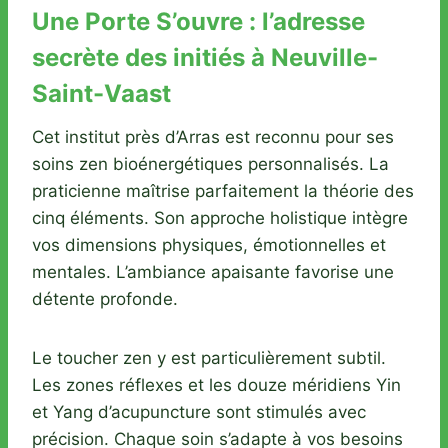
Une Porte S’ouvre : l’adresse
secrète des initiés à Neuville-
Saint-Vaast
Cet institut près d’Arras est reconnu pour ses
soins zen bioénergétiques personnalisés. La
praticienne maîtrise parfaitement la théorie des
cinq éléments. Son approche holistique intègre
vos dimensions physiques, émotionnelles et
mentales. L’ambiance apaisante favorise une
détente profonde.
Le toucher zen y est particulièrement subtil.
Les zones réflexes et les douze méridiens Yin
et Yang d’acupuncture sont stimulés avec
précision. Chaque soin s’adapte à vos besoins