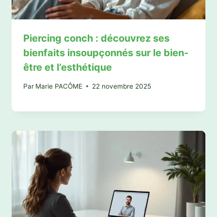
Piercing conch : découvrez ses
bienfaits insoupçonnés sur le bien-
être et l’esthétique
Par
Marie PACÔME
22 novembre 2025