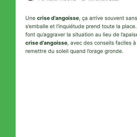
Une
crise d’angoisse
, ça arrive souvent sa
s’emballe et l’inquiétude prend toute la plac
font qu’aggraver la situation au lieu de l’ap
crise d’angoisse
, avec des conseils faciles à
remettre du soleil quand l’orage gronde.