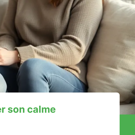
ver son calme