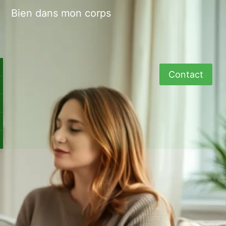
Bien dans mon corps
Contact