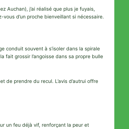
 Auchan), j’ai réalisé que plus je fuyais,
-vous d’un proche bienveillant si nécessaire.
ge conduit souvent à s’isoler dans la spirale
la fait grossir l’angoisse dans sa propre bulle
 de prendre du recul. L’avis d’autrui offre
 un feu déjà vif, renforçant la peur et