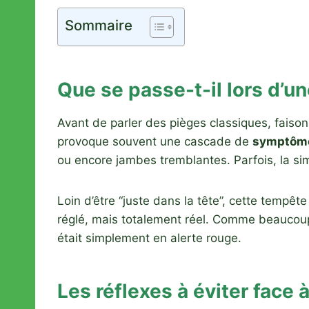
Sommaire
Que se passe-t-il lors d’un
Avant de parler des pièges classiques, faison
provoque souvent une cascade de
symptôme
ou encore jambes tremblantes. Parfois, la si
Loin d’être “juste dans la tête”, cette tempêt
réglé, mais totalement réel. Comme beaucoup, 
était simplement en alerte rouge.
Les réflexes à éviter face 