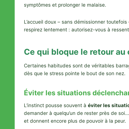
symptômes et prolonger le malaise.
L’accueil doux – sans démissionner toutefois 
respirez lentement : autorisez-vous à ressen
Ce qui bloque le retour au
Certaines habitudes sont de véritables barra
dès que le stress pointe le bout de son nez.
Éviter les situations déclench
L’instinct pousse souvent à
éviter les situa
demander à quelqu’un de rester près de soi…
et donnent encore plus de pouvoir à la peur.