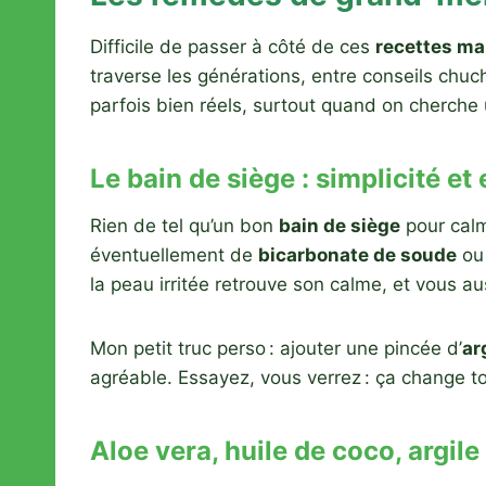
Difficile de passer à côté de ces
recettes ma
traverse les générations, entre conseils chu
parfois bien réels, surtout quand on cherche
Le bain de siège : simplicité et 
Rien de tel qu’un bon
bain de siège
pour calm
éventuellement de
bicarbonate de soude
ou 
la peau irritée retrouve son calme, et vous au
Mon petit truc perso : ajouter une pincée d’
ar
agréable. Essayez, vous verrez : ça change to
Aloe vera, huile de coco, argile 