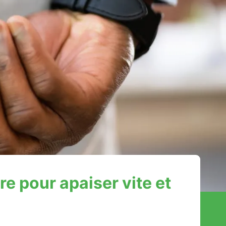
e pour apaiser vite et