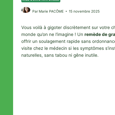
Par
Marie PACÔME
15 novembre 2025
Vous voilà à gigoter discrètement sur votre 
monde qu’on ne l’imagine ! Un
remède de gra
offrir un soulagement rapide sans ordonnance 
visite chez le médecin si les symptômes s’ins
naturelles, sans tabou ni gêne inutile.