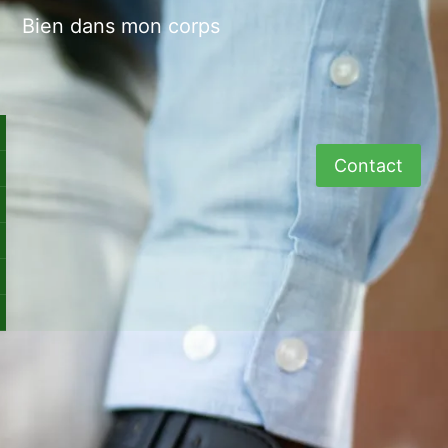
Bien dans mon corps
Contact