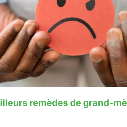
eilleurs remèdes de grand-mèr