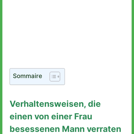
Sommaire
Verhaltensweisen, die
einen von einer Frau
besessenen Mann verraten