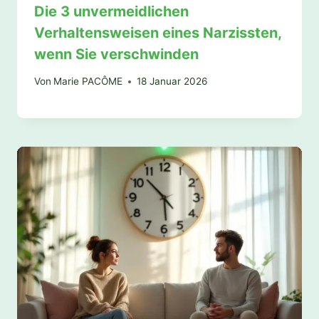
Die 3 unvermeidlichen
Verhaltensweisen eines Narzissten,
wenn Sie verschwinden
Von
Marie PACÔME
18 Januar 2026