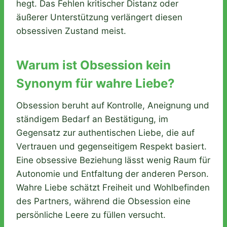
hegt. Das Fehlen kritischer Distanz oder
äußerer Unterstützung verlängert diesen
obsessiven Zustand meist.
Warum ist Obsession kein
Synonym für wahre Liebe?
Obsession beruht auf Kontrolle, Aneignung und
ständigem Bedarf an Bestätigung, im
Gegensatz zur authentischen Liebe, die auf
Vertrauen und gegenseitigem Respekt basiert.
Eine obsessive Beziehung lässt wenig Raum für
Autonomie und Entfaltung der anderen Person.
Wahre Liebe schätzt Freiheit und Wohlbefinden
des Partners, während die Obsession eine
persönliche Leere zu füllen versucht.