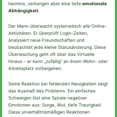
harmlos, verbergen aber eine tiefe
emotionale
Abhängigkeit
.
Der Mann überwacht systematisch alle Online-
Aktivitäten. Er überprüft Login-Zeiten,
analysiert neue Freundschaften und
beobachtet jede kleine Statusänderung. Diese
Überwachung geht oft über das Virtuelle
hinaus – er kann „zufällig“ an ihrem Wohn- oder
Arbeitsplatz vorbeigehen.
Seine Reaktion bei fehlenden Neuigkeiten zeigt
das Ausmaß des Problems. Ein einfaches
Schweigen löst eine Spirale negativer
Emotionen aus: Sorge, Wut, tiefe Traurigkeit.
Diese unverhältnismäßigen Reaktionen