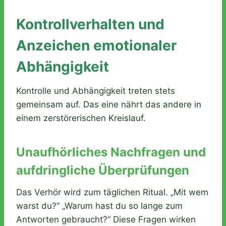
Kontrollverhalten und
Anzeichen emotionaler
Abhängigkeit
Kontrolle und Abhängigkeit treten stets
gemeinsam auf. Das eine nährt das andere in
einem zerstörerischen Kreislauf.
Unaufhörliches Nachfragen und
aufdringliche Überprüfungen
Das Verhör wird zum täglichen Ritual. „Mit wem
warst du?“ „Warum hast du so lange zum
Antworten gebraucht?“ Diese Fragen wirken