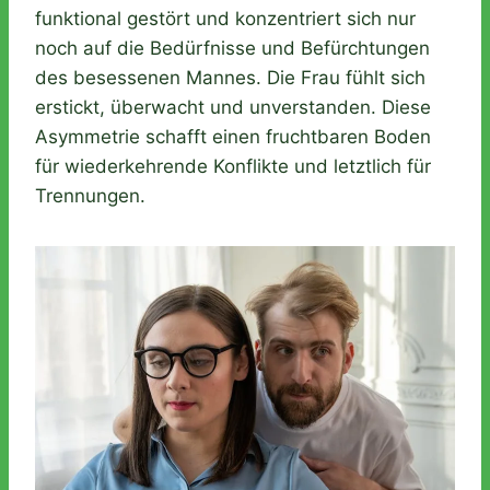
funktional gestört und konzentriert sich nur
noch auf die Bedürfnisse und Befürchtungen
des besessenen Mannes. Die Frau fühlt sich
erstickt, überwacht und unverstanden. Diese
Asymmetrie schafft einen fruchtbaren Boden
für wiederkehrende Konflikte und letztlich für
Trennungen.