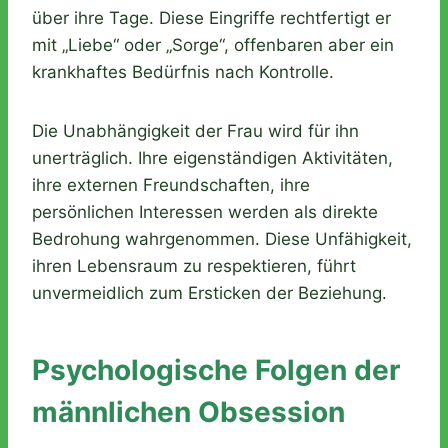
über ihre Tage. Diese Eingriffe rechtfertigt er
mit „Liebe“ oder „Sorge“, offenbaren aber ein
krankhaftes Bedürfnis nach Kontrolle.
Die Unabhängigkeit der Frau wird für ihn
unerträglich. Ihre eigenständigen Aktivitäten,
ihre externen Freundschaften, ihre
persönlichen Interessen werden als direkte
Bedrohung wahrgenommen. Diese Unfähigkeit,
ihren Lebensraum zu respektieren, führt
unvermeidlich zum Ersticken der Beziehung.
Psychologische Folgen der
männlichen Obsession