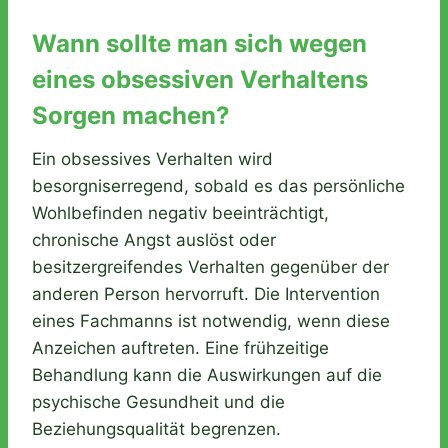
Wann sollte man sich wegen
eines obsessiven Verhaltens
Sorgen machen?
Ein obsessives Verhalten wird
besorgniserregend, sobald es das persönliche
Wohlbefinden negativ beeinträchtigt,
chronische Angst auslöst oder
besitzergreifendes Verhalten gegenüber der
anderen Person hervorruft. Die Intervention
eines Fachmanns ist notwendig, wenn diese
Anzeichen auftreten. Eine frühzeitige
Behandlung kann die Auswirkungen auf die
psychische Gesundheit und die
Beziehungsqualität begrenzen.