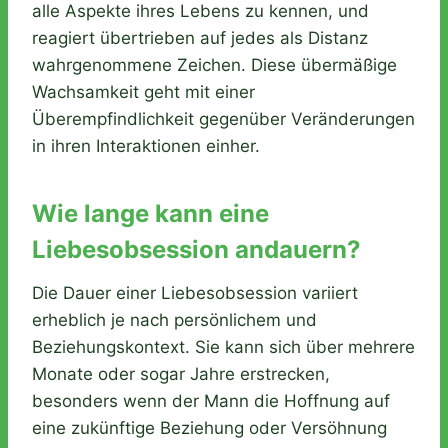
alle Aspekte ihres Lebens zu kennen, und
reagiert übertrieben auf jedes als Distanz
wahrgenommene Zeichen. Diese übermäßige
Wachsamkeit geht mit einer
Überempfindlichkeit gegenüber Veränderungen
in ihren Interaktionen einher.
Wie lange kann eine
Liebesobsession andauern?
Die Dauer einer Liebesobsession variiert
erheblich je nach persönlichem und
Beziehungskontext. Sie kann sich über mehrere
Monate oder sogar Jahre erstrecken,
besonders wenn der Mann die Hoffnung auf
eine zukünftige Beziehung oder Versöhnung