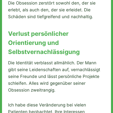
Die Obsession zerstört sowohl den, der sie
erlebt, als auch den, der sie erleidet. Die
Schäden sind tiefgreifend und nachhaltig.
Verlust persönlicher
Orientierung und
Selbstvernachlässigung
Die Identität verblasst allmählich. Der Mann
gibt seine Leidenschaften auf, vernachlässigt
seine Freunde und lässt persönliche Projekte
schleifen. Alles wird gegenüber seiner
Obsession zweitrangig.
Ich habe diese Veränderung bei vielen
Patienten beobachtet. Ihre Interessen