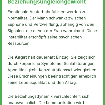
Beziehungsungleichgewicht
Emotionale Achterbahnfahrten werden zur
Normalität. Der Mann schwankt zwischen
Euphorie und Verzweiflung, abhängig von den
Signalen, die er von der Frau wahrnimmt. Diese
Instabilität erschöpft seine psychischen
Ressourcen.
Die
Angst
hält dauerhaft Einzug. Sie zeigt sich
durch körperliche Symptome: Schlafstörungen,
Appetitlosigkeit, Konzentrationsschwierigkeiten.
Diese Erscheinungen beeinträchtigen erheblich
seine Lebensqualität und den Alltag.
Die Beziehungsdynamik verschlechtert sich
unausweichlich. Die Kommunikation wird