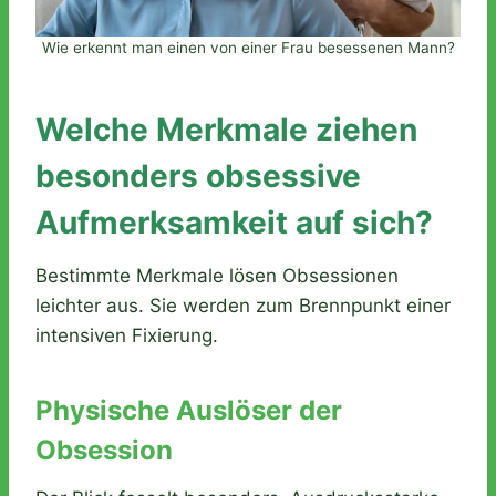
Wie erkennt man einen von einer Frau besessenen Mann?
Welche Merkmale ziehen
besonders obsessive
Aufmerksamkeit auf sich?
Bestimmte Merkmale lösen Obsessionen
leichter aus. Sie werden zum Brennpunkt einer
intensiven Fixierung.
Physische Auslöser der
Obsession