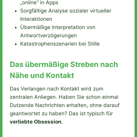
„online“ in Apps
Sorgfältige Analyse sozialer virtueller
Interaktionen
Übermäßige Interpretation von
Antwortverzögerungen
Katastrophenszenarien bei Stille
Das übermäßige Streben nach
Nähe und Kontakt
Das Verlangen nach Kontakt wird zum
zentralen Anliegen. Haben Sie schon einmal
Dutzende Nachrichten erhalten, ohne darauf
geantwortet zu haben? Das ist typisch für
verliebte Obsession
.