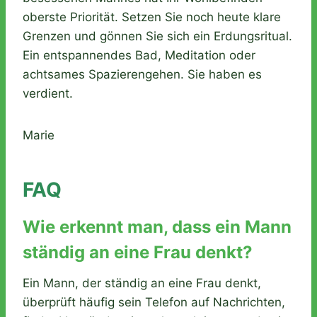
oberste Priorität. Setzen Sie noch heute klare
Grenzen und gönnen Sie sich ein Erdungsritual.
Ein entspannendes Bad, Meditation oder
achtsames Spazierengehen. Sie haben es
verdient.
Marie
FAQ
Wie erkennt man, dass ein Mann
ständig an eine Frau denkt?
Ein Mann, der ständig an eine Frau denkt,
überprüft häufig sein Telefon auf Nachrichten,