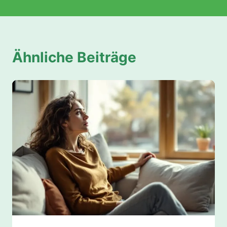
Ähnliche Beiträge