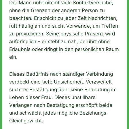
Der Mann unternimmt viele Kontaktversuche,
ohne die Grenzen der anderen Person zu
beachten. Er schickt zu jeder Zeit Nachrichten,
ruft häufig an und sucht Vorwände, um Treffen
zu provozieren. Seine physische Präsenz wird
aufdringlich – er steht zu nah, berührt ohne
Erlaubnis oder dringt in den persönlichen Raum
ein.
Dieses Bedürfnis nach ständiger Verbindung
verdeckt eine tiefe Unsicherheit. Verzweifelt
sucht er Bestätigung über seine Bedeutung im
Leben dieser Frau. Dieses unstillbare
Verlangen nach Bestätigung erschöpft beide
und schwächt jedes mögliche Beziehungs-
Gleichgewicht.