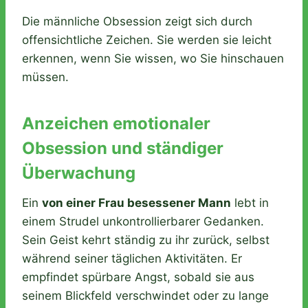
Die männliche Obsession zeigt sich durch
offensichtliche Zeichen. Sie werden sie leicht
erkennen, wenn Sie wissen, wo Sie hinschauen
müssen.
Anzeichen emotionaler
Obsession und ständiger
Überwachung
Ein
von einer Frau besessener Mann
lebt in
einem Strudel unkontrollierbarer Gedanken.
Sein Geist kehrt ständig zu ihr zurück, selbst
während seiner täglichen Aktivitäten. Er
empfindet spürbare Angst, sobald sie aus
seinem Blickfeld verschwindet oder zu lange