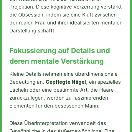
Projektion. Diese kognitive Verzerrung verstärkt
die Obsession, indem sie eine Kluft zwischen
der realen Frau und ihrer idealisierten mentalen
Darstellung schafft.
Fokussierung auf Details und
deren mentale Verstärkung
Kleine Details nehmen eine überdimensionale
Bedeutung an.
Gepflegte Nägel
, ein spezielles
Lächeln oder eine bestimmte Art, die Haare
zurückzulegen, werden zu faszinierenden
Elementen für den besessenen Mann.
Diese Überinterpretation verwandelt das
Gewöhnliche in das Außergewöhnliche. Eine