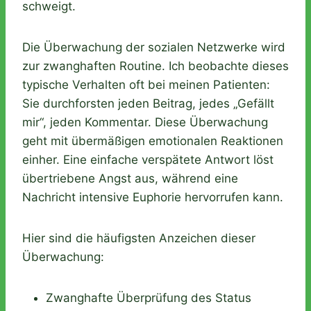
schweigt.
Die Überwachung der sozialen Netzwerke wird
zur zwanghaften Routine. Ich beobachte dieses
typische Verhalten oft bei meinen Patienten:
Sie durchforsten jeden Beitrag, jedes „Gefällt
mir“, jeden Kommentar. Diese Überwachung
geht mit übermäßigen emotionalen Reaktionen
einher. Eine einfache verspätete Antwort löst
übertriebene Angst aus, während eine
Nachricht intensive Euphorie hervorrufen kann.
Hier sind die häufigsten Anzeichen dieser
Überwachung:
Zwanghafte Überprüfung des Status