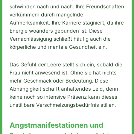
schwinden nach und nach. Ihre Freundschaften
verkümmern durch mangelnde
Aufmerksamkeit. Ihre Karriere stagniert, da ihre
Energie woanders gebunden ist. Diese
Vernachlässigung schließt häufig auch die
körperliche und mentale Gesundheit ein.
Das Gefühl der Leere stellt sich ein, sobald die
Frau nicht anwesend ist. Ohne sie hat nichts
mehr Geschmack oder Bedeutung. Diese
Abhängigkeit schafft anhaltendes Leid, denn
keine noch so intensive Präsenz kann dieses
unstillbare Verschmelzungsbedürfnis stillen.
Angstmanifestationen und