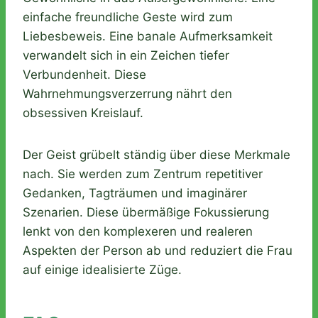
einfache freundliche Geste wird zum
Liebesbeweis. Eine banale Aufmerksamkeit
verwandelt sich in ein Zeichen tiefer
Verbundenheit. Diese
Wahrnehmungsverzerrung nährt den
obsessiven Kreislauf.
Der Geist grübelt ständig über diese Merkmale
nach. Sie werden zum Zentrum repetitiver
Gedanken, Tagträumen und imaginärer
Szenarien. Diese übermäßige Fokussierung
lenkt von den komplexeren und realeren
Aspekten der Person ab und reduziert die Frau
auf einige idealisierte Züge.