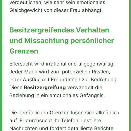
verdeutlichen, wie sehr sein emotionales
Gleichgewicht von dieser Frau abhängt.
Besitzergreifendes Verhalten
und Missachtung persönlicher
Grenzen
Eifersucht wird irrational und allgegenwärtig.
Jeder Mann wird zum potenziellen Rivalen,
jeder Ausflug mit Freundinnen zur Bedrohung.
Diese
Besitzergreifung
verwandelt die
Beziehung in ein emotionales Gefängnis.
Die persönlichen Grenzen lösen sich allmählich
auf. Er durchsucht ihr Telefon, liest ihre
Nachrichten und fordert detaillierte Berichte