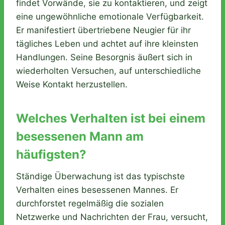
findet Vorwände, sie zu kontaktieren, und zeigt
eine ungewöhnliche emotionale Verfügbarkeit.
Er manifestiert übertriebene Neugier für ihr
tägliches Leben und achtet auf ihre kleinsten
Handlungen. Seine Besorgnis äußert sich in
wiederholten Versuchen, auf unterschiedliche
Weise Kontakt herzustellen.
Welches Verhalten ist bei einem
besessenen Mann am
häufigsten?
Ständige Überwachung ist das typischste
Verhalten eines besessenen Mannes. Er
durchforstet regelmäßig die sozialen
Netzwerke und Nachrichten der Frau, versucht,