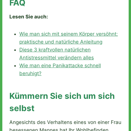
FAQ
Lesen Sie auch:
Wie man sich mit seinem Körper versöhnt:
praktische und natürliche Anleitung
Diese 3 kraftvollen natürlichen
Antistressmittel verändern alles
Wie man eine Panikattacke schnell
beruhigt?
Kümmern Sie sich um sich
selbst
Angesichts des Verhaltens eines von einer Frau
besessenen Mannes hat Ihr Wohlbefinden