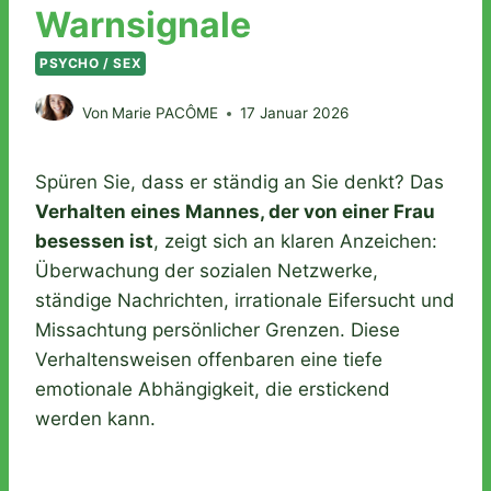
Warnsignale
PSYCHO / SEX
Von
Marie PACÔME
17 Januar 2026
Spüren Sie, dass er ständig an Sie denkt? Das
Verhalten eines Mannes, der von einer Frau
besessen ist
, zeigt sich an klaren Anzeichen:
Überwachung der sozialen Netzwerke,
ständige Nachrichten, irrationale Eifersucht und
Missachtung persönlicher Grenzen. Diese
Verhaltensweisen offenbaren eine tiefe
emotionale Abhängigkeit, die erstickend
werden kann.