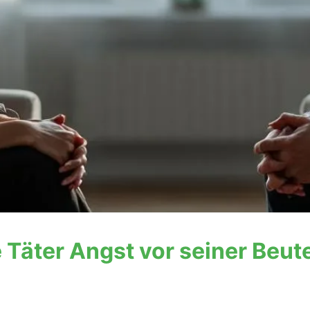
 Täter Angst vor seiner Beut