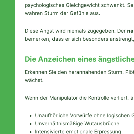
psychologisches Gleichgewicht schwankt. Sein 
wahren Sturm der Gefühle aus.
Diese Angst wird niemals zugegeben. Der
na
bemerken, dass er sich besonders anstrengt,
Die Anzeichen eines ängstlich
Erkennen Sie den herannahenden Sturm. Plötz
wächst.
Wenn der Manipulator die Kontrolle verliert, 
Unaufhörliche Vorwürfe ohne logischen 
Unverhältnismäßige Wutausbrüche
Intensivierte emotionale Erpressung