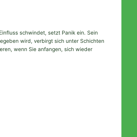
Einfluss schwindet, setzt Panik ein. Sein
egeben wird, verbirgt sich unter Schichten
ieren, wenn Sie anfangen, sich wieder