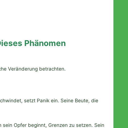
: Dieses Phänomen
sche Veränderung betrachten.
schwindet, setzt Panik ein. Seine Beute, die
 sein Opfer beginnt, Grenzen zu setzen. Sein