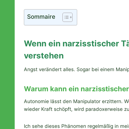
Sommaire
Wenn ein narzisstischer T
verstehen
Angst verändert alles. Sogar bei einem Mani
Warum kann ein narzisstischer
Autonomie lässt den Manipulator erzittern. 
wieder Kraft schöpft, wird paradoxerweise 
Ich sehe dieses Phänomen regelmäßig in mein