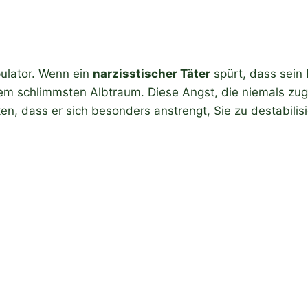
pulator. Wenn ein
narzisstischer Täter
spürt, dass sein 
nem schlimmsten Albtraum. Diese Angst, die niemals zug
, dass er sich besonders anstrengt, Sie zu destabilis