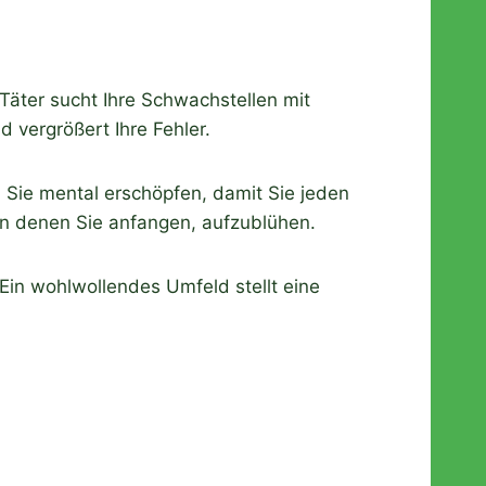
e Täter sucht Ihre Schwachstellen mit
d vergrößert Ihre Fehler.
ll Sie mental erschöpfen, damit Sie jeden
in denen Sie anfangen, aufzublühen.
. Ein wohlwollendes Umfeld stellt eine