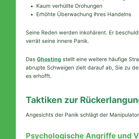
Kaum verhüllte Drohungen
Erhöhte Überwachung Ihres Handelns
Seine Reden werden inkohärent. Er beschuldig
verrät seine innere Panik.
Das
Ghosting
stellt eine weitere häufige Str
abrupte Schweigen zielt darauf ab, Sie zu de
es erhofft.
Taktiken zur Rückerlangun
Angesichts der Panik schlägt der Manipulato
Psychologische Angriffe und 