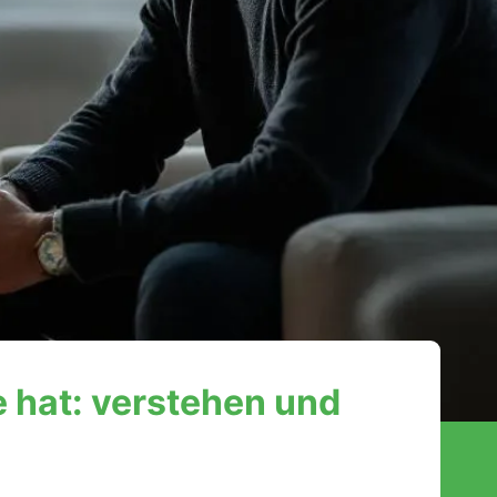
e hat: verstehen und