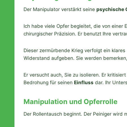
Der Manipulator verstärkt seine
psychische 
Ich habe viele Opfer begleitet, die von einer 
chirurgischer Präzision. Er benutzt Ihre vertr
Dieser zermürbende Krieg verfolgt ein klares 
Widerstand aufgeben. Sie werden bemerken, d
Er versucht auch, Sie zu isolieren. Er kritisi
Bedrohung für seinen
Einfluss
dar. Ihr Unte
Manipulation und Opferrolle
Der Rollentausch beginnt. Der Peiniger wird 