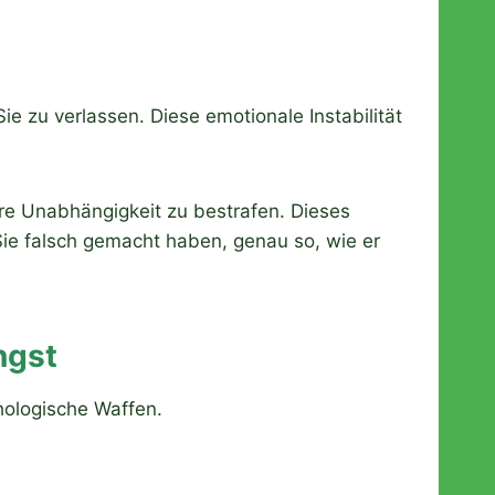
e zu verlassen. Diese emotionale Instabilität
Ihre Unabhängigkeit zu bestrafen. Dieses
 Sie falsch gemacht haben, genau so, wie er
ngst
hologische Waffen.