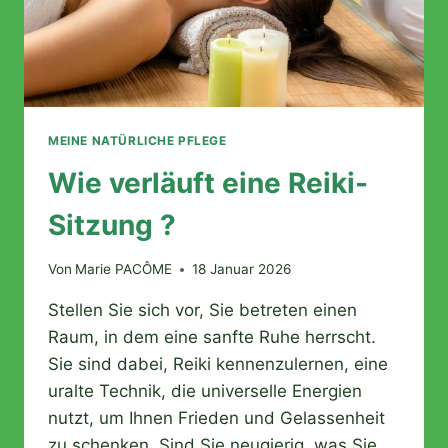
MEINE NATÜRLICHE PFLEGE
Wie verläuft eine Reiki-
Sitzung ?
Von
Marie PACÔME
18 Januar 2026
Stellen Sie sich vor, Sie betreten einen
Raum, in dem eine sanfte Ruhe herrscht.
Sie sind dabei, Reiki kennenzulernen, eine
uralte Technik, die universelle Energien
nutzt, um Ihnen Frieden und Gelassenheit
zu schenken. Sind Sie neugierig, was Sie