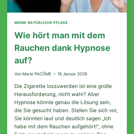
MEINE NATÜRLICHE PFLEGE
Wie hört man mit dem
Rauchen dank Hypnose
auf?
Von
Marie PACÔME
18 Januar 2026
Die Zigarette loszuwerden ist eine große
Herausforderung, nicht wahr? Aber
Hypnose könnte genau die Lösung sein,
die Sie gesucht haben. Stellen Sie sich vor,
Sie könnten laut und deutlich sagen „Ich
habe mit dem Rauchen aufgehört!“, ohne