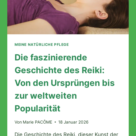
MEINE NATÜRLICHE PFLEGE
Die faszinierende
Geschichte des Reiki:
Von den Ursprüngen bis
zur weltweiten
Popularität
Von
Marie PACÔME
18 Januar 2026
Die Geschichte des Reiki, dieser Kunst der