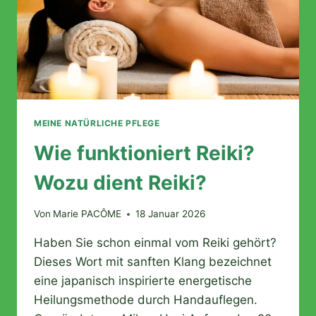
MEINE NATÜRLICHE PFLEGE
Wie funktioniert Reiki?
Wozu dient Reiki?
Von
Marie PACÔME
18 Januar 2026
Haben Sie schon einmal vom Reiki gehört?
Dieses Wort mit sanften Klang bezeichnet
eine japanisch inspirierte energetische
Heilungsmethode durch Handauflegen.