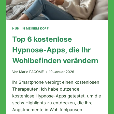
NUN, IN MEINEM KOPF
Top 6 kostenlose
Hypnose-Apps, die Ihr
Wohlbefinden verändern
Von
Marie PACÔME
19 Januar 2026
Ihr Smartphone verbirgt einen kostenlosen
Therapeuten! Ich habe dutzende
kostenlose Hypnose-Apps getestet, um die
sechs Highlights zu entdecken, die Ihre
Angstmomente in Wohlfühlpausen