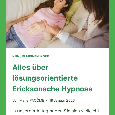
NUN, IN MEINEM KOPF
Alles über
lösungsorientierte
Ericksonsche Hypnose
Von
Marie PACÔME
18 Januar 2026
In unserem Alltag haben Sie sich vielleicht