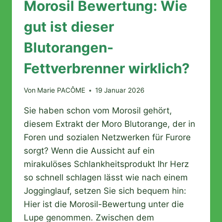
Morosil Bewertung: Wie
gut ist dieser
Blutorangen-
Fettverbrenner wirklich?
Von
Marie PACÔME
19 Januar 2026
Sie haben schon vom Morosil gehört,
diesem Extrakt der Moro Blutorange, der in
Foren und sozialen Netzwerken für Furore
sorgt? Wenn die Aussicht auf ein
mirakulöses Schlankheitsprodukt Ihr Herz
so schnell schlagen lässt wie nach einem
Jogginglauf, setzen Sie sich bequem hin:
Hier ist die Morosil-Bewertung unter die
Lupe genommen. Zwischen dem