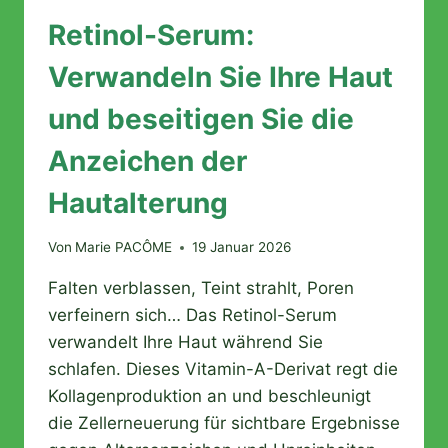
Retinol-Serum:
Verwandeln Sie Ihre Haut
und beseitigen Sie die
Anzeichen der
Hautalterung
Von
Marie PACÔME
19 Januar 2026
Falten verblassen, Teint strahlt, Poren
verfeinern sich… Das Retinol-Serum
verwandelt Ihre Haut während Sie
schlafen. Dieses Vitamin-A-Derivat regt die
Kollagenproduktion an und beschleunigt
die Zellerneuerung für sichtbare Ergebnisse