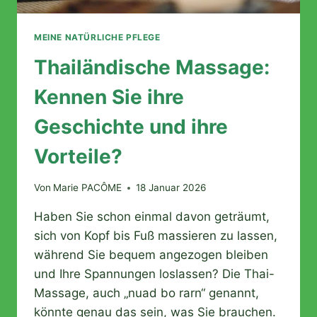
MEINE NATÜRLICHE PFLEGE
Thailändische Massage:
Kennen Sie ihre
Geschichte und ihre
Vorteile?
Von
Marie PACÔME
18 Januar 2026
Haben Sie schon einmal davon geträumt,
sich von Kopf bis Fuß massieren zu lassen,
während Sie bequem angezogen bleiben
und Ihre Spannungen loslassen? Die Thai-
Massage, auch „nuad bo rarn“ genannt,
könnte genau das sein, was Sie brauchen.