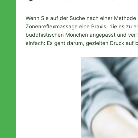
Wenn Sie auf der Suche nach einer Methode zu
Zonenreflexmassage eine Praxis, die es zu 
buddhistischen Mönchen angepasst und verfüg
einfach: Es geht darum, gezielten Druck auf