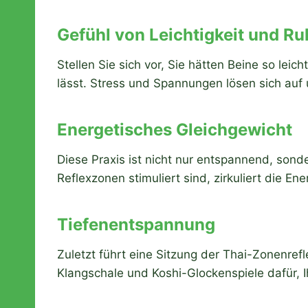
Gefühl von Leichtigkeit und Ru
Stellen Sie sich vor, Sie hätten Beine so lei
lässt. Stress und Spannungen lösen sich au
Energetisches Gleichgewicht
Diese Praxis ist nicht nur entspannend, sonde
Reflexzonen stimuliert sind, zirkuliert die En
Tiefenentspannung
Zuletzt führt eine Sitzung der Thai-Zonenref
Klangschale und Koshi-Glockenspiele dafür, 