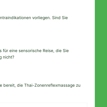
ntraindikationen vorliegen. Sind Sie
s für eine sensorische Reise, die Sie
g nicht?
ie bereit, die Thai-Zonenreflexmassage zu