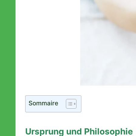
Sommaire
Ursprung und Philosophie