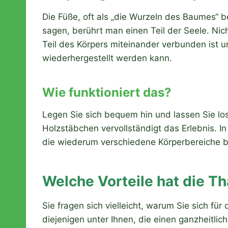
Die Füße, oft als „die Wurzeln des Baumes“ b
sagen, berührt man einen Teil der Seele. Nich
Teil des Körpers miteinander verbunden ist 
wiederhergestellt werden kann.
Wie funktioniert das?
Legen Sie sich bequem hin und lassen Sie lo
Holzstäbchen vervollständigt das Erlebnis. In
die wiederum verschiedene Körperbereiche be
Welche Vorteile hat die 
Sie fragen sich vielleicht, warum Sie sich fü
diejenigen unter Ihnen, die einen ganzheitl