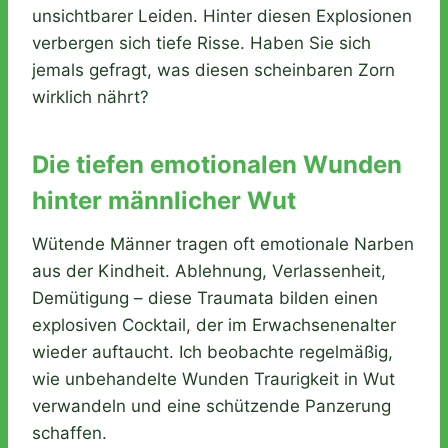
unsichtbarer Leiden. Hinter diesen Explosionen
verbergen sich tiefe Risse. Haben Sie sich
jemals gefragt, was diesen scheinbaren Zorn
wirklich nährt?
Die tiefen emotionalen Wunden
hinter männlicher Wut
Wütende Männer tragen oft emotionale Narben
aus der Kindheit. Ablehnung, Verlassenheit,
Demütigung – diese Traumata bilden einen
explosiven Cocktail, der im Erwachsenenalter
wieder auftaucht. Ich beobachte regelmäßig,
wie unbehandelte Wunden Traurigkeit in Wut
verwandeln und eine schützende Panzerung
schaffen.