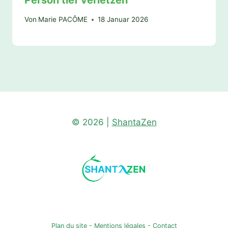
Von
Marie PACÔME
18 Januar 2026
© 2026 |
ShantaZen
Plan du site
-
Mentions légales
-
Contact