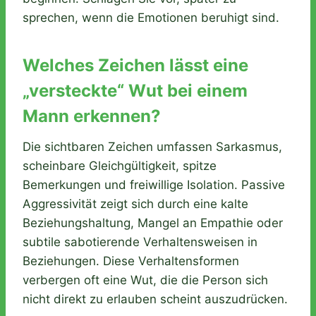
sprechen, wenn die Emotionen beruhigt sind.
Welches Zeichen lässt eine
„versteckte“ Wut bei einem
Mann erkennen?
Die sichtbaren Zeichen umfassen Sarkasmus,
scheinbare Gleichgültigkeit, spitze
Bemerkungen und freiwillige Isolation. Passive
Aggressivität zeigt sich durch eine kalte
Beziehungshaltung, Mangel an Empathie oder
subtile sabotierende Verhaltensweisen in
Beziehungen. Diese Verhaltensformen
verbergen oft eine Wut, die die Person sich
nicht direkt zu erlauben scheint auszudrücken.