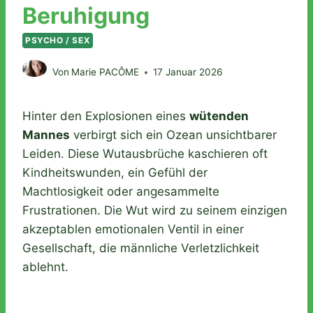
Beruhigung
PSYCHO / SEX
Von
Marie PACÔME
17 Januar 2026
Hinter den Explosionen eines
wütenden
Mannes
verbirgt sich ein Ozean unsichtbarer
Leiden. Diese Wutausbrüche kaschieren oft
Kindheitswunden, ein Gefühl der
Machtlosigkeit oder angesammelte
Frustrationen. Die Wut wird zu seinem einzigen
akzeptablen emotionalen Ventil in einer
Gesellschaft, die männliche Verletzlichkeit
ablehnt.