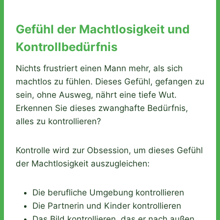
Gefühl der Machtlosigkeit und
Kontrollbedürfnis
Nichts frustriert einen Mann mehr, als sich
machtlos zu fühlen. Dieses Gefühl, gefangen zu
sein, ohne Ausweg, nährt eine tiefe Wut.
Erkennen Sie dieses zwanghafte Bedürfnis,
alles zu kontrollieren?
Kontrolle wird zur Obsession, um dieses Gefühl
der Machtlosigkeit auszugleichen:
Die berufliche Umgebung kontrollieren
Die Partnerin und Kinder kontrollieren
Das Bild kontrollieren, das er nach außen