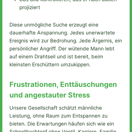
projiziert
Diese unmögliche Suche erzeugt eine
dauerhafte Anspannung. Jedes unerwartete
Ereignis wird zur Bedrohung. Jede Ärgernis, ein
persönlicher Angriff. Der wütende Mann lebt
auf einem Drahtseil und ist bereit, beim
kleinsten Erschüttern umzukippen.
Frustrationen, Enttäuschungen
und angestauter Stress
Unsere Gesellschaft schätzt männliche
Leistung, ohne Raum zum Entspannen zu
bieten. Die Erwartungen häufen sich wie ein
Schnellkochtopf ohne Ventil. Karriere, Familie,