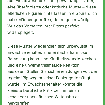
auf. Ein abwesender oder gewalttätiger Vater,
eine überforderte oder kritische Mutter – diese
elterlichen Figuren hinterlassen ihre Spuren. Ich
habe Männer getroffen, deren gegenwärtige
Wut das Verhalten ihrer Eltern perfekt
widerspiegelt.
Diese Muster wiederholen sich unbewusst im
Erwachsenenalter. Eine einfache harmlose
Bemerkung kann eine Kindheitswunde wecken
und eine unverhältnismäßige Reaktion
auslösen. Stellen Sie sich einen Jungen vor, der
regelmäßig wegen seiner Fehler gedemütigt
wurde. Im Erwachsenenalter könnte die
kleinste berufliche Kritik bei ihm einen
scheinbar unerklärlichen Wutausbruch
hervorrufen.