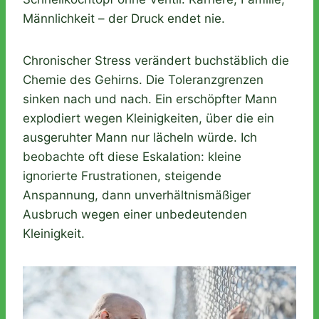
Männlichkeit – der Druck endet nie.
Chronischer Stress verändert buchstäblich die
Chemie des Gehirns. Die Toleranzgrenzen
sinken nach und nach. Ein erschöpfter Mann
explodiert wegen Kleinigkeiten, über die ein
ausgeruhter Mann nur lächeln würde. Ich
beobachte oft diese Eskalation: kleine
ignorierte Frustrationen, steigende
Anspannung, dann unverhältnismäßiger
Ausbruch wegen einer unbedeutenden
Kleinigkeit.