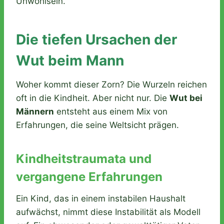
Unwohlsein.
Die tiefen Ursachen der
Wut beim Mann
Woher kommt dieser Zorn? Die Wurzeln reichen
oft in die Kindheit. Aber nicht nur. Die
Wut bei
Männern
entsteht aus einem Mix von
Erfahrungen, die seine Weltsicht prägen.
Kindheitstraumata und
vergangene Erfahrungen
Ein Kind, das in einem instabilen Haushalt
aufwächst, nimmt diese Instabilität als Modell