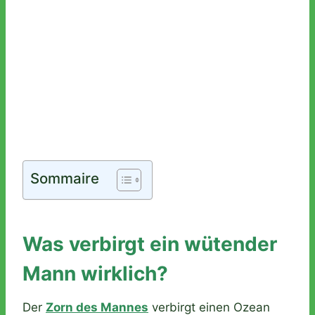
Sommaire
Was verbirgt ein wütender
Mann wirklich?
Der
Zorn des Mannes
verbirgt einen Ozean