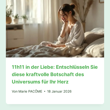
11h11 in der Liebe: Entschlüsseln Sie
diese kraftvolle Botschaft des
Universums für Ihr Herz
Von
Marie PACÔME
18 Januar 2026