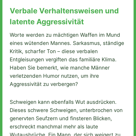
Verbale Verhaltensweisen und
latente Aggressivität
Worte werden zu mächtigen Waffen im Mund
eines wütenden Mannes. Sarkasmus, ständige
Kritik, scharfer Ton – diese verbalen
Entgleisungen vergiften das familiäre Klima.
Haben Sie bemerkt, wie manche Männer
verletzenden Humor nutzen, um ihre
Aggressivität zu verbergen?
Schweigen kann ebenfalls Wut ausdrücken.
Dieses schwere Schweigen, unterbrochen von
genervten Seufzern und finsteren Blicken,
erschreckt manchmal mehr als laute
Wutausbrüche. Ein Mann, der sich weigert zu