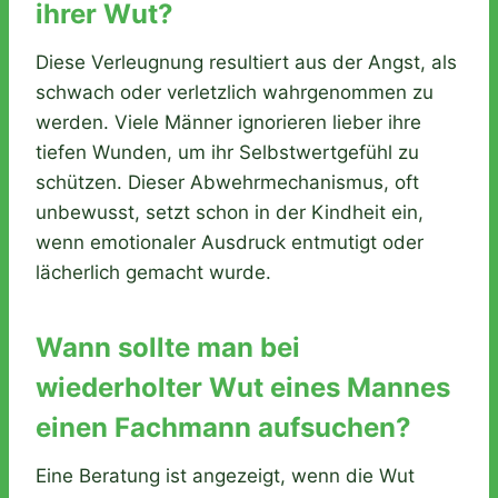
ihrer Wut?
Diese Verleugnung resultiert aus der Angst, als
schwach oder verletzlich wahrgenommen zu
werden. Viele Männer ignorieren lieber ihre
tiefen Wunden, um ihr Selbstwertgefühl zu
schützen. Dieser Abwehrmechanismus, oft
unbewusst, setzt schon in der Kindheit ein,
wenn emotionaler Ausdruck entmutigt oder
lächerlich gemacht wurde.
Wann sollte man bei
wiederholter Wut eines Mannes
einen Fachmann aufsuchen?
Eine Beratung ist angezeigt, wenn die Wut