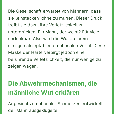
Die Gesellschaft erwartet von Männern, dass
sie „einstecken“ ohne zu murren. Dieser Druck
treibt sie dazu, ihre Verletzlichkeit zu
unterdrücken. Ein Mann, der weint? Für viele
undenkbar! Also wird die Wut zu ihrem
einzigen akzeptablen emotionalen Ventil. Diese
Maske der Härte verbirgt jedoch eine
berührende Verletzlichkeit, die nur wenige zu
zeigen wagen.
Die Abwehrmechanismen, die
männliche Wut erklären
Angesichts emotionaler Schmerzen entwickelt
der Mann ausgeklügelte