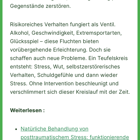
Gegenstände zerstören.
Risikoreiches Verhalten fungiert als Ventil.
Alkohol, Geschwindigkeit, Extremsportarten,
Glücksspiel – diese Fluchten bieten
vorübergehende Erleichterung. Doch sie
schaffen auch neue Probleme. Ein Teufelskreis
entsteht: Stress, Wut, selbstzerstörerisches
Verhalten, Schuldgefühle und dann wieder
Stress. Ohne Intervention beschleunigt und
verschlimmert sich dieser Kreislauf mit der Zeit.
Weiterlesen :
Natürliche Behandlung von
posttraumatischem Stress: funktionierende