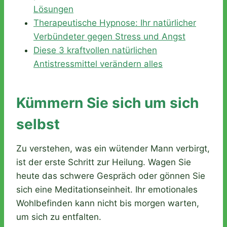
Lösungen
Therapeutische Hypnose: Ihr natürlicher
Verbündeter gegen Stress und Angst
Diese 3 kraftvollen natürlichen
Antistressmittel verändern alles
Kümmern Sie sich um sich
selbst
Zu verstehen, was ein wütender Mann verbirgt,
ist der erste Schritt zur Heilung. Wagen Sie
heute das schwere Gespräch oder gönnen Sie
sich eine Meditationseinheit. Ihr emotionales
Wohlbefinden kann nicht bis morgen warten,
um sich zu entfalten.