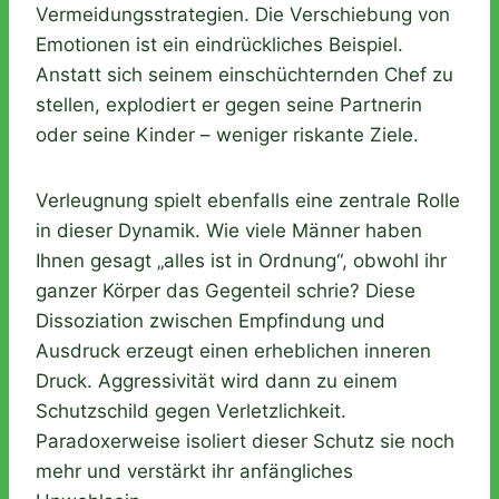
Vermeidungsstrategien. Die Verschiebung von
Emotionen ist ein eindrückliches Beispiel.
Anstatt sich seinem einschüchternden Chef zu
stellen, explodiert er gegen seine Partnerin
oder seine Kinder – weniger riskante Ziele.
Verleugnung spielt ebenfalls eine zentrale Rolle
in dieser Dynamik. Wie viele Männer haben
Ihnen gesagt „alles ist in Ordnung“, obwohl ihr
ganzer Körper das Gegenteil schrie? Diese
Dissoziation zwischen Empfindung und
Ausdruck erzeugt einen erheblichen inneren
Druck. Aggressivität wird dann zu einem
Schutzschild gegen Verletzlichkeit.
Paradoxerweise isoliert dieser Schutz sie noch
mehr und verstärkt ihr anfängliches