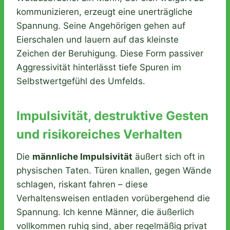
kommunizieren, erzeugt eine unerträgliche
Spannung. Seine Angehörigen gehen auf
Eierschalen und lauern auf das kleinste
Zeichen der Beruhigung. Diese Form passiver
Aggressivität hinterlässt tiefe Spuren im
Selbstwertgefühl des Umfelds.
Impulsivität, destruktive Gesten
und risikoreiches Verhalten
Die
männliche Impulsivität
äußert sich oft in
physischen Taten. Türen knallen, gegen Wände
schlagen, riskant fahren – diese
Verhaltensweisen entladen vorübergehend die
Spannung. Ich kenne Männer, die äußerlich
vollkommen ruhig sind, aber regelmäßig privat