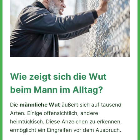
Wie zeigt sich die Wut
beim Mann im Alltag?
Die
männliche Wut
äußert sich auf tausend
Arten. Einige offensichtlich, andere
heimtückisch. Diese Anzeichen zu erkennen,
ermöglicht ein Eingreifen vor dem Ausbruch.