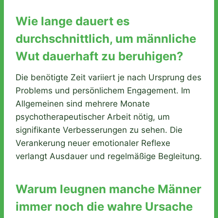
Wie lange dauert es
durchschnittlich, um männliche
Wut dauerhaft zu beruhigen?
Die benötigte Zeit variiert je nach Ursprung des
Problems und persönlichem Engagement. Im
Allgemeinen sind mehrere Monate
psychotherapeutischer Arbeit nötig, um
signifikante Verbesserungen zu sehen. Die
Verankerung neuer emotionaler Reflexe
verlangt Ausdauer und regelmäßige Begleitung.
Warum leugnen manche Männer
immer noch die wahre Ursache