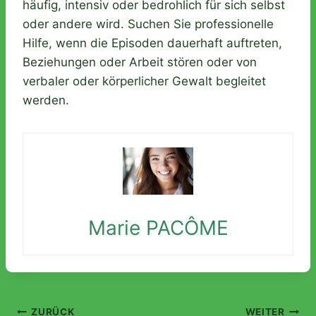
häufig, intensiv oder bedrohlich für sich selbst
oder andere wird. Suchen Sie professionelle
Hilfe, wenn die Episoden dauerhaft auftreten,
Beziehungen oder Arbeit stören oder von
verbaler oder körperlicher Gewalt begleitet
werden.
Marie PACÔME
ZURÜCK
WEITER