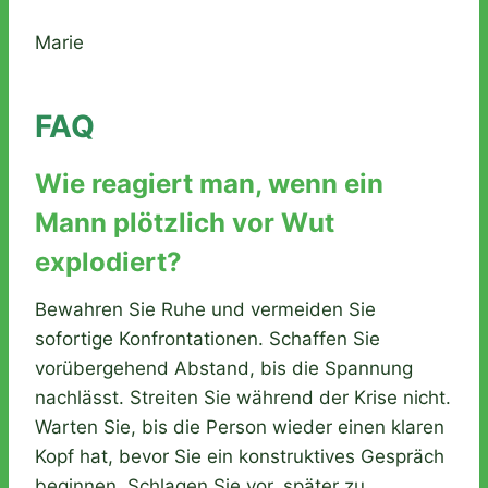
Marie
FAQ
Wie reagiert man, wenn ein
Mann plötzlich vor Wut
explodiert?
Bewahren Sie Ruhe und vermeiden Sie
sofortige Konfrontationen. Schaffen Sie
vorübergehend Abstand, bis die Spannung
nachlässt. Streiten Sie während der Krise nicht.
Warten Sie, bis die Person wieder einen klaren
Kopf hat, bevor Sie ein konstruktives Gespräch
beginnen. Schlagen Sie vor, später zu