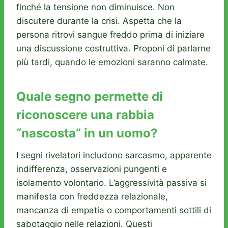
finché la tensione non diminuisce. Non
discutere durante la crisi. Aspetta che la
persona ritrovi sangue freddo prima di iniziare
una discussione costruttiva. Proponi di parlarne
più tardi, quando le emozioni saranno calmate.
Quale segno permette di
riconoscere una rabbia
“nascosta” in un uomo?
I segni rivelatori includono sarcasmo, apparente
indifferenza, osservazioni pungenti e
isolamento volontario. L’aggressività passiva si
manifesta con freddezza relazionale,
mancanza di empatia o comportamenti sottili di
sabotaggio nelle relazioni. Questi