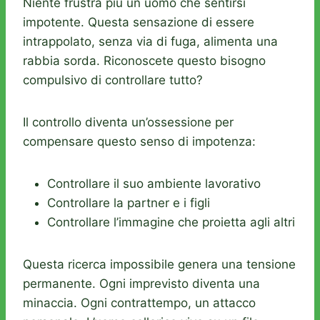
Niente frustra più un uomo che sentirsi
impotente. Questa sensazione di essere
intrappolato, senza via di fuga, alimenta una
rabbia sorda. Riconoscete questo bisogno
compulsivo di controllare tutto?
Il controllo diventa un’ossessione per
compensare questo senso di impotenza:
Controllare il suo ambiente lavorativo
Controllare la partner e i figli
Controllare l’immagine che proietta agli altri
Questa ricerca impossibile genera una tensione
permanente. Ogni imprevisto diventa una
minaccia. Ogni contrattempo, un attacco