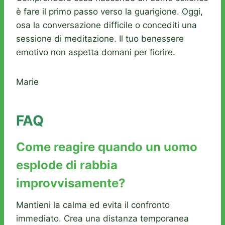
è fare il primo passo verso la guarigione. Oggi,
osa la conversazione difficile o concediti una
sessione di meditazione. Il tuo benessere
emotivo non aspetta domani per fiorire.
Marie
FAQ
Come reagire quando un uomo
esplode di rabbia
improvvisamente?
Mantieni la calma ed evita il confronto
immediato. Crea una distanza temporanea