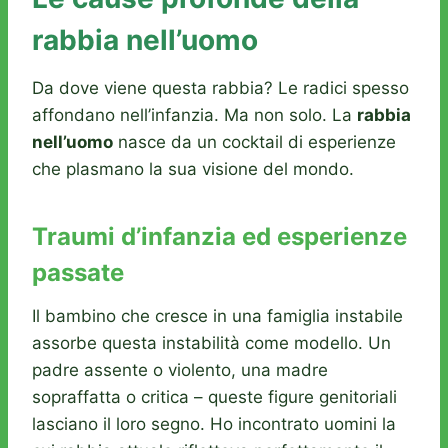
rabbia nell’uomo
Da dove viene questa rabbia? Le radici spesso
affondano nell’infanzia. Ma non solo. La
rabbia
nell’uomo
nasce da un cocktail di esperienze
che plasmano la sua visione del mondo.
Traumi d’infanzia ed esperienze
passate
Il bambino che cresce in una famiglia instabile
assorbe questa instabilità come modello. Un
padre assente o violento, una madre
sopraffatta o critica – queste figure genitoriali
lasciano il loro segno. Ho incontrato uomini la