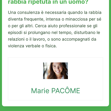
rabbia ripetuta in un uomo?
Una consulenza è necessaria quando la rabbia
diventa frequente, intensa o minacciosa per sé
o per gli altri. Cerca aiuto professionale se gli
episodi si prolungano nel tempo, disturbano le
relazioni o il lavoro, o sono accompagnati da
violenza verbale o fisica.
Marie PACÔME