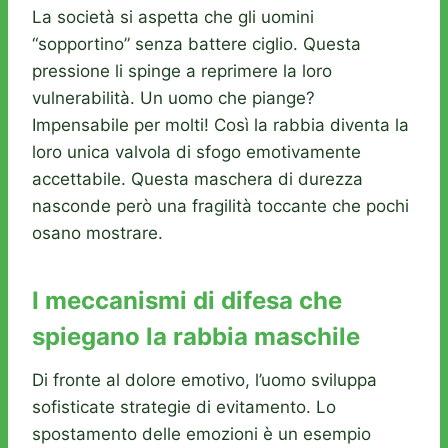
La società si aspetta che gli uomini
“sopportino” senza battere ciglio. Questa
pressione li spinge a reprimere la loro
vulnerabilità. Un uomo che piange?
Impensabile per molti! Così la rabbia diventa la
loro unica valvola di sfogo emotivamente
accettabile. Questa maschera di durezza
nasconde però una fragilità toccante che pochi
osano mostrare.
I meccanismi di difesa che
spiegano la rabbia maschile
Di fronte al dolore emotivo, l’uomo sviluppa
sofisticate strategie di evitamento. Lo
spostamento delle emozioni è un esempio