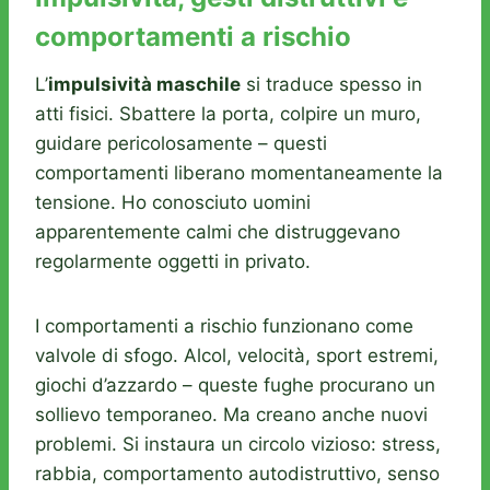
comportamenti a rischio
L’
impulsività maschile
si traduce spesso in
atti fisici. Sbattere la porta, colpire un muro,
guidare pericolosamente – questi
comportamenti liberano momentaneamente la
tensione. Ho conosciuto uomini
apparentemente calmi che distruggevano
regolarmente oggetti in privato.
I comportamenti a rischio funzionano come
valvole di sfogo. Alcol, velocità, sport estremi,
giochi d’azzardo – queste fughe procurano un
sollievo temporaneo. Ma creano anche nuovi
problemi. Si instaura un circolo vizioso: stress,
rabbia, comportamento autodistruttivo, senso