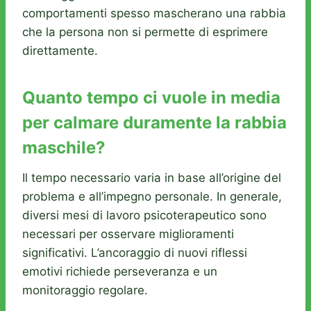
comportamenti spesso mascherano una rabbia
che la persona non si permette di esprimere
direttamente.
Quanto tempo ci vuole in media
per calmare duramente la rabbia
maschile?
Il tempo necessario varia in base all’origine del
problema e all’impegno personale. In generale,
diversi mesi di lavoro psicoterapeutico sono
necessari per osservare miglioramenti
significativi. L’ancoraggio di nuovi riflessi
emotivi richiede perseveranza e un
monitoraggio regolare.