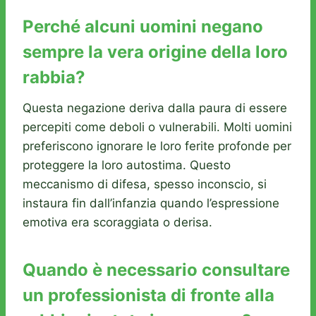
Perché alcuni uomini negano
sempre la vera origine della loro
rabbia?
Questa negazione deriva dalla paura di essere
percepiti come deboli o vulnerabili. Molti uomini
preferiscono ignorare le loro ferite profonde per
proteggere la loro autostima. Questo
meccanismo di difesa, spesso inconscio, si
instaura fin dall’infanzia quando l’espressione
emotiva era scoraggiata o derisa.
Quando è necessario consultare
un professionista di fronte alla