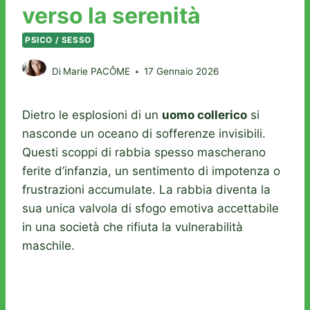
verso la serenità
PSICO / SESSO
Di
Marie PACÔME
17 Gennaio 2026
Dietro le esplosioni di un
uomo collerico
si
nasconde un oceano di sofferenze invisibili.
Questi scoppi di rabbia spesso mascherano
ferite d’infanzia, un sentimento di impotenza o
frustrazioni accumulate. La rabbia diventa la
sua unica valvola di sfogo emotiva accettabile
in una società che rifiuta la vulnerabilità
maschile.