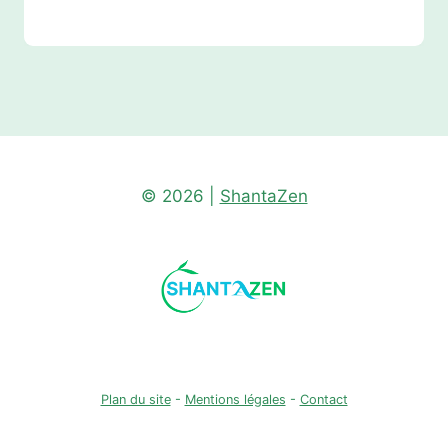
© 2026 |
ShantaZen
Plan du site
-
Mentions légales
-
Contact