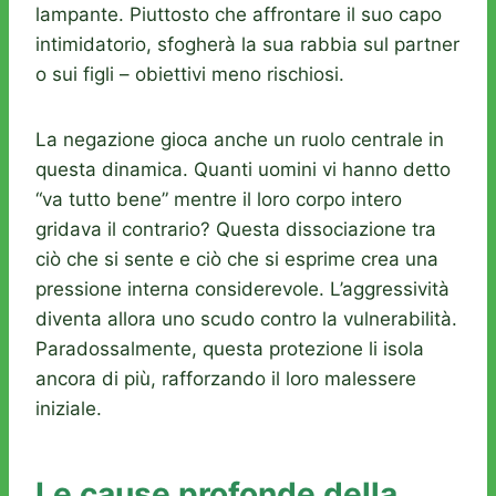
lampante. Piuttosto che affrontare il suo capo
intimidatorio, sfogherà la sua rabbia sul partner
o sui figli – obiettivi meno rischiosi.
La negazione gioca anche un ruolo centrale in
questa dinamica. Quanti uomini vi hanno detto
“va tutto bene” mentre il loro corpo intero
gridava il contrario? Questa dissociazione tra
ciò che si sente e ciò che si esprime crea una
pressione interna considerevole. L’aggressività
diventa allora uno scudo contro la vulnerabilità.
Paradossalmente, questa protezione li isola
ancora di più, rafforzando il loro malessere
iniziale.
Le cause profonde della