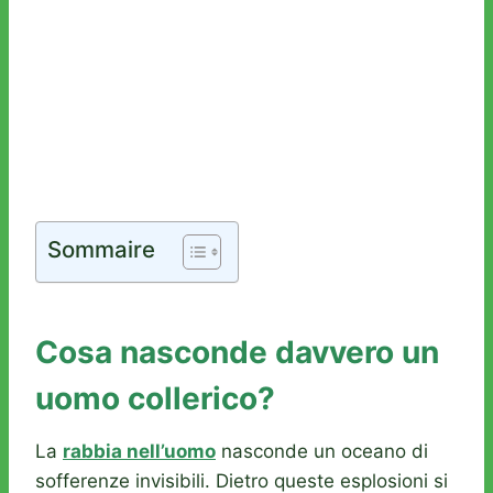
Sommaire
Cosa nasconde davvero un
uomo collerico?
La
rabbia nell’uomo
nasconde un oceano di
sofferenze invisibili. Dietro queste esplosioni si