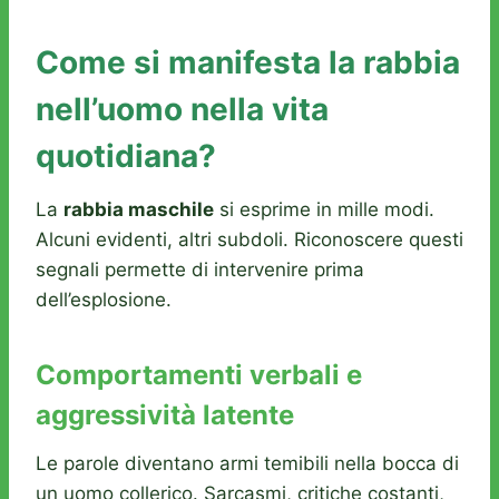
Come si manifesta la rabbia
nell’uomo nella vita
quotidiana?
La
rabbia maschile
si esprime in mille modi.
Alcuni evidenti, altri subdoli. Riconoscere questi
segnali permette di intervenire prima
dell’esplosione.
Comportamenti verbali e
aggressività latente
Le parole diventano armi temibili nella bocca di
un uomo collerico. Sarcasmi, critiche costanti,