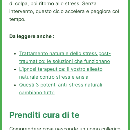
di colpa, poi ritorno allo stress. Senza
intervento, questo ciclo accelera e peggiora col
tempo.
Da leggere anche :
Trattamento naturale dello stress post-
traumatico: le soluzioni che funzionano
L’ipnosi terapeutica: il vostro alleato
naturale contro stress e ansia
Questi 3 potenti anti-stress naturali
cambiano tutto
Prenditi cura di te
Comprendere cosa nasconde un uomo collerico