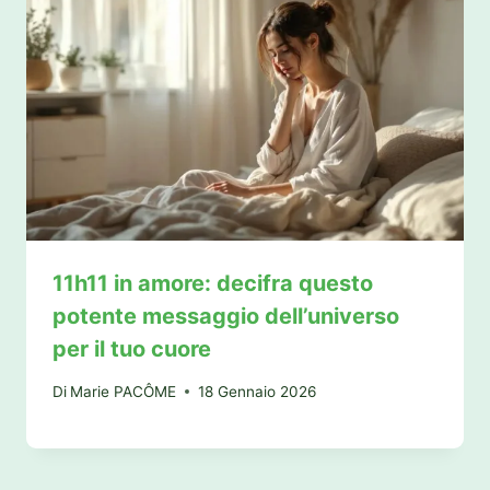
11h11 in amore: decifra questo
potente messaggio dell’universo
per il tuo cuore
Di
Marie PACÔME
18 Gennaio 2026