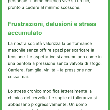
personale. L’uomo collerico vive su un filo,
pronto a cedere al minimo scossone.
Frustrazioni, delusioni e stress
accumulato
La nostra società valorizza la performance
maschile senza offrire spazi per scaricare la
tensione. Le aspettative si accumulano come in
una pentola a pressione senza valvola di sfogo.
Carriera, famiglia, virilità – la pressione non
cessa mai.
Lo stress cronico modifica letteralmente la
chimica del cervello. Le soglie di tolleranza si
abbassano progressivamente. Un uomo