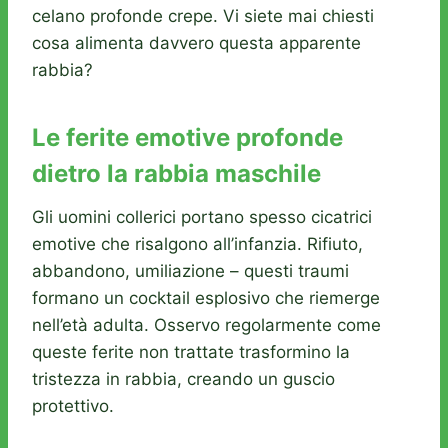
celano profonde crepe. Vi siete mai chiesti
cosa alimenta davvero questa apparente
rabbia?
Le ferite emotive profonde
dietro la rabbia maschile
Gli uomini collerici portano spesso cicatrici
emotive che risalgono all’infanzia. Rifiuto,
abbandono, umiliazione – questi traumi
formano un cocktail esplosivo che riemerge
nell’età adulta. Osservo regolarmente come
queste ferite non trattate trasformino la
tristezza in rabbia, creando un guscio
protettivo.