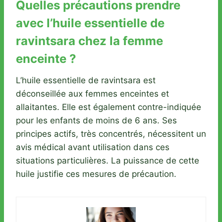
Quelles précautions prendre
avec l’huile essentielle de
ravintsara chez la femme
enceinte ?
L’huile essentielle de ravintsara est
déconseillée aux femmes enceintes et
allaitantes. Elle est également contre-indiquée
pour les enfants de moins de 6 ans. Ses
principes actifs, très concentrés, nécessitent un
avis médical avant utilisation dans ces
situations particulières. La puissance de cette
huile justifie ces mesures de précaution.