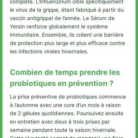
complète. L’Influenzinum cible spécifiquement
le virus de la grippe, étant fabriqué à partir du
vaccin antigrippal de l’année. Le Sérum de
Yersin renforce globalement le système
immunitaire. Ensemble, ils créent une barrière
de protection plus large et plus efficace contre
les infections virales hivernales.
Combien de temps prendre les
probiotiques en prévention ?
La prise préventive de probiotiques commence
à l’automne avec une cure d’un mois à raison
de 2 gélules quotidiennes. Poursuivez ensuite
en entretien avec deux à trois prises par
semaine pendant toute la saison hivernale.