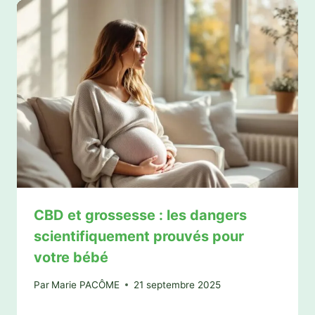
CBD et grossesse : les dangers
scientifiquement prouvés pour
votre bébé
Par
Marie PACÔME
21 septembre 2025