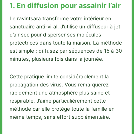
1. En diffusion pour assainir l’air
Le ravintsara transforme votre intérieur en
sanctuaire anti-viral. J’utilise un diffuseur à jet
d’air sec pour disperser ses molécules
protectrices dans toute la maison. La méthode
est simple : diffusez par séquences de 15 à 30
minutes, plusieurs fois dans la journée.
Cette pratique limite considérablement la
propagation des virus. Vous remarquerez
rapidement une atmosphère plus saine et
respirable. J’aime particulièrement cette
méthode car elle protège toute la famille en
même temps, sans effort supplémentaire.