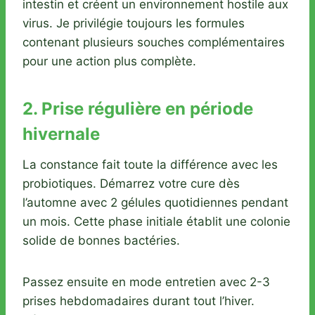
intestin et créent un environnement hostile aux
virus. Je privilégie toujours les formules
contenant plusieurs souches complémentaires
pour une action plus complète.
2. Prise régulière en période
hivernale
La constance fait toute la différence avec les
probiotiques. Démarrez votre cure dès
l’automne avec 2 gélules quotidiennes pendant
un mois. Cette phase initiale établit une colonie
solide de bonnes bactéries.
Passez ensuite en mode entretien avec 2-3
prises hebdomadaires durant tout l’hiver.