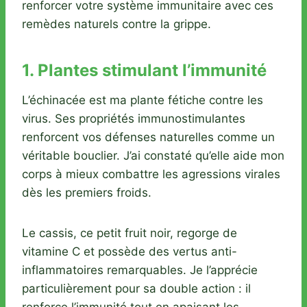
renforcer votre système immunitaire avec ces
remèdes naturels contre la grippe.
1. Plantes stimulant l’immunité
L’échinacée est ma plante fétiche contre les
virus. Ses propriétés immunostimulantes
renforcent vos défenses naturelles comme un
véritable bouclier. J’ai constaté qu’elle aide mon
corps à mieux combattre les agressions virales
dès les premiers froids.
Le cassis, ce petit fruit noir, regorge de
vitamine C et possède des vertus anti-
inflammatoires remarquables. Je l’apprécie
particulièrement pour sa double action : il
renforce l’immunité tout en apaisant les