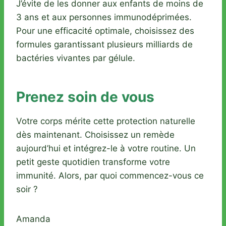
J’évite de les donner aux enfants de moins de
3 ans et aux personnes immunodéprimées.
Pour une efficacité optimale, choisissez des
formules garantissant plusieurs milliards de
bactéries vivantes par gélule.
Prenez soin de vous
Votre corps mérite cette protection naturelle
dès maintenant. Choisissez un remède
aujourd’hui et intégrez-le à votre routine. Un
petit geste quotidien transforme votre
immunité. Alors, par quoi commencez-vous ce
soir ?
Amanda