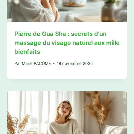
Pierre de Gua Sha : secrets d’un
massage du visage naturel aux mille
bienfaits
Par
Marie PACÔME
19 novembre 2025