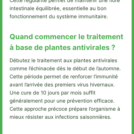
Cette régularité permet de maintenir une flore
intestinale équilibrée, essentielle au bon
fonctionnement du système immunitaire.
Quand commencer le traitement
à base de plantes antivirales ?
Débutez le traitement aux plantes antivirales
comme l’échinacée dès le début de l’automne.
Cette période permet de renforcer l’immunité
avant l’arrivée des premiers virus hivernaux.
Une cure de 10 jours par mois suffit
généralement pour une prévention efficace.
Cette approche précoce prépare l’organisme à
mieux résister aux infections saisonnières.