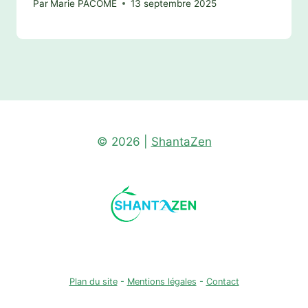
Par
Marie PACÔME
13 septembre 2025
© 2026 |
ShantaZen
Plan du site
-
Mentions légales
-
Contact