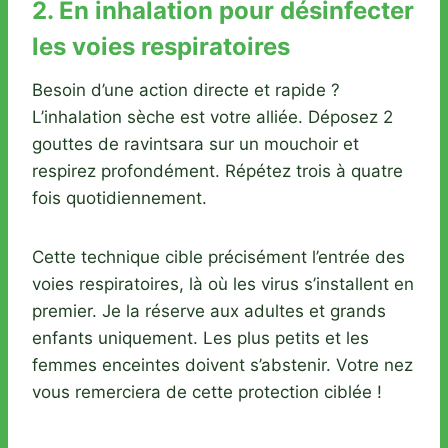
2. En inhalation pour désinfecter
les voies respiratoires
Besoin d’une action directe et rapide ?
L’inhalation sèche est votre alliée. Déposez 2
gouttes de ravintsara sur un mouchoir et
respirez profondément. Répétez trois à quatre
fois quotidiennement.
Cette technique cible précisément l’entrée des
voies respiratoires, là où les virus s’installent en
premier. Je la réserve aux adultes et grands
enfants uniquement. Les plus petits et les
femmes enceintes doivent s’abstenir. Votre nez
vous remerciera de cette protection ciblée !