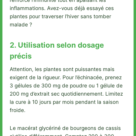
inflammations. Avez-vous déjà essayé ces
plantes pour traverser l’hiver sans tomber
malade ?
2. Utilisation selon dosage
précis
Attention, les plantes sont puissantes mais
exigent de la rigueur. Pour l’échinacée, prenez
3 gélules de 300 mg de poudre ou 1 gélule de
200 mg d’extrait sec quotidiennement. Limitez
la cure à 10 jours par mois pendant la saison
froide.
Le macérat glycériné de bourgeons de cassis