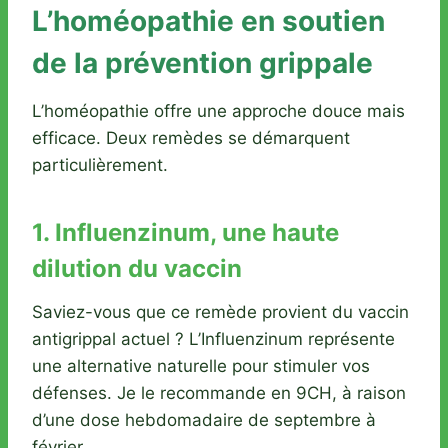
L’homéopathie en soutien
de la prévention grippale
L’homéopathie offre une approche douce mais
efficace. Deux remèdes se démarquent
particulièrement.
1. Influenzinum, une haute
dilution du vaccin
Saviez-vous que ce remède provient du vaccin
antigrippal actuel ? L’Influenzinum représente
une alternative naturelle pour stimuler vos
défenses. Je le recommande en 9CH, à raison
d’une dose hebdomadaire de septembre à
février.