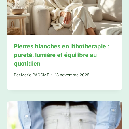
Pierres blanches en lithothérapie :
pureté, lumière et équilibre au
quotidien
Par
Marie PACÔME
18 novembre 2025