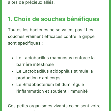
alors de précieux alliés.
1. Choix de souches bénéfiques
Toutes les bactéries ne se valent pas ! Les
souches vraiment efficaces contre la grippe
sont spécifiques :
Le Lactobacillus rhamnosus renforce la
barrière intestinale
Le Lactobacillus acidophilus stimule la
production d’anticorps
Le Bifidobacterium bifidum régule
l’inflammation et soutient l’immunité
Ces petits organismes vivants colonisent votre