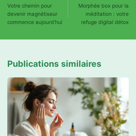
Votre chemin pour
Morphée box pour la
de
devenir magnétiseur
méditation : votre
l’article
commence aujourd’hui
refuge digital détox
Publications similaires