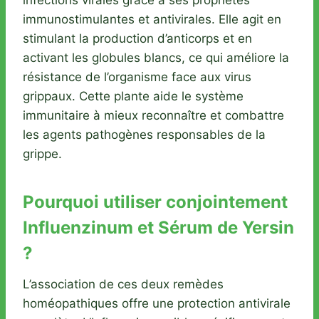
immunostimulantes et antivirales. Elle agit en
stimulant la production d’anticorps et en
activant les globules blancs, ce qui améliore la
résistance de l’organisme face aux virus
grippaux. Cette plante aide le système
immunitaire à mieux reconnaître et combattre
les agents pathogènes responsables de la
grippe.
Pourquoi utiliser conjointement
Influenzinum et Sérum de Yersin
?
L’association de ces deux remèdes
homéopathiques offre une protection antivirale