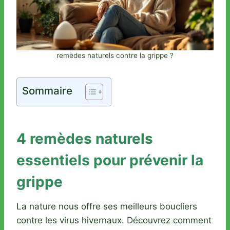
remèdes naturels contre la grippe ?
Sommaire
4 remèdes naturels
essentiels pour prévenir la
grippe
La nature nous offre ses meilleurs boucliers
contre les virus hivernaux. Découvrez comment