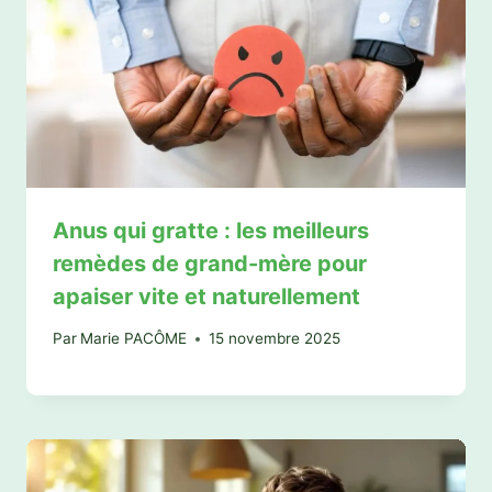
Anus qui gratte : les meilleurs
remèdes de grand-mère pour
apaiser vite et naturellement
Par
Marie PACÔME
15 novembre 2025