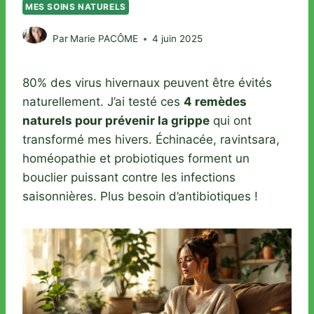
MES SOINS NATURELS
Par
Marie PACÔME
4 juin 2025
80% des virus hivernaux peuvent être évités
naturellement. J’ai testé ces
4 remèdes
naturels pour prévenir la grippe
qui ont
transformé mes hivers. Échinacée, ravintsara,
homéopathie et probiotiques forment un
bouclier puissant contre les infections
saisonnières. Plus besoin d’antibiotiques !