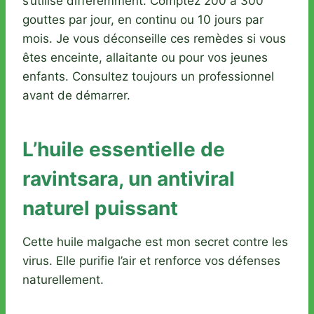
s’utilise différemment. Comptez 200 à 300
gouttes par jour, en continu ou 10 jours par
mois. Je vous déconseille ces remèdes si vous
êtes enceinte, allaitante ou pour vos jeunes
enfants. Consultez toujours un professionnel
avant de démarrer.
L’huile essentielle de
ravintsara, un antiviral
naturel puissant
Cette huile malgache est mon secret contre les
virus. Elle purifie l’air et renforce vos défenses
naturellement.