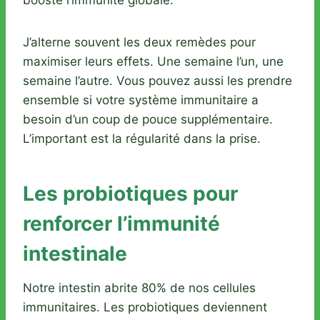
J’alterne souvent les deux remèdes pour
maximiser leurs effets. Une semaine l’un, une
semaine l’autre. Vous pouvez aussi les prendre
ensemble si votre système immunitaire a
besoin d’un coup de pouce supplémentaire.
L’important est la régularité dans la prise.
Les probiotiques pour
renforcer l’immunité
intestinale
Notre intestin abrite 80% de nos cellules
immunitaires. Les probiotiques deviennent