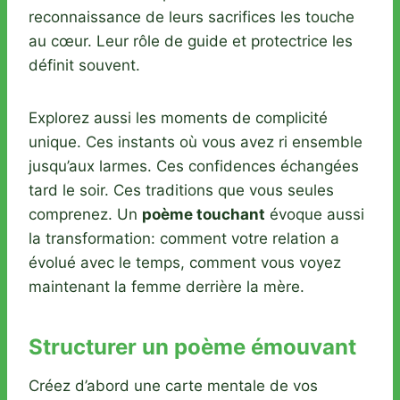
reconnaissance de leurs sacrifices les touche
au cœur. Leur rôle de guide et protectrice les
définit souvent.
Explorez aussi les moments de complicité
unique. Ces instants où vous avez ri ensemble
jusqu’aux larmes. Ces confidences échangées
tard le soir. Ces traditions que vous seules
comprenez. Un
poème touchant
évoque aussi
la transformation: comment votre relation a
évolué avec le temps, comment vous voyez
maintenant la femme derrière la mère.
Structurer un poème émouvant
Créez d’abord une carte mentale de vos