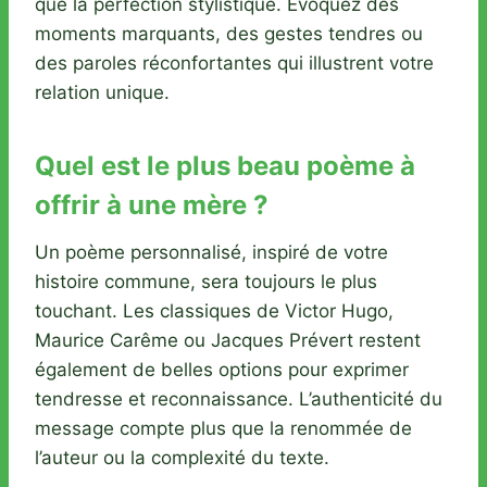
que la perfection stylistique. Évoquez des
moments marquants, des gestes tendres ou
des paroles réconfortantes qui illustrent votre
relation unique.
Quel est le plus beau poème à
offrir à une mère ?
Un poème personnalisé, inspiré de votre
histoire commune, sera toujours le plus
touchant. Les classiques de Victor Hugo,
Maurice Carême ou Jacques Prévert restent
également de belles options pour exprimer
tendresse et reconnaissance. L’authenticité du
message compte plus que la renommée de
l’auteur ou la complexité du texte.