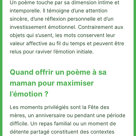
Un poème touche par sa dimension intime et
intemporelle. Il témoigne d’une attention
sincère, d’une réflexion personnelle et d’un
investissement émotionnel. Contrairement aux
objets qui s’usent, les mots conservent leur
valeur affective au fil du temps et peuvent être
relus pour raviver l’émotion initiale.
Quand offrir un poème à sa
maman pour maximiser
l’émotion ?
Les moments privilégiés sont la Fête des
mères, un anniversaire ou pendant une période
difficile. Un repas familial ou un moment de
détente partagé constituent des contextes