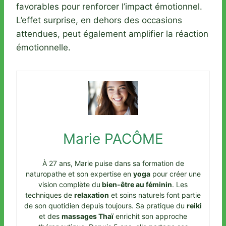
favorables pour renforcer l’impact émotionnel.
L’effet surprise, en dehors des occasions
attendues, peut également amplifier la réaction
émotionnelle.
Marie PACÔME
À 27 ans, Marie puise dans sa formation de
naturopathe et son expertise en
yoga
pour créer une
vision complète du
bien-être au féminin
. Les
techniques de
relaxation
et soins naturels font partie
de son quotidien depuis toujours. Sa pratique du
reiki
et des
massages Thaï
enrichit son approche