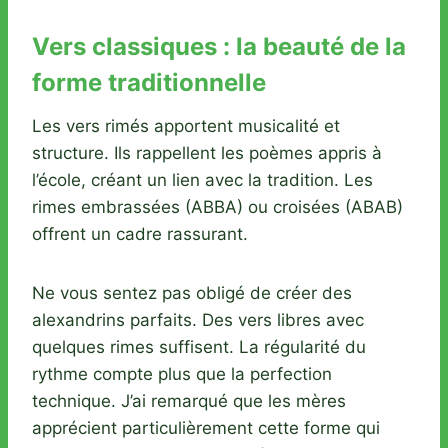
Vers classiques : la beauté de la
forme traditionnelle
Les vers rimés apportent musicalité et
structure. Ils rappellent les poèmes appris à
l’école, créant un lien avec la tradition. Les
rimes embrassées (ABBA) ou croisées (ABAB)
offrent un cadre rassurant.
Ne vous sentez pas obligé de créer des
alexandrins parfaits. Des vers libres avec
quelques rimes suffisent. La régularité du
rythme compte plus que la perfection
technique. J’ai remarqué que les mères
apprécient particulièrement cette forme qui