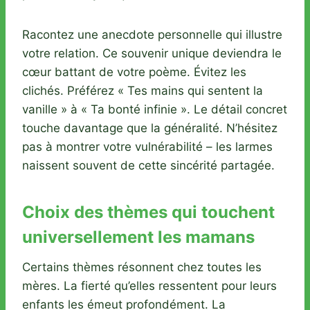
Racontez une anecdote personnelle qui illustre
votre relation. Ce souvenir unique deviendra le
cœur battant de votre poème. Évitez les
clichés. Préférez « Tes mains qui sentent la
vanille » à « Ta bonté infinie ». Le détail concret
touche davantage que la généralité. N’hésitez
pas à montrer votre vulnérabilité – les larmes
naissent souvent de cette sincérité partagée.
Choix des thèmes qui touchent
universellement les mamans
Certains thèmes résonnent chez toutes les
mères. La fierté qu’elles ressentent pour leurs
enfants les émeut profondément. La