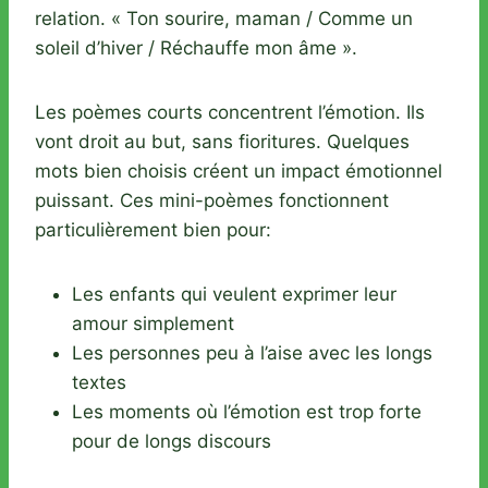
relation. « Ton sourire, maman / Comme un
soleil d’hiver / Réchauffe mon âme ».
Les poèmes courts concentrent l’émotion. Ils
vont droit au but, sans fioritures. Quelques
mots bien choisis créent un impact émotionnel
puissant. Ces mini-poèmes fonctionnent
particulièrement bien pour:
Les enfants qui veulent exprimer leur
amour simplement
Les personnes peu à l’aise avec les longs
textes
Les moments où l’émotion est trop forte
pour de longs discours