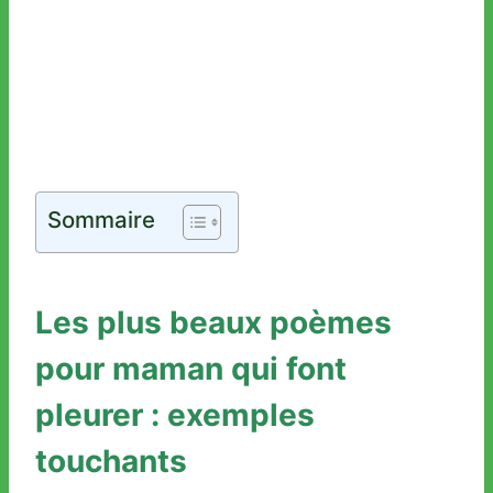
Sommaire
Les plus beaux poèmes
pour maman qui font
pleurer : exemples
touchants