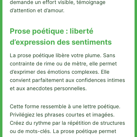
demande un effort visible, témoignage
d’attention et d’amour.
Prose poétique : liberté
d’expression des sentiments
La prose poétique libère votre plume. Sans
contrainte de rime ou de mètre, elle permet
d’exprimer des émotions complexes. Elle
convient parfaitement aux confidences intimes
et aux anecdotes personnelles.
Cette forme ressemble à une lettre poétique.
Privilégiez les phrases courtes et imagées.
Créez du rythme par la répétition de structures
ou de mots-clés. La prose poétique permet