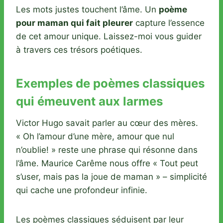
Les mots justes touchent l’âme. Un
poème
pour maman qui fait pleurer
capture l’essence
de cet amour unique. Laissez-moi vous guider
à travers ces trésors poétiques.
Exemples de poèmes classiques
qui émeuvent aux larmes
Victor Hugo savait parler au cœur des mères.
« Oh l’amour d’une mère, amour que nul
n’oublie! » reste une phrase qui résonne dans
l’âme. Maurice Carême nous offre « Tout peut
s’user, mais pas la joue de maman » – simplicité
qui cache une profondeur infinie.
Les poèmes classiques séduisent par leur