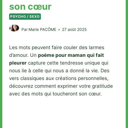
son cœur
PSYCHO / SEXO
Par
Marie PACÔME
27 août 2025
Les mots peuvent faire couler des larmes
d’amour. Un
poème pour maman qui fait
pleurer
capture cette tendresse unique qui
nous lie à celle qui nous a donné la vie. Des
vers classiques aux créations personnelles,
découvrez comment exprimer votre gratitude
avec des mots qui toucheront son cœur.