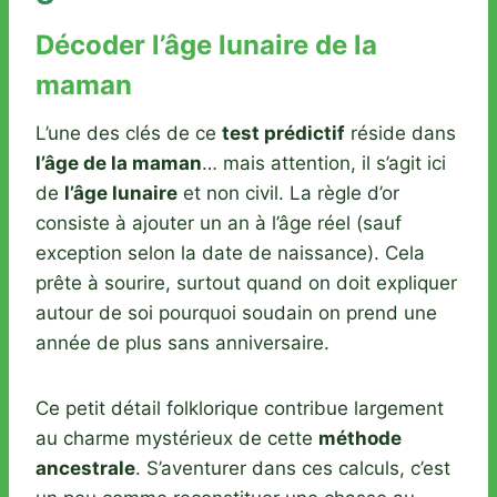
Décoder l’âge lunaire de la
maman
L’une des clés de ce
test prédictif
réside dans
l’âge de la maman
… mais attention, il s’agit ici
de
l’âge lunaire
et non civil. La règle d’or
consiste à ajouter un an à l’âge réel (sauf
exception selon la date de naissance). Cela
prête à sourire, surtout quand on doit expliquer
autour de soi pourquoi soudain on prend une
année de plus sans anniversaire.
Ce petit détail folklorique contribue largement
au charme mystérieux de cette
méthode
ancestrale
. S’aventurer dans ces calculs, c’est