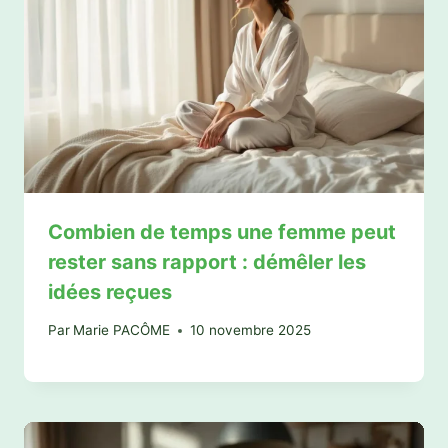
Combien de temps une femme peut
rester sans rapport : démêler les
idées reçues
Par
Marie PACÔME
10 novembre 2025