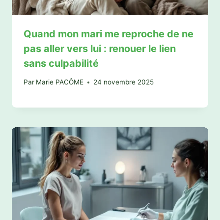
Quand mon mari me reproche de ne
pas aller vers lui : renouer le lien
sans culpabilité
Par
Marie PACÔME
24 novembre 2025