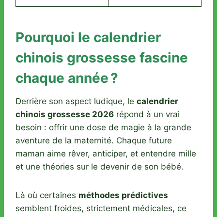
Pourquoi le calendrier
chinois grossesse fascine
chaque année ?
Derrière son aspect ludique, le
calendrier
chinois grossesse 2026
répond à un vrai
besoin : offrir une dose de magie à la grande
aventure de la maternité. Chaque future
maman aime rêver, anticiper, et entendre mille
et une théories sur le devenir de son bébé.
Là où certaines
méthodes prédictives
semblent froides, strictement médicales, ce