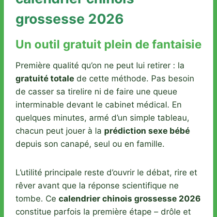
grossesse 2026
Un outil gratuit plein de fantaisie
Première qualité qu’on ne peut lui retirer : la
gratuité totale
de cette méthode. Pas besoin
de casser sa tirelire ni de faire une queue
interminable devant le cabinet médical. En
quelques minutes, armé d’un simple tableau,
chacun peut jouer à la
prédiction sexe bébé
depuis son canapé, seul ou en famille.
L’utilité principale reste d’ouvrir le débat, rire et
rêver avant que la réponse scientifique ne
tombe. Ce
calendrier chinois grossesse 2026
constitue parfois la première étape – drôle et