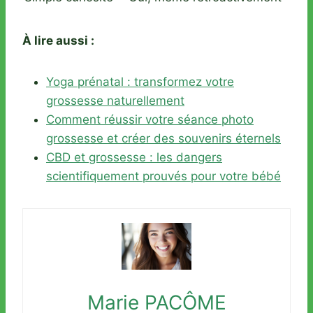
À lire aussi :
Yoga prénatal : transformez votre
grossesse naturellement
Comment réussir votre séance photo
grossesse et créer des souvenirs éternels
CBD et grossesse : les dangers
scientifiquement prouvés pour votre bébé
Marie PACÔME