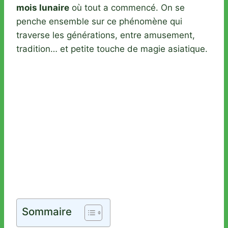
mois lunaire
où tout a commencé. On se
penche ensemble sur ce phénomène qui
traverse les générations, entre amusement,
tradition… et petite touche de magie asiatique.
Sommaire