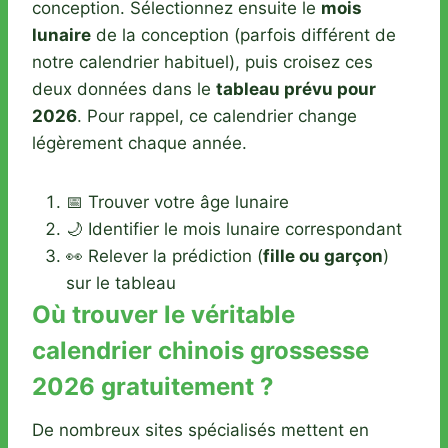
conception. Sélectionnez ensuite le
mois
lunaire
de la conception (parfois différent de
notre calendrier habituel), puis croisez ces
deux données dans le
tableau prévu pour
2026
. Pour rappel, ce calendrier change
légèrement chaque année.
📅 Trouver votre âge lunaire
🌙 Identifier le mois lunaire correspondant
👀 Relever la prédiction (
fille ou garçon
)
sur le tableau
Où trouver le véritable
calendrier chinois grossesse
2026 gratuitement ?
De nombreux sites spécialisés mettent en