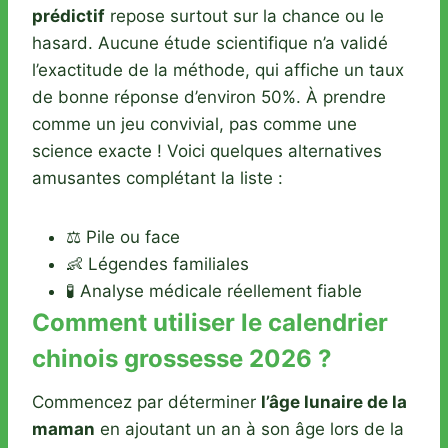
prédictif
repose surtout sur la chance ou le
hasard. Aucune étude scientifique n’a validé
l’exactitude de la méthode, qui affiche un taux
de bonne réponse d’environ 50%. À prendre
comme un jeu convivial, pas comme une
science exacte ! Voici quelques alternatives
amusantes complétant la liste :
⚖️ Pile ou face
👶 Légendes familiales
🧪 Analyse médicale réellement fiable
Comment utiliser le calendrier
chinois grossesse 2026 ?
Commencez par déterminer
l’âge lunaire de la
maman
en ajoutant un an à son âge lors de la