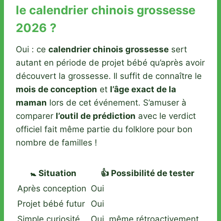
le calendrier chinois grossesse
2026 ?
Oui : ce
calendrier chinois grossesse
sert
autant en période de projet bébé qu’après avoir
découvert la grossesse. Il suffit de connaître le
mois de conception
et
l’âge exact de la
maman
lors de cet événement. S’amuser à
comparer
l’outil de prédiction
avec le verdict
officiel fait même partie du folklore pour bon
nombre de familles !
🚼 Situation
👍 Possibilité de tester
Après conception
Oui
Projet bébé futur
Oui
Simple curiosité
Oui, même rétroactivement