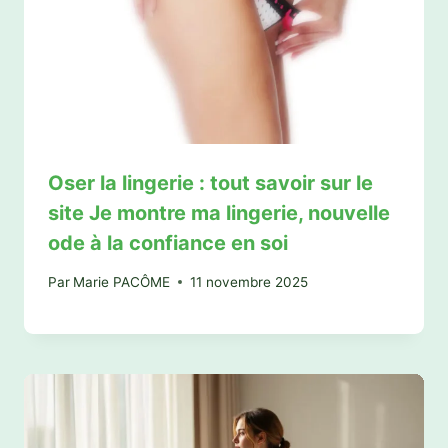
Oser la lingerie : tout savoir sur le
site Je montre ma lingerie, nouvelle
ode à la confiance en soi
Par
Marie PACÔME
11 novembre 2025