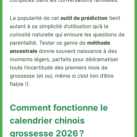
complices dans les conversations familiales.
La popularité de cet
outil de prédiction
tient
autant à sa simplicité d’utilisation qu’à la
curiosité naturelle qui entoure les questions de
parentalité. Tester ce genre de
méthode
ancestrale
donne souvent naissance à des
moments légers, parfaits pour dédramatiser
toute l’incertitude des premiers mois de
grossesse (et oui, même si c’est loin d’être
fiable !).
Comment fonctionne le
calendrier chinois
grossesse 2026 ?