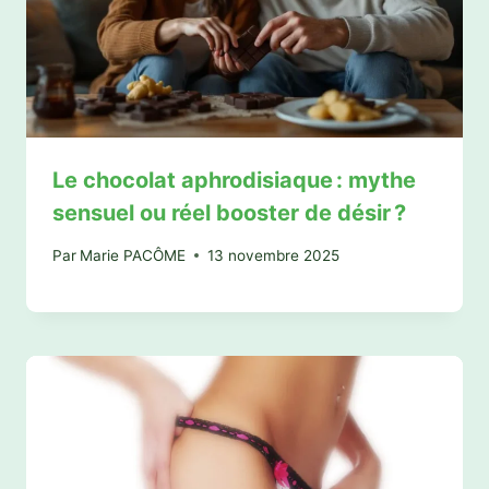
Le chocolat aphrodisiaque : mythe
sensuel ou réel booster de désir ?
Par
Marie PACÔME
13 novembre 2025