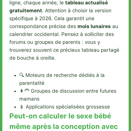
ligne, chaque année, le
tableau actualisé
gratuitement
. Attention à choisir la version
spécifique à 2026. Cela garantit une
correspondance précise des
mois lunaires
au
calendrier occidental. Pensez à solliciter des
forums ou groupes de parents : vous y
trouverez souvent ce précieux tableau partagé
de bouche à oreille.
🔍 Moteurs de recherche dédiés à la
parentalité
👩‍🦰 Groupes de discussion entre futures
mamans
📱 Applications spécialisées grossesse
Peut-on calculer le sexe bébé
même après la conception avec