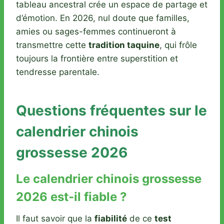
tableau ancestral crée un espace de partage et
d’émotion. En 2026, nul doute que familles,
amies ou sages-femmes continueront à
transmettre cette
tradition taquine
, qui frôle
toujours la frontière entre superstition et
tendresse parentale.
Questions fréquentes sur le
calendrier chinois
grossesse 2026
Le calendrier chinois grossesse
2026 est-il fiable ?
Il faut savoir que la
fiabilité
de ce
test