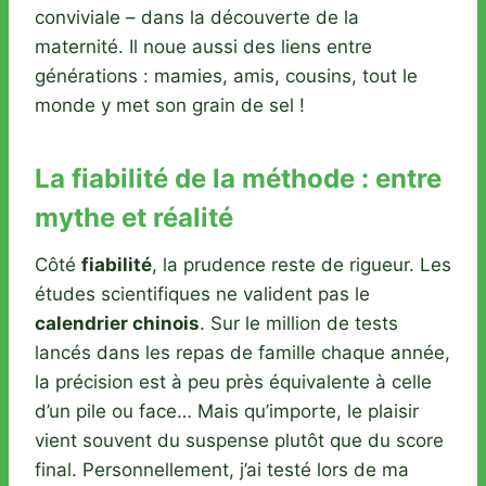
conviviale – dans la découverte de la
maternité. Il noue aussi des liens entre
générations : mamies, amis, cousins, tout le
monde y met son grain de sel !
La fiabilité de la méthode : entre
mythe et réalité
Côté
fiabilité
, la prudence reste de rigueur. Les
études scientifiques ne valident pas le
calendrier chinois
. Sur le million de tests
lancés dans les repas de famille chaque année,
la précision est à peu près équivalente à celle
d’un pile ou face… Mais qu’importe, le plaisir
vient souvent du suspense plutôt que du score
final. Personnellement, j’ai testé lors de ma