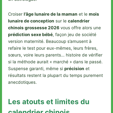
Croiser
l’âge lunaire de la maman
et le
mois
lunaire de conception
sur le
calendrier
chinois grossesse 2026
vous offre alors une
prédiction sexe bébé
, façon jeu de société
version maternité. Beaucoup s’amusent à
refaire le test pour eux-mêmes, leurs frères,
sœurs, voire leurs parents… histoire de vérifier
si la méthode aurait « marché » dans le passé.
Suspense garanti, même si
précision
et
résultats restent la plupart du temps purement
anecdotiques.
Les atouts et limites du
calendrier chinois