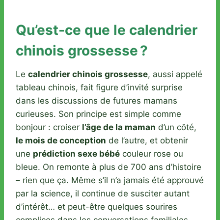
Qu’est-ce que le calendrier
chinois grossesse ?
Le
calendrier chinois grossesse
, aussi appelé
tableau chinois, fait figure d’invité surprise
dans les discussions de futures mamans
curieuses. Son principe est simple comme
bonjour : croiser
l’âge de la maman
d’un côté,
le mois de conception
de l’autre, et obtenir
une
prédiction sexe bébé
couleur rose ou
bleue. On remonte à plus de 700 ans d’histoire
– rien que ça. Même s’il n’a jamais été approuvé
par la science, il continue de susciter autant
d’intérêt… et peut-être quelques sourires