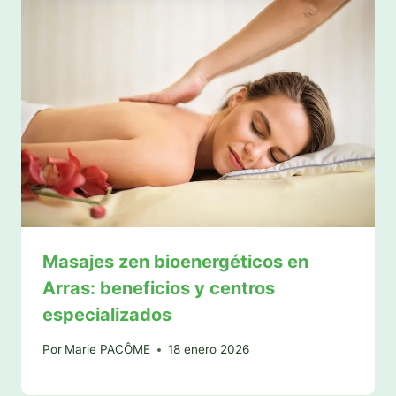
Masajes zen bioenergéticos en
Arras: beneficios y centros
especializados
Por
Marie PACÔME
18 enero 2026