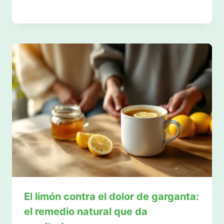
El limón contra el dolor de garganta:
el remedio natural que da