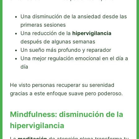
Una disminución de la ansiedad desde las
primeras sesiones
Una reducción de la
hipervigilancia
después de algunas semanas
Un sueño más profundo y reparador
Una mejor regulación emocional en el día a
día
He visto personas recuperar su serenidad
gracias a este enfoque suave pero poderoso.
Mindfulness: disminución de la
hipervigilancia
La
meditación
de atención plena transforma tu