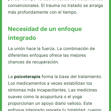
convencionales. El trauma no tratado se arraiga
más profundamente con el tiempo.
Necesidad de un enfoque
integrado
La unión hace la fuerza. La combinación de
diferentes enfoques ofrece las mejores
chances de recuperación.
La
psicoterapia
forma la base del tratamiento.
Los medicamentos a veces estabilizan los
síntomas más incapacitantes. Las medicinas
suaves como la acupuntura o el yoga
proporcionan un apoyo diario valioso. Este
enfoque integrado respeta tu totalidad: cuerpo,