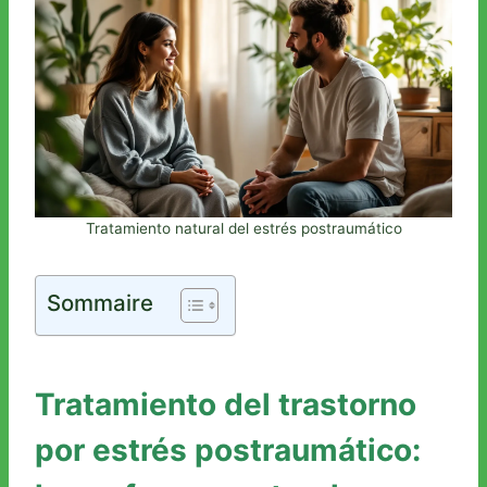
Tratamiento natural del estrés postraumático
Sommaire
Tratamiento del trastorno
por estrés postraumático: