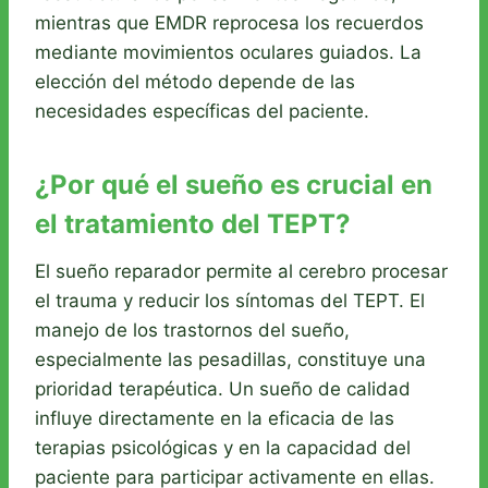
mientras que EMDR reprocesa los recuerdos
mediante movimientos oculares guiados. La
elección del método depende de las
necesidades específicas del paciente.
¿Por qué el sueño es crucial en
el tratamiento del TEPT?
El sueño reparador permite al cerebro procesar
el trauma y reducir los síntomas del TEPT. El
manejo de los trastornos del sueño,
especialmente las pesadillas, constituye una
prioridad terapéutica. Un sueño de calidad
influye directamente en la eficacia de las
terapias psicológicas y en la capacidad del
paciente para participar activamente en ellas.