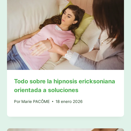
Todo sobre la hipnosis ericksoniana
orientada a soluciones
Por
Marie PACÔME
18 enero 2026