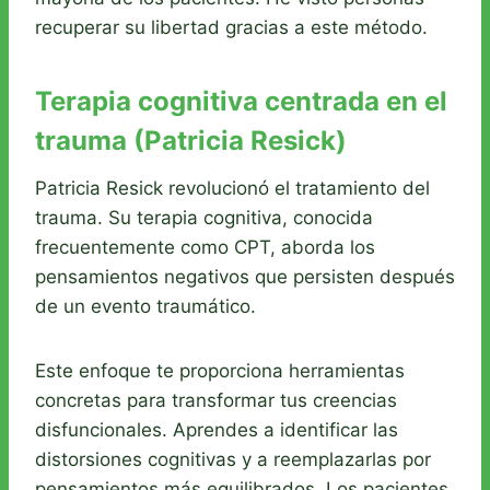
recuperar su libertad gracias a este método.
Terapia cognitiva centrada en el
trauma (Patricia Resick)
Patricia Resick revolucionó el tratamiento del
trauma. Su terapia cognitiva, conocida
frecuentemente como CPT, aborda los
pensamientos negativos que persisten después
de un evento traumático.
Este enfoque te proporciona herramientas
concretas para transformar tus creencias
disfuncionales. Aprendes a identificar las
distorsiones cognitivas y a reemplazarlas por
pensamientos más equilibrados. Los pacientes