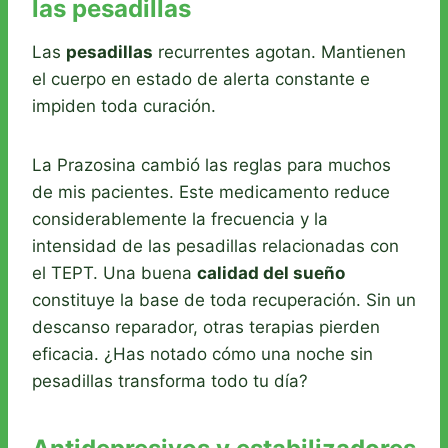
las pesadillas
Las
pesadillas
recurrentes agotan. Mantienen
el cuerpo en estado de alerta constante e
impiden toda curación.
La Prazosina cambió las reglas para muchos
de mis pacientes. Este medicamento reduce
considerablemente la frecuencia y la
intensidad de las pesadillas relacionadas con
el TEPT. Una buena
calidad del sueño
constituye la base de toda recuperación. Sin un
descanso reparador, otras terapias pierden
eficacia. ¿Has notado cómo una noche sin
pesadillas transforma todo tu día?