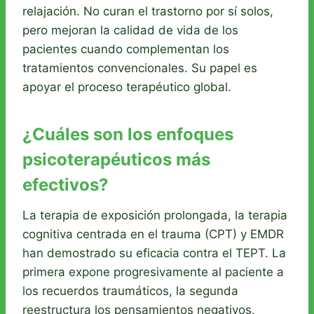
relajación. No curan el trastorno por sí solos,
pero mejoran la calidad de vida de los
pacientes cuando complementan los
tratamientos convencionales. Su papel es
apoyar el proceso terapéutico global.
¿Cuáles son los enfoques
psicoterapéuticos más
efectivos?
La terapia de exposición prolongada, la terapia
cognitiva centrada en el trauma (CPT) y EMDR
han demostrado su eficacia contra el TEPT. La
primera expone progresivamente al paciente a
los recuerdos traumáticos, la segunda
reestructura los pensamientos negativos,