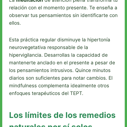
relación con el momento presente. Te enseña a
observar tus pensamientos sin identificarte con
ellos.
Esta práctica regular disminuye la hipertonía
neurovegetativa responsable de la
hipervigilancia. Desarrollas la capacidad de
mantenerte anclado en el presente a pesar de
los pensamientos intrusivos. Quince minutos
diarios son suficientes para notar cambios. El
mindfulness complementa idealmente otros
enfoques terapéuticos del TEPT.
Los límites de los remedios
naturales por sí solos