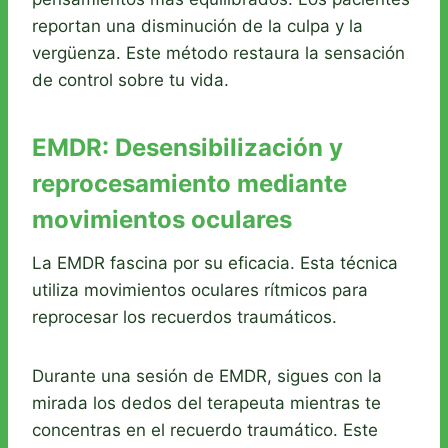
reportan una disminución de la culpa y la
vergüenza. Este método restaura la sensación
de control sobre tu vida.
EMDR: Desensibilización y
reprocesamiento mediante
movimientos oculares
La EMDR fascina por su eficacia. Esta técnica
utiliza movimientos oculares rítmicos para
reprocesar los recuerdos traumáticos.
Durante una sesión de EMDR, sigues con la
mirada los dedos del terapeuta mientras te
concentras en el recuerdo traumático. Este