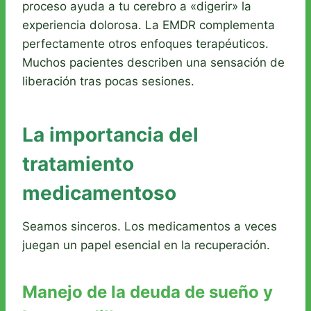
proceso ayuda a tu cerebro a «digerir» la
experiencia dolorosa. La EMDR complementa
perfectamente otros enfoques terapéuticos.
Muchos pacientes describen una sensación de
liberación tras pocas sesiones.
La importancia del
tratamiento
medicamentoso
Seamos sinceros. Los medicamentos a veces
juegan un papel esencial en la recuperación.
Manejo de la deuda de sueño y