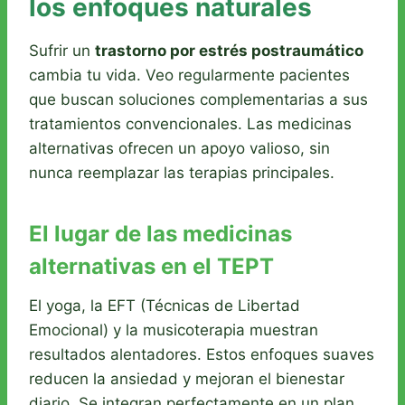
los enfoques naturales
Sufrir un
trastorno por estrés postraumático
cambia tu vida. Veo regularmente pacientes
que buscan soluciones complementarias a sus
tratamientos convencionales. Las medicinas
alternativas ofrecen un apoyo valioso, sin
nunca reemplazar las terapias principales.
El lugar de las medicinas
alternativas en el TEPT
El yoga, la EFT (Técnicas de Libertad
Emocional) y la musicoterapia muestran
resultados alentadores. Estos enfoques suaves
reducen la ansiedad y mejoran el bienestar
diario. Se integran perfectamente en un plan