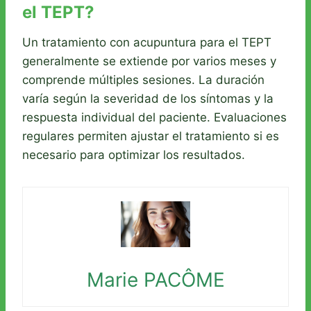
el TEPT?
Un tratamiento con acupuntura para el TEPT
generalmente se extiende por varios meses y
comprende múltiples sesiones. La duración
varía según la severidad de los síntomas y la
respuesta individual del paciente. Evaluaciones
regulares permiten ajustar el tratamiento si es
necesario para optimizar los resultados.
Marie PACÔME