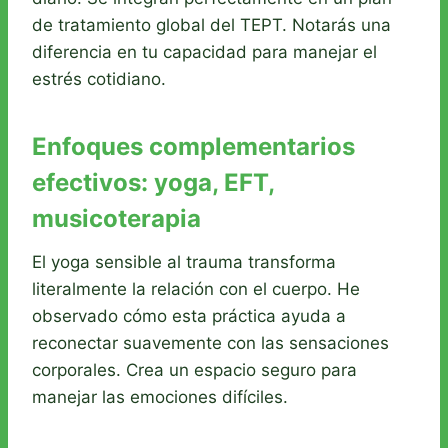
de tratamiento global del TEPT. Notarás una
diferencia en tu capacidad para manejar el
estrés cotidiano.
Enfoques complementarios
efectivos: yoga, EFT,
musicoterapia
El yoga sensible al trauma transforma
literalmente la relación con el cuerpo. He
observado cómo esta práctica ayuda a
reconectar suavemente con las sensaciones
corporales. Crea un espacio seguro para
manejar las emociones difíciles.