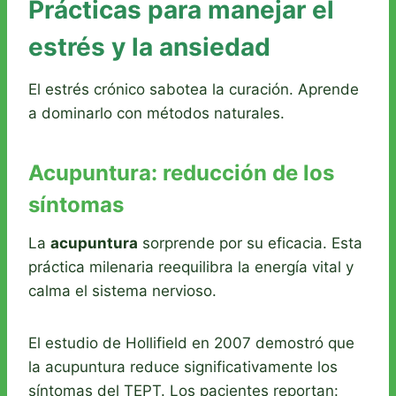
Prácticas para manejar el
estrés y la ansiedad
El estrés crónico sabotea la curación. Aprende
a dominarlo con métodos naturales.
Acupuntura: reducción de los
síntomas
La
acupuntura
sorprende por su eficacia. Esta
práctica milenaria reequilibra la energía vital y
calma el sistema nervioso.
El estudio de Hollifield en 2007 demostró que
la acupuntura reduce significativamente los
síntomas del TEPT. Los pacientes reportan: