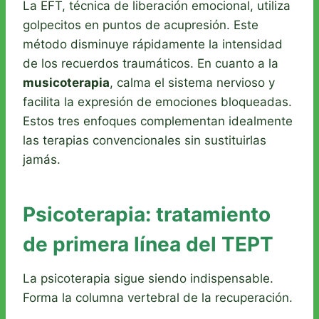
La EFT, técnica de liberación emocional, utiliza
golpecitos en puntos de acupresión. Este
método disminuye rápidamente la intensidad
de los recuerdos traumáticos. En cuanto a la
musicoterapia
, calma el sistema nervioso y
facilita la expresión de emociones bloqueadas.
Estos tres enfoques complementan idealmente
las terapias convencionales sin sustituirlas
jamás.
Psicoterapia: tratamiento
de primera línea del TEPT
La psicoterapia sigue siendo indispensable.
Forma la columna vertebral de la recuperación.