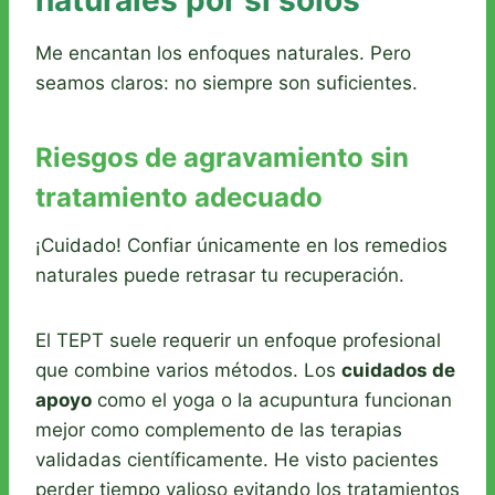
Me encantan los enfoques naturales. Pero
seamos claros: no siempre son suficientes.
Riesgos de agravamiento sin
tratamiento adecuado
¡Cuidado! Confiar únicamente en los remedios
naturales puede retrasar tu recuperación.
El TEPT suele requerir un enfoque profesional
que combine varios métodos. Los
cuidados de
apoyo
como el yoga o la acupuntura funcionan
mejor como complemento de las terapias
validadas científicamente. He visto pacientes
perder tiempo valioso evitando los tratamientos