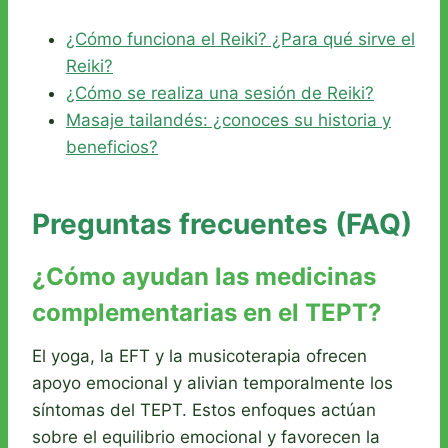
¿Cómo funciona el Reiki? ¿Para qué sirve el
Reiki?
¿Cómo se realiza una sesión de Reiki?
Masaje tailandés: ¿conoces su historia y
beneficios?
Preguntas frecuentes (FAQ)
¿Cómo ayudan las medicinas
complementarias en el TEPT?
El yoga, la EFT y la musicoterapia ofrecen
apoyo emocional y alivian temporalmente los
síntomas del TEPT. Estos enfoques actúan
sobre el equilibrio emocional y favorecen la