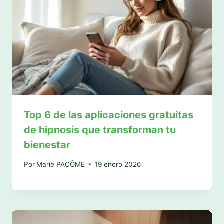
Top 6 de las aplicaciones gratuitas
de hipnosis que transforman tu
bienestar
Por
Marie PACÔME
19 enero 2026