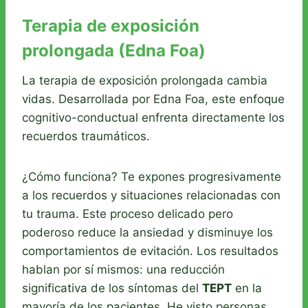
Terapia de exposición
prolongada (Edna Foa)
La terapia de exposición prolongada cambia
vidas. Desarrollada por Edna Foa, este enfoque
cognitivo-conductual enfrenta directamente los
recuerdos traumáticos.
¿Cómo funciona? Te expones progresivamente
a los recuerdos y situaciones relacionadas con
tu trauma. Este proceso delicado pero
poderoso reduce la ansiedad y disminuye los
comportamientos de evitación. Los resultados
hablan por sí mismos: una reducción
significativa de los síntomas del
TEPT
en la
mayoría de los pacientes. He visto personas