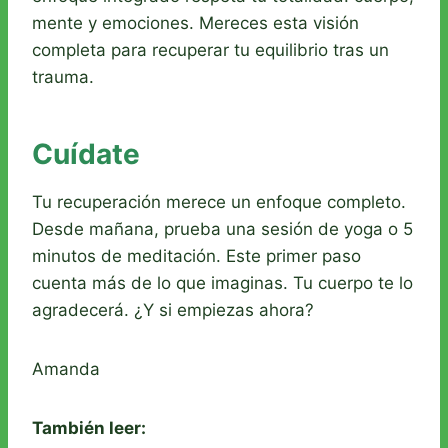
mente y emociones. Mereces esta visión
completa para recuperar tu equilibrio tras un
trauma.
Cuídate
Tu recuperación merece un enfoque completo.
Desde mañana, prueba una sesión de yoga o 5
minutos de meditación. Este primer paso
cuenta más de lo que imaginas. Tu cuerpo te lo
agradecerá. ¿Y si empiezas ahora?
Amanda
También leer: