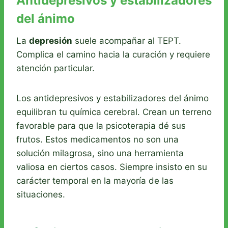
Antidepresivos y estabilizadores
del ánimo
La
depresión
suele acompañar al TEPT.
Complica el camino hacia la curación y requiere
atención particular.
Los antidepresivos y estabilizadores del ánimo
equilibran tu química cerebral. Crean un terreno
favorable para que la psicoterapia dé sus
frutos. Estos medicamentos no son una
solución milagrosa, sino una herramienta
valiosa en ciertos casos. Siempre insisto en su
carácter temporal en la mayoría de las
situaciones.