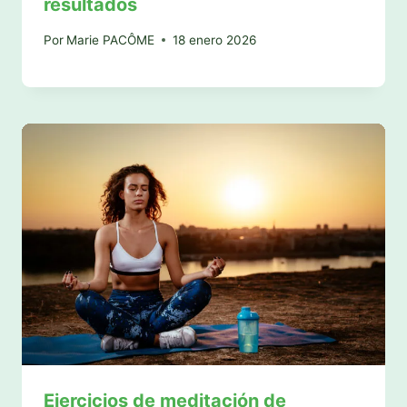
resultados
Por
Marie PACÔME
18 enero 2026
Ejercicios de meditación de