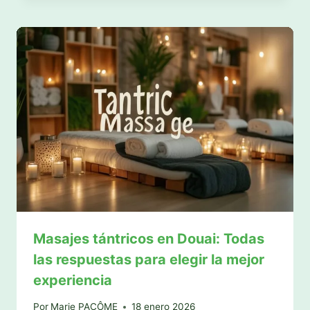
Masajes tántricos en Douai: Todas
las respuestas para elegir la mejor
experiencia
Por
Marie PACÔME
18 enero 2026