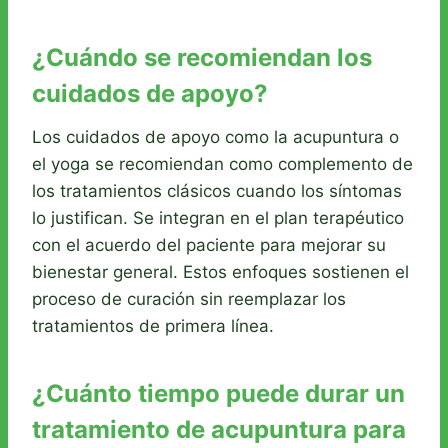
¿Cuándo se recomiendan los
cuidados de apoyo?
Los cuidados de apoyo como la acupuntura o
el yoga se recomiendan como complemento de
los tratamientos clásicos cuando los síntomas
lo justifican. Se integran en el plan terapéutico
con el acuerdo del paciente para mejorar su
bienestar general. Estos enfoques sostienen el
proceso de curación sin reemplazar los
tratamientos de primera línea.
¿Cuánto tiempo puede durar un
tratamiento de acupuntura para