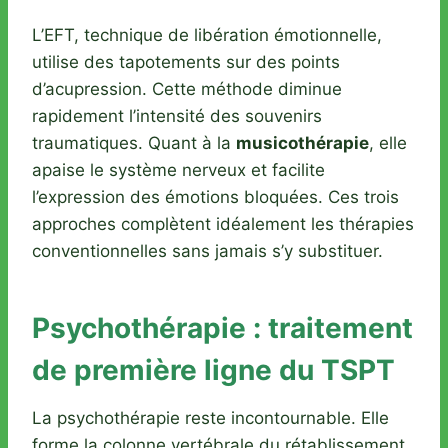
L’EFT, technique de libération émotionnelle,
utilise des tapotements sur des points
d’acupression. Cette méthode diminue
rapidement l’intensité des souvenirs
traumatiques. Quant à la
musicothérapie
, elle
apaise le système nerveux et facilite
l’expression des émotions bloquées. Ces trois
approches complètent idéalement les thérapies
conventionnelles sans jamais s’y substituer.
Psychothérapie : traitement
de première ligne du TSPT
La psychothérapie reste incontournable. Elle
forme la colonne vertébrale du rétablissement.