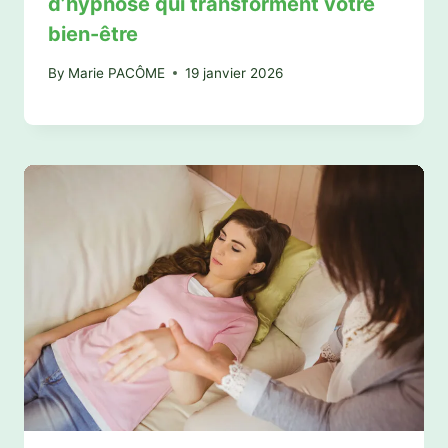
d’hypnose qui transforment votre
bien-être
By
Marie PACÔME
19 janvier 2026