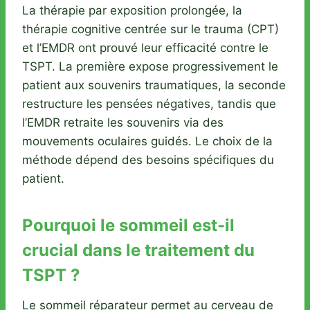
La thérapie par exposition prolongée, la
thérapie cognitive centrée sur le trauma (CPT)
et l’EMDR ont prouvé leur efficacité contre le
TSPT. La première expose progressivement le
patient aux souvenirs traumatiques, la seconde
restructure les pensées négatives, tandis que
l’EMDR retraite les souvenirs via des
mouvements oculaires guidés. Le choix de la
méthode dépend des besoins spécifiques du
patient.
Pourquoi le sommeil est-il
crucial dans le traitement du
TSPT ?
Le sommeil réparateur permet au cerveau de