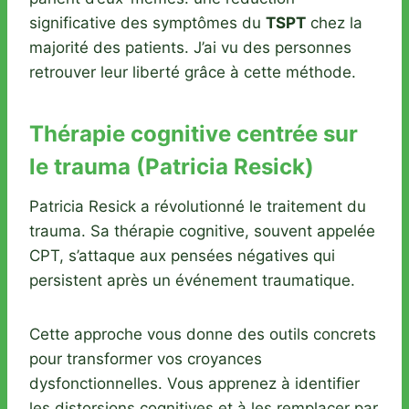
significative des symptômes du
TSPT
chez la
majorité des patients. J’ai vu des personnes
retrouver leur liberté grâce à cette méthode.
Thérapie cognitive centrée sur
le trauma (Patricia Resick)
Patricia Resick a révolutionné le traitement du
trauma. Sa thérapie cognitive, souvent appelée
CPT, s’attaque aux pensées négatives qui
persistent après un événement traumatique.
Cette approche vous donne des outils concrets
pour transformer vos croyances
dysfonctionnelles. Vous apprenez à identifier
les distorsions cognitives et à les remplacer par