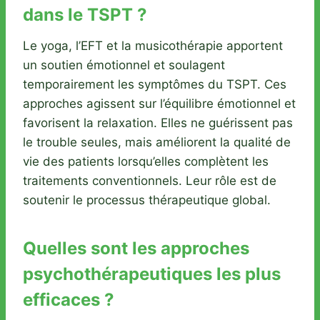
dans le TSPT ?
Le yoga, l’EFT et la musicothérapie apportent
un soutien émotionnel et soulagent
temporairement les symptômes du TSPT. Ces
approches agissent sur l’équilibre émotionnel et
favorisent la relaxation. Elles ne guérissent pas
le trouble seules, mais améliorent la qualité de
vie des patients lorsqu’elles complètent les
traitements conventionnels. Leur rôle est de
soutenir le processus thérapeutique global.
Quelles sont les approches
psychothérapeutiques les plus
efficaces ?