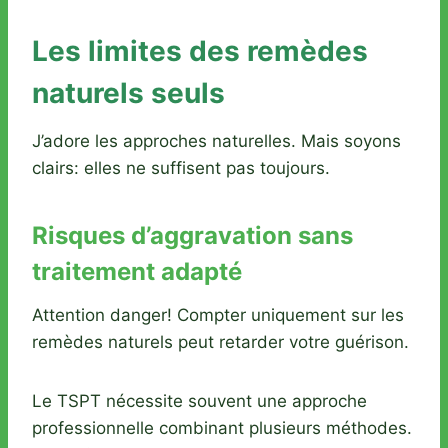
Les limites des remèdes
naturels seuls
J’adore les approches naturelles. Mais soyons
clairs: elles ne suffisent pas toujours.
Risques d’aggravation sans
traitement adapté
Attention danger! Compter uniquement sur les
remèdes naturels peut retarder votre guérison.
Le TSPT nécessite souvent une approche
professionnelle combinant plusieurs méthodes.