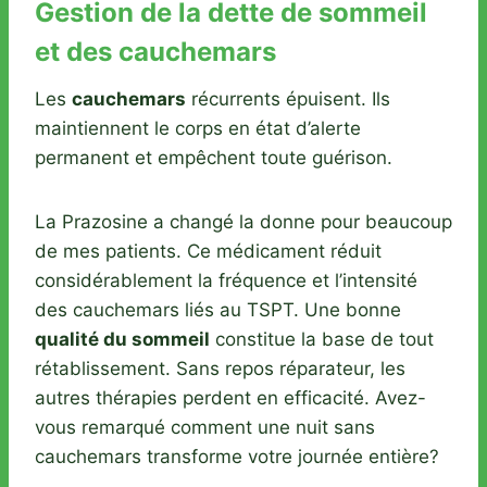
Gestion de la dette de sommeil
et des cauchemars
Les
cauchemars
récurrents épuisent. Ils
maintiennent le corps en état d’alerte
permanent et empêchent toute guérison.
La Prazosine a changé la donne pour beaucoup
de mes patients. Ce médicament réduit
considérablement la fréquence et l’intensité
des cauchemars liés au TSPT. Une bonne
qualité du sommeil
constitue la base de tout
rétablissement. Sans repos réparateur, les
autres thérapies perdent en efficacité. Avez-
vous remarqué comment une nuit sans
cauchemars transforme votre journée entière?