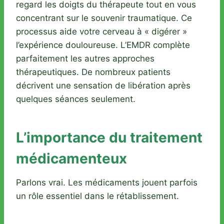
regard les doigts du thérapeute tout en vous
concentrant sur le souvenir traumatique. Ce
processus aide votre cerveau à « digérer »
l’expérience douloureuse. L’EMDR complète
parfaitement les autres approches
thérapeutiques. De nombreux patients
décrivent une sensation de libération après
quelques séances seulement.
L’importance du traitement
médicamenteux
Parlons vrai. Les médicaments jouent parfois
un rôle essentiel dans le rétablissement.