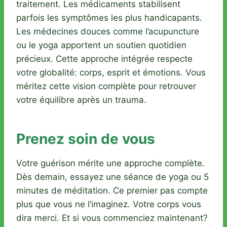
traitement. Les médicaments stabilisent
parfois les symptômes les plus handicapants.
Les médecines douces comme l’acupuncture
ou le yoga apportent un soutien quotidien
précieux. Cette approche intégrée respecte
votre globalité: corps, esprit et émotions. Vous
méritez cette vision complète pour retrouver
votre équilibre après un trauma.
Prenez soin de vous
Votre guérison mérite une approche complète.
Dès demain, essayez une séance de yoga ou 5
minutes de méditation. Ce premier pas compte
plus que vous ne l’imaginez. Votre corps vous
dira merci. Et si vous commenciez maintenant?