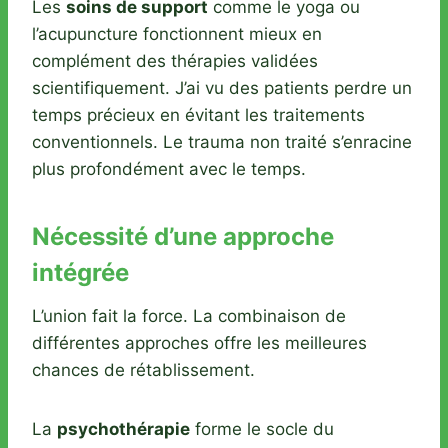
Les
soins de support
comme le yoga ou
l’acupuncture fonctionnent mieux en
complément des thérapies validées
scientifiquement. J’ai vu des patients perdre un
temps précieux en évitant les traitements
conventionnels. Le trauma non traité s’enracine
plus profondément avec le temps.
Nécessité d’une approche
intégrée
L’union fait la force. La combinaison de
différentes approches offre les meilleures
chances de rétablissement.
La
psychothérapie
forme le socle du