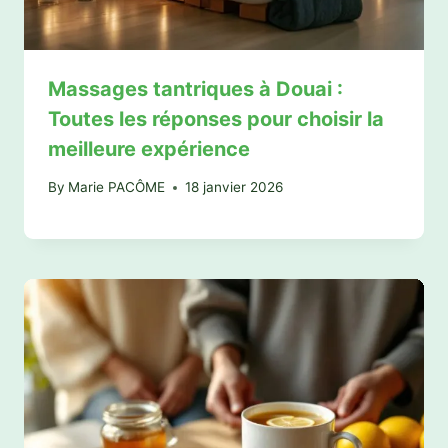
Massages tantriques à Douai :
Toutes les réponses pour choisir la
meilleure expérience
By
Marie PACÔME
18 janvier 2026