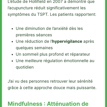
L’étude de Hollifield en 2007 a démontré que
l’acupuncture réduit significativement les
symptômes du TSPT. Les patients rapportent:
Une diminution de l’anxiété dès les
premières séances
Une réduction de l’
hypervigilance
après
quelques semaines
Un sommeil plus profond et réparateur
Une meilleure régulation émotionnelle au
quotidien
J’ai vu des personnes retrouver leur sérénité
grâce à cette approche douce mais puissante.
Mindfulness : Atténuation de