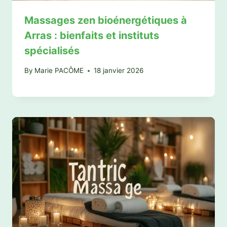
Massages zen bioénergétiques à
Arras : bienfaits et instituts
spécialisés
By
Marie PACÔME
18 janvier 2026