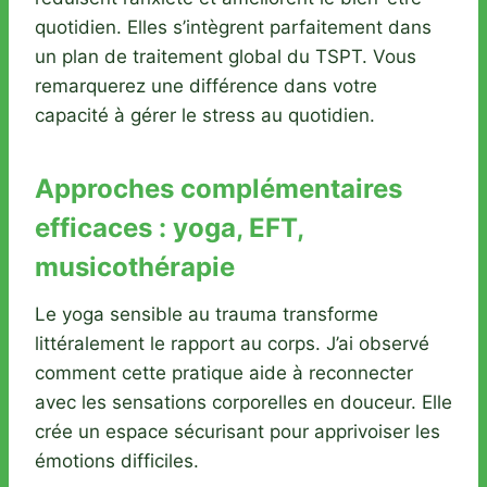
quotidien. Elles s’intègrent parfaitement dans
un plan de traitement global du TSPT. Vous
remarquerez une différence dans votre
capacité à gérer le stress au quotidien.
Approches complémentaires
efficaces : yoga, EFT,
musicothérapie
Le yoga sensible au trauma transforme
littéralement le rapport au corps. J’ai observé
comment cette pratique aide à reconnecter
avec les sensations corporelles en douceur. Elle
crée un espace sécurisant pour apprivoiser les
émotions difficiles.