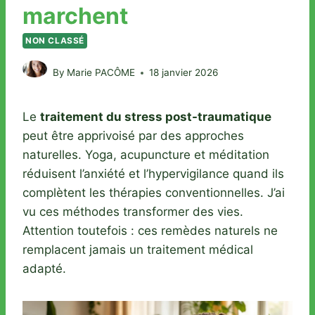
marchent
NON CLASSÉ
By
Marie PACÔME
18 janvier 2026
Le
traitement du stress post-traumatique
peut être apprivoisé par des approches
naturelles. Yoga, acupuncture et méditation
réduisent l’anxiété et l’hypervigilance quand ils
complètent les thérapies conventionnelles. J’ai
vu ces méthodes transformer des vies.
Attention toutefois : ces remèdes naturels ne
remplacent jamais un traitement médical
adapté.