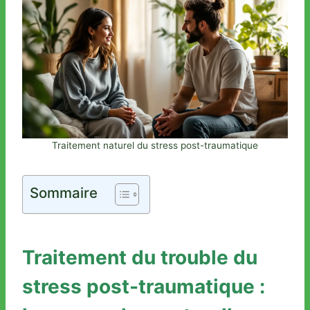
Traitement naturel du stress post-traumatique
Sommaire
Traitement du trouble du
stress post-traumatique :