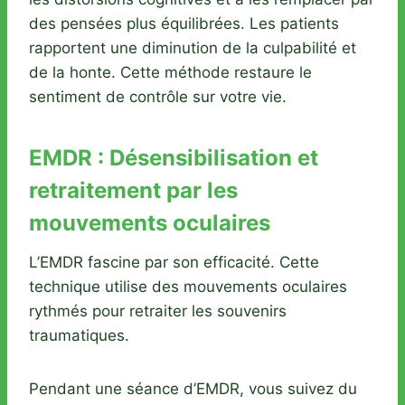
des pensées plus équilibrées. Les patients
rapportent une diminution de la culpabilité et
de la honte. Cette méthode restaure le
sentiment de contrôle sur votre vie.
EMDR : Désensibilisation et
retraitement par les
mouvements oculaires
L’EMDR fascine par son efficacité. Cette
technique utilise des mouvements oculaires
rythmés pour retraiter les souvenirs
traumatiques.
Pendant une séance d’EMDR, vous suivez du