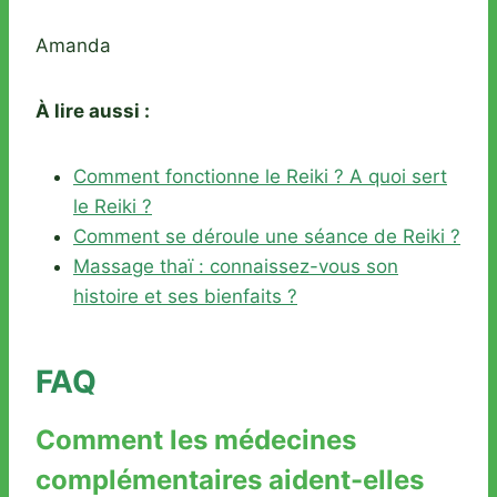
Amanda
À lire aussi :
Comment fonctionne le Reiki ? A quoi sert
le Reiki ?
Comment se déroule une séance de Reiki ?
Massage thaï : connaissez-vous son
histoire et ses bienfaits ?
FAQ
Comment les médecines
complémentaires aident-elles