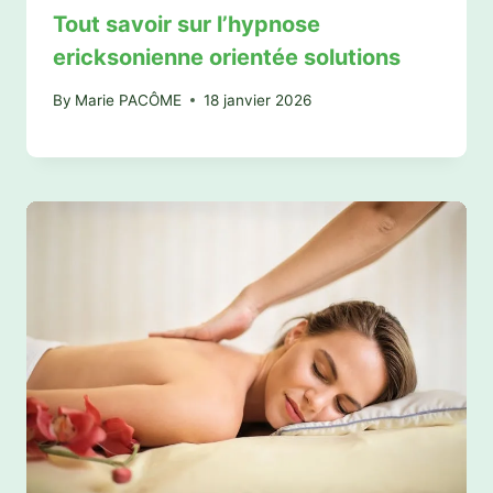
Tout savoir sur l’hypnose
ericksonienne orientée solutions
By
Marie PACÔME
18 janvier 2026