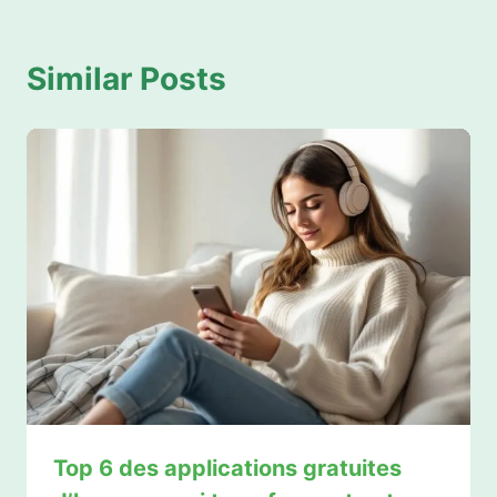
Similar Posts
Top 6 des applications gratuites