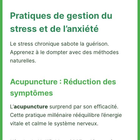
Pratiques de gestion du
stress et de l’anxiété
Le stress chronique sabote la guérison.
Apprenez à le dompter avec des méthodes
naturelles.
Acupuncture : Réduction des
symptômes
L’
acupuncture
surprend par son efficacité.
Cette pratique millénaire rééquilibre l’énergie
vitale et calme le système nerveux.