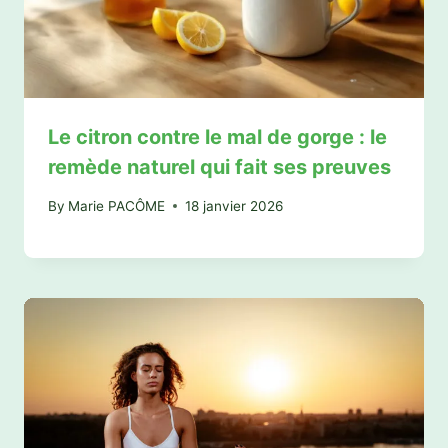
Le citron contre le mal de gorge : le
remède naturel qui fait ses preuves
By
Marie PACÔME
18 janvier 2026