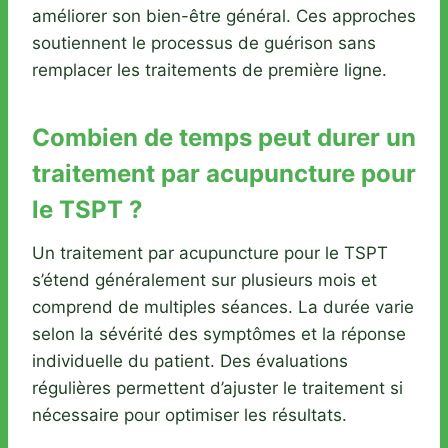
améliorer son bien-être général. Ces approches
soutiennent le processus de guérison sans
remplacer les traitements de première ligne.
Combien de temps peut durer un
traitement par acupuncture pour
le TSPT ?
Un traitement par acupuncture pour le TSPT
s’étend généralement sur plusieurs mois et
comprend de multiples séances. La durée varie
selon la sévérité des symptômes et la réponse
individuelle du patient. Des évaluations
régulières permettent d’ajuster le traitement si
nécessaire pour optimiser les résultats.