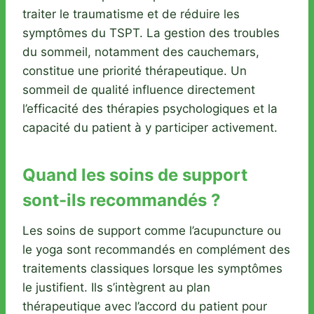
traiter le traumatisme et de réduire les
symptômes du TSPT. La gestion des troubles
du sommeil, notamment des cauchemars,
constitue une priorité thérapeutique. Un
sommeil de qualité influence directement
l’efficacité des thérapies psychologiques et la
capacité du patient à y participer activement.
Quand les soins de support
sont-ils recommandés ?
Les soins de support comme l’acupuncture ou
le yoga sont recommandés en complément des
traitements classiques lorsque les symptômes
le justifient. Ils s’intègrent au plan
thérapeutique avec l’accord du patient pour