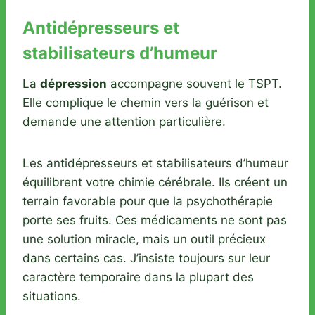
Antidépresseurs et
stabilisateurs d’humeur
La
dépression
accompagne souvent le TSPT.
Elle complique le chemin vers la guérison et
demande une attention particulière.
Les antidépresseurs et stabilisateurs d’humeur
équilibrent votre chimie cérébrale. Ils créent un
terrain favorable pour que la psychothérapie
porte ses fruits. Ces médicaments ne sont pas
une solution miracle, mais un outil précieux
dans certains cas. J’insiste toujours sur leur
caractère temporaire dans la plupart des
situations.