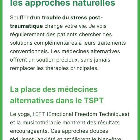
les approches naturelles
Souffrir d’un
trouble du stress post-
traumatique
change votre vie. Je vois
régulièrement des patients chercher des
solutions complémentaires à leurs traitements
conventionnels. Les médecines alternatives
offrent un soutien précieux, sans jamais
remplacer les thérapies principales.
La place des médecines
alternatives dans le TSPT
Le yoga, l’EFT (Emotional Freedom Techniques)
et la musicothérapie montrent des résultats
encourageants. Ces approches douces
réduisent l’anxiété et améliorent le bien-être