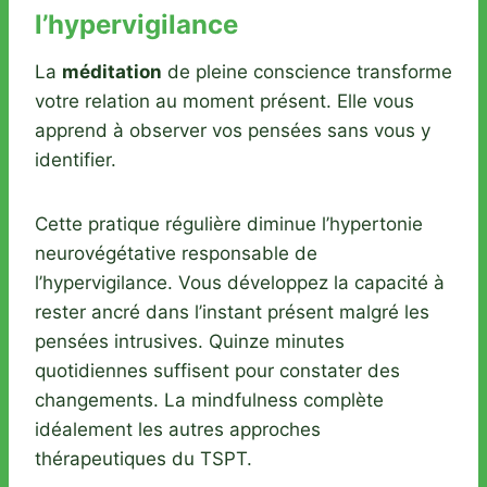
l’hypervigilance
La
méditation
de pleine conscience transforme
votre relation au moment présent. Elle vous
apprend à observer vos pensées sans vous y
identifier.
Cette pratique régulière diminue l’hypertonie
neurovégétative responsable de
l’hypervigilance. Vous développez la capacité à
rester ancré dans l’instant présent malgré les
pensées intrusives. Quinze minutes
quotidiennes suffisent pour constater des
changements. La mindfulness complète
idéalement les autres approches
thérapeutiques du TSPT.