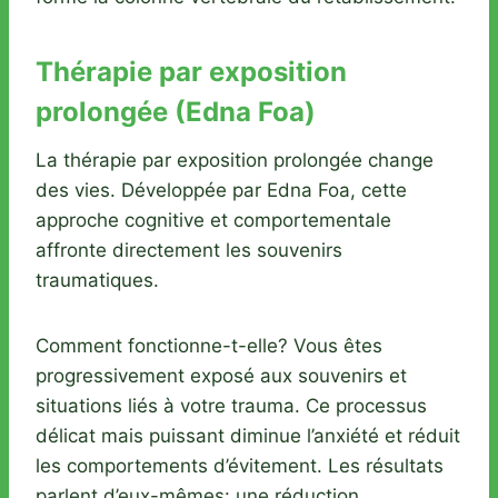
Thérapie par exposition
prolongée (Edna Foa)
La thérapie par exposition prolongée change
des vies. Développée par Edna Foa, cette
approche cognitive et comportementale
affronte directement les souvenirs
traumatiques.
Comment fonctionne-t-elle? Vous êtes
progressivement exposé aux souvenirs et
situations liés à votre trauma. Ce processus
délicat mais puissant diminue l’anxiété et réduit
les comportements d’évitement. Les résultats
parlent d’eux-mêmes: une réduction