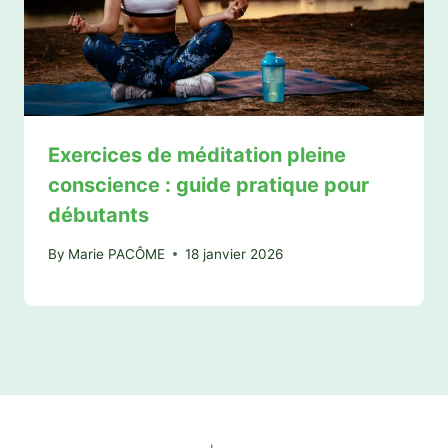
Exercices de méditation pleine
conscience : guide pratique pour
débutants
By
Marie PACÔME
18 janvier 2026