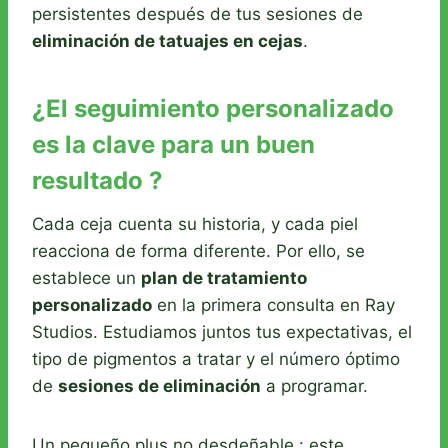
persistentes después de tus sesiones de
eliminación de tatuajes en cejas
.
¿El seguimiento personalizado
es la clave para un buen
resultado ?
Cada ceja cuenta su historia, y cada piel
reacciona de forma diferente. Por ello, se
establece un
plan de tratamiento
personalizado
en la primera consulta en Ray
Studios. Estudiamos juntos tus expectativas, el
tipo de pigmentos a tratar y el número óptimo
de
sesiones de eliminación
a programar.
Un pequeño plus no desdeñable : este