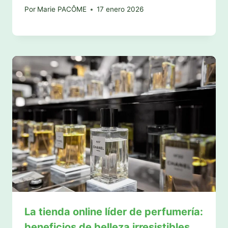
Por
Marie PACÔME
17 enero 2026
La tienda online líder de perfumería:
beneficios de belleza irresistibles