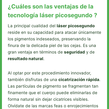
¿Cuáles son las ventajas de la
tecnología láser picosegundo ?
La principal cualidad del
láser picosegundo
reside en su capacidad para atacar únicamente
los pigmentos indeseados, preservando la
finura de la delicada piel de las cejas. Es una
gran ventaja en términos de
seguridad
y de
resultado natural
.
Al optar por este procedimiento innovador,
también disfrutas de una
cicatrización rápida
.
Las partículas de pigmento se fragmentan tan
finamente que el cuerpo puede eliminarlas de
forma natural sin dejar cicatrices visibles.
Olvídate de las marcas feas o enrojecimientos