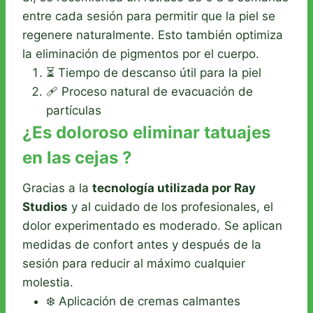
entre cada sesión para permitir que la piel se
regenere naturalmente. Esto también optimiza
la eliminación de pigmentos por el cuerpo.
⏳ Tiempo de descanso útil para la piel
🩹 Proceso natural de evacuación de
partículas
¿Es doloroso eliminar tatuajes
en las cejas ?
Gracias a la
tecnología utilizada por Ray
Studios
y al cuidado de los profesionales, el
dolor experimentado es moderado. Se aplican
medidas de confort antes y después de la
sesión para reducir al máximo cualquier
molestia.
❄️ Aplicación de cremas calmantes