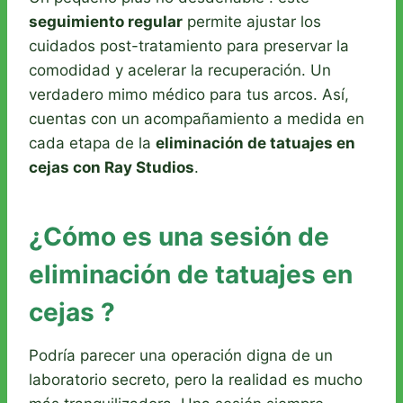
seguimiento regular
permite ajustar los
cuidados post-tratamiento para preservar la
comodidad y acelerar la recuperación. Un
verdadero mimo médico para tus arcos. Así,
cuentas con un acompañamiento a medida en
cada etapa de la
eliminación de tatuajes en
cejas con Ray Studios
.
¿Cómo es una sesión de
eliminación de tatuajes en
cejas ?
Podría parecer una operación digna de un
laboratorio secreto, pero la realidad es mucho