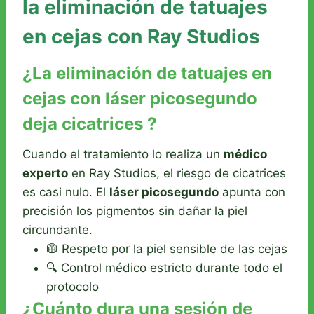
la eliminación de tatuajes
en cejas con Ray Studios
¿La eliminación de tatuajes en
cejas con láser picosegundo
deja cicatrices ?
Cuando el tratamiento lo realiza un
médico
experto
en Ray Studios, el riesgo de cicatrices
es casi nulo. El
láser picosegundo
apunta con
precisión los pigmentos sin dañar la piel
circundante.
🥼 Respeto por la piel sensible de las cejas
🔍 Control médico estricto durante todo el
protocolo
¿Cuánto dura una sesión de