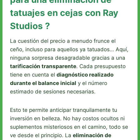
tatuajes en cejas con Ray
Studios ?
La cuestión del precio a menudo frunce el
ceño, incluso para aquellos ya tatuados… Aquí,
ninguna sorpresa desagradable gracias a una
tarificación transparente
. Cada presupuesto
tiene en cuenta el
diagnóstico realizado
durante el balance inicial
y el número
estimado de sesiones necesarias.
Esto te permite anticipar tranquilamente tu
inversión en belleza. No hay costos ocultos ni
suplementos misteriosos en el camino, todo se
ve desde el principio. La
eliminación de