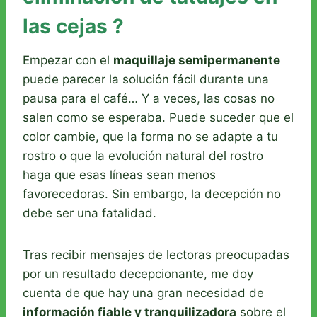
las cejas ?
Empezar con el
maquillaje semipermanente
puede parecer la solución fácil durante una
pausa para el café… Y a veces, las cosas no
salen como se esperaba. Puede suceder que el
color cambie, que la forma no se adapte a tu
rostro o que la evolución natural del rostro
haga que esas líneas sean menos
favorecedoras. Sin embargo, la decepción no
debe ser una fatalidad.
Tras recibir mensajes de lectoras preocupadas
por un resultado decepcionante, me doy
cuenta de que hay una gran necesidad de
información fiable y tranquilizadora
sobre el