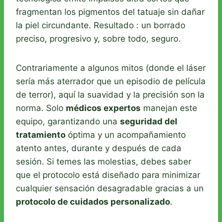
fragmentan los pigmentos del tatuaje sin dañar
la piel circundante. Resultado : un borrado
preciso, progresivo y, sobre todo, seguro.
Contrariamente a algunos mitos (donde el láser
sería más aterrador que un episodio de película
de terror), aquí la suavidad y la precisión son la
norma. Solo
médicos expertos
manejan este
equipo, garantizando una
seguridad del
tratamiento
óptima y un acompañamiento
atento antes, durante y después de cada
sesión. Si temes las molestias, debes saber
que el protocolo está diseñado para minimizar
cualquier sensación desagradable gracias a un
protocolo de cuidados personalizado
.