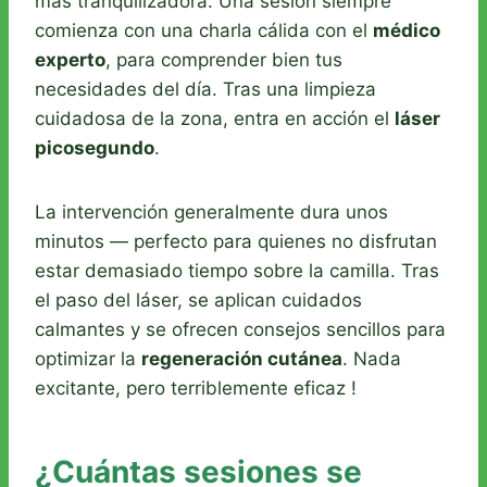
más tranquilizadora. Una sesión siempre
comienza con una charla cálida con el
médico
experto
, para comprender bien tus
necesidades del día. Tras una limpieza
cuidadosa de la zona, entra en acción el
láser
picosegundo
.
La intervención generalmente dura unos
minutos — perfecto para quienes no disfrutan
estar demasiado tiempo sobre la camilla. Tras
el paso del láser, se aplican cuidados
calmantes y se ofrecen consejos sencillos para
optimizar la
regeneración cutánea
. Nada
excitante, pero terriblemente eficaz !
¿Cuántas sesiones se