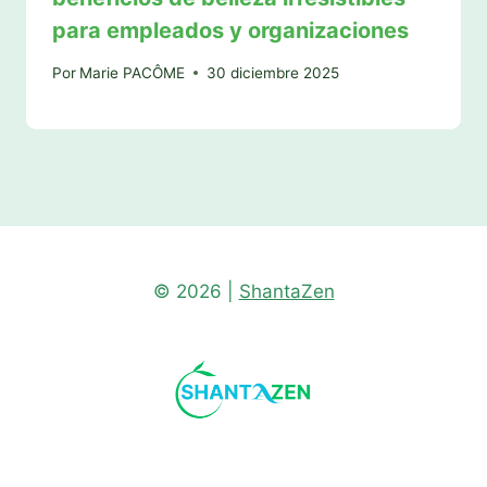
para empleados y organizaciones
Por
Marie PACÔME
30 diciembre 2025
© 2026 |
ShantaZen