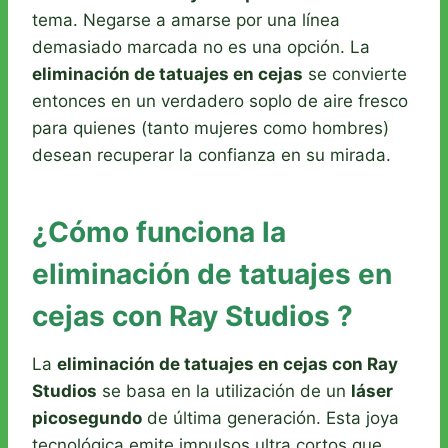
tema. Negarse a amarse por una línea
demasiado marcada no es una opción. La
eliminación de tatuajes en cejas
se convierte
entonces en un verdadero soplo de aire fresco
para quienes (tanto mujeres como hombres)
desean recuperar la confianza en su mirada.
¿Cómo funciona la
eliminación de tatuajes en
cejas con Ray Studios ?
La
eliminación de tatuajes en cejas con Ray
Studios
se basa en la utilización de un
láser
picosegundo
de última generación. Esta joya
tecnológica emite impulsos ultra cortos que