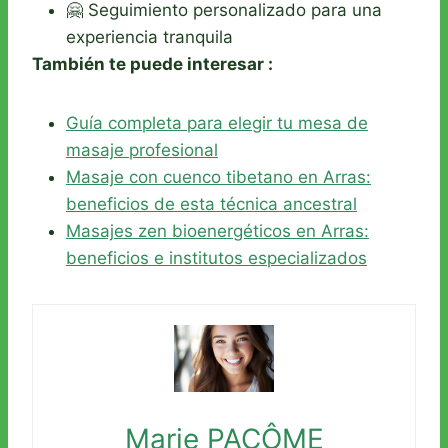
🤗 Seguimiento personalizado para una
experiencia tranquila
También te puede interesar :
Guía completa para elegir tu mesa de
masaje profesional
Masaje con cuenco tibetano en Arras:
beneficios de esta técnica ancestral
Masajes zen bioenergéticos en Arras:
beneficios e institutos especializados
Marie PACÔME