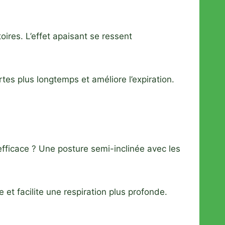
ires. L’effet apaisant se ressent
tes plus longtemps et améliore l’expiration.
efficace ? Une posture semi-inclinée avec les
e et facilite une respiration plus profonde.