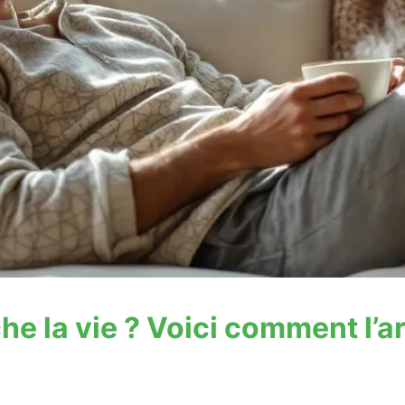
he la vie ? Voici comment l’a