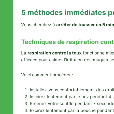
5 méthodes immédiates pou
Vous cherchez à
arrêter de tousser en 5 mi
Techniques de respiration cont
La
respiration contre la toux
fonctionne mieu
efficace pour calmer l’irritation des muqueuse
Voici comment procéder :
Installez-vous confortablement, dos dro
Inspirez lentement par le nez pendant 4
Retenez votre souffle pendant 7 second
Expirez lentement par la bouche pendant