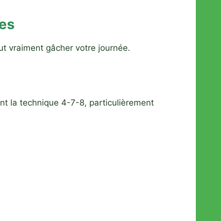
tes
ut vraiment gâcher votre journée.
 la technique 4-7-8, particulièrement