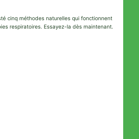
testé cinq méthodes naturelles qui fonctionnent
oies respiratoires. Essayez-la dès maintenant.