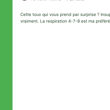
Cette toux qui vous prend par surprise ? Ins
vraiment. La respiration 4-7-8 est ma préféré