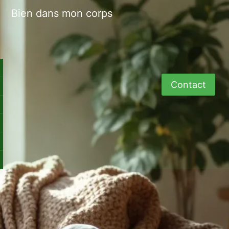
Bien dans mon corps
Contact