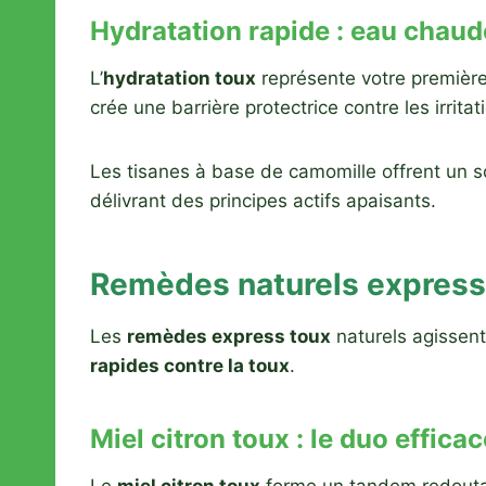
Hydratation rapide : eau chaud
L’
hydratation toux
représente votre première
crée une barrière protectrice contre les irritat
Les tisanes à base de camomille offrent un so
délivrant des principes actifs apaisants.
Remèdes naturels express 
Les
remèdes express toux
naturels agissent
rapides contre la toux
.
Miel citron toux : le duo efficac