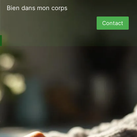
Bien dans mon corps
Contact