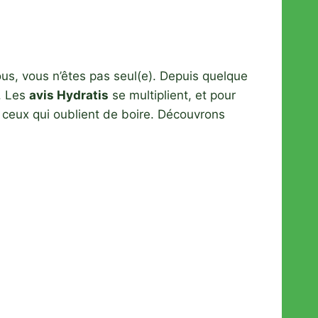
us, vous n’êtes pas seul(e). Depuis quelque
. Les
avis Hydratis
se multiplient, et pour
z ceux qui oublient de boire. Découvrons