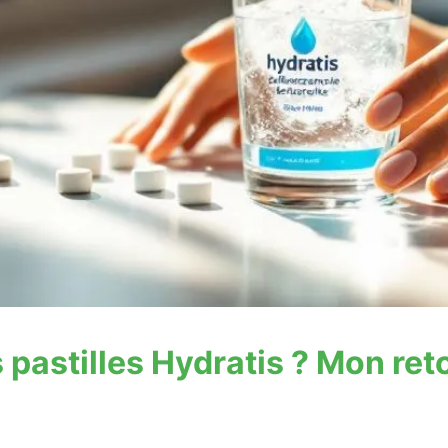
 pastilles Hydratis ? Mon reto