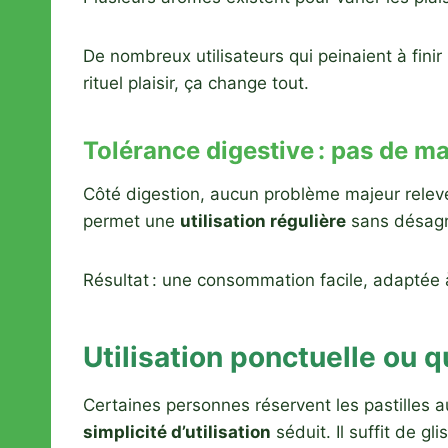
De nombreux utilisateurs qui peinaient à finir 
rituel plaisir, ça change tout.
Tolérance digestive : pas de m
Côté digestion, aucun problème majeur relev
permet une
utilisation régulière
sans désagré
Résultat : une consommation facile, adaptée à 
Utilisation ponctuelle ou q
Certaines personnes réservent les pastilles au
simplicité d’utilisation
séduit. Il suffit de gl