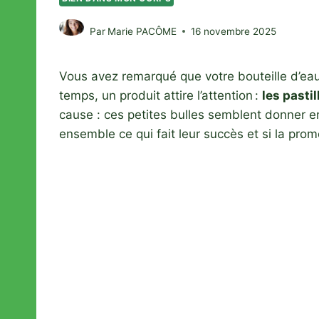
Par
Marie PACÔME
16 novembre 2025
Vous avez remarqué que votre bouteille d’eau
temps, un produit attire l’attention :
les pasti
cause : ces petites bulles semblent donner en
ensemble ce qui fait leur succès et si la prom