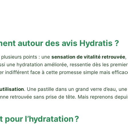
ent autour des avis Hydratis ?
plusieurs points : une
sensation de vitalité retrouvée
,
i une hydratation améliorée, ressentie dès les premier
er indifférent face à cette promesse simple mais efficac
’utilisation
. Une pastille dans un grand verre d’eau, un
ienne retrouvée sans prise de tête. Mais reprenons depu
t pour l’hydratation ?