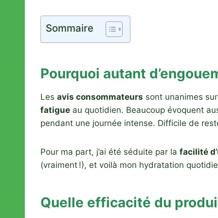
Sommaire
Pourquoi autant d’engouem
Les
avis consommateurs
sont unanimes sur 
fatigue
au quotidien. Beaucoup évoquent auss
pendant une journée intense. Difficile de rest
Pour ma part, j’ai été séduite par la
facilité d
(vraiment !), et voilà mon hydratation quotid
Quelle efficacité du produi