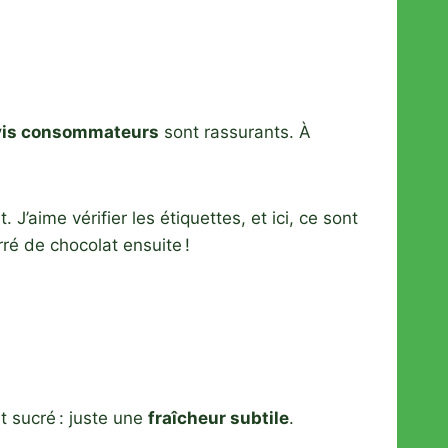
vis consommateurs
sont rassurants. À
 J’aime vérifier les étiquettes, et ici, ce sont
ré de chocolat ensuite !
t sucré : juste une
fraîcheur subtile
.