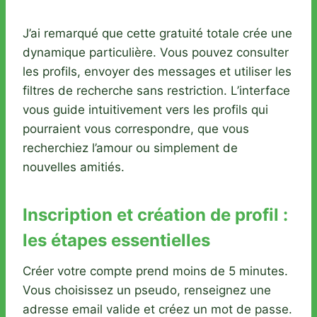
J’ai remarqué que cette gratuité totale crée une
dynamique particulière. Vous pouvez consulter
les profils, envoyer des messages et utiliser les
filtres de recherche sans restriction. L’interface
vous guide intuitivement vers les profils qui
pourraient vous correspondre, que vous
recherchiez l’amour ou simplement de
nouvelles amitiés.
Inscription et création de profil :
les étapes essentielles
Créer votre compte prend moins de 5 minutes.
Vous choisissez un pseudo, renseignez une
adresse email valide et créez un mot de passe.