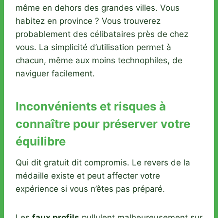
même en dehors des grandes villes. Vous
habitez en province ? Vous trouverez
probablement des célibataires près de chez
vous. La simplicité d’utilisation permet à
chacun, même aux moins technophiles, de
naviguer facilement.
Inconvénients et risques à
connaître pour préserver votre
équilibre
Qui dit gratuit dit compromis. Le revers de la
médaille existe et peut affecter votre
expérience si vous n’êtes pas préparé.
Les
faux profils
pullulent malheureusement sur