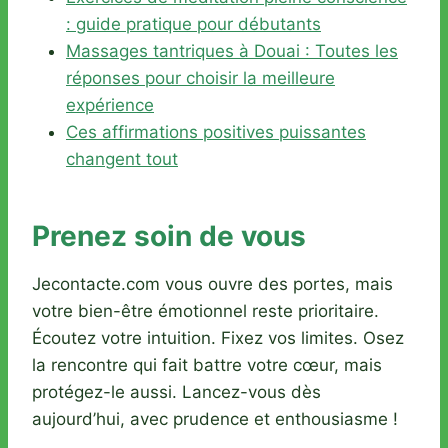
: guide pratique pour débutants
Massages tantriques à Douai : Toutes les
réponses pour choisir la meilleure
expérience
Ces affirmations positives puissantes
changent tout
Prenez soin de vous
Jecontacte.com vous ouvre des portes, mais
votre bien-être émotionnel reste prioritaire.
Écoutez votre intuition. Fixez vos limites. Osez
la rencontre qui fait battre votre cœur, mais
protégez-le aussi. Lancez-vous dès
aujourd’hui, avec prudence et enthousiasme !