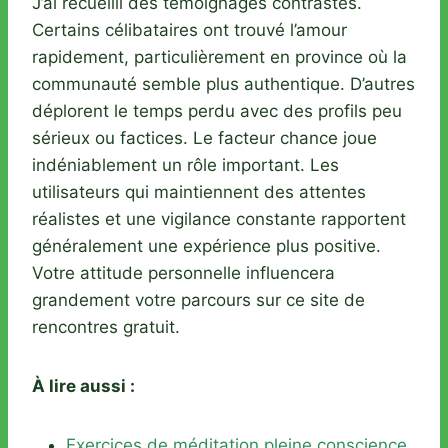
J’ai recueilli des témoignages contrastés.
Certains célibataires ont trouvé l’amour
rapidement, particulièrement en province où la
communauté semble plus authentique. D’autres
déplorent le temps perdu avec des profils peu
sérieux ou factices. Le facteur chance joue
indéniablement un rôle important. Les
utilisateurs qui maintiennent des attentes
réalistes et une vigilance constante rapportent
généralement une expérience plus positive.
Votre attitude personnelle influencera
grandement votre parcours sur ce site de
rencontres gratuit.
À lire aussi :
Exercices de méditation pleine conscience