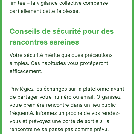
limitée – la vigilance collective compense
partiellement cette faiblesse.
Conseils de sécurité pour des
rencontres sereines
Votre sécurité mérite quelques précautions
simples. Ces habitudes vous protégeront
efficacement.
Privilégiez les échanges sur la plateforme avant
de partager votre numéro ou email. Organisez
votre première rencontre dans un lieu public
fréquenté. Informez un proche de vos rendez-
vous et prévoyez une porte de sortie si la
rencontre ne se passe pas comme prévu.