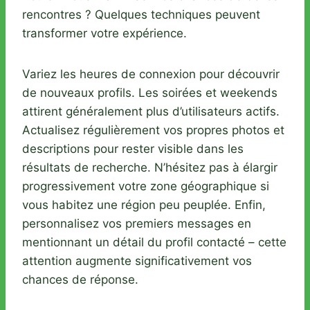
rencontres ? Quelques techniques peuvent
transformer votre expérience.
Variez les heures de connexion pour découvrir
de nouveaux profils. Les soirées et weekends
attirent généralement plus d’utilisateurs actifs.
Actualisez régulièrement vos propres photos et
descriptions pour rester visible dans les
résultats de recherche. N’hésitez pas à élargir
progressivement votre zone géographique si
vous habitez une région peu peuplée. Enfin,
personnalisez vos premiers messages en
mentionnant un détail du profil contacté – cette
attention augmente significativement vos
chances de réponse.