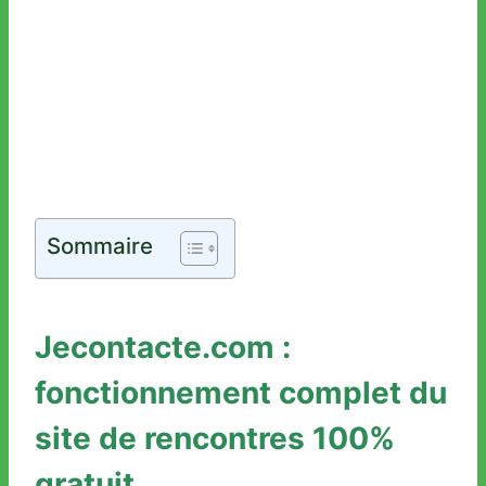
Sommaire
Jecontacte.com :
fonctionnement complet du
site de rencontres 100%
gratuit