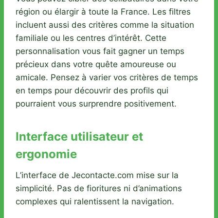
région ou élargir à toute la France. Les filtres
incluent aussi des critères comme la situation
familiale ou les centres d’intérêt. Cette
personnalisation vous fait gagner un temps
précieux dans votre quête amoureuse ou
amicale. Pensez à varier vos critères de temps
en temps pour découvrir des profils qui
pourraient vous surprendre positivement.
Interface utilisateur et
ergonomie
L’interface de Jecontacte.com mise sur la
simplicité. Pas de fioritures ni d’animations
complexes qui ralentissent la navigation.