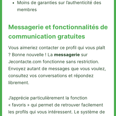
Moins de garanties sur l’authenticité des
membres
Messagerie et fonctionnalités de
communication gratuites
Vous aimeriez contacter ce profil qui vous plaît
? Bonne nouvelle ! La
messagerie
sur
Jecontacte.com fonctionne sans restriction.
Envoyez autant de messages que vous voulez,
consultez vos conversations et répondez
librement.
J’apprécie particulièrement la fonction
« favoris » qui permet de retrouver facilement
les profils qui vous intéressent. Le système de