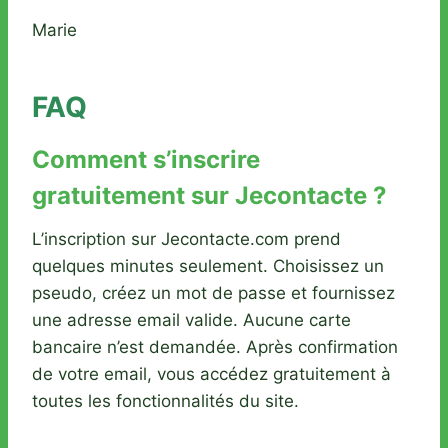
Marie
FAQ
Comment s’inscrire
gratuitement sur Jecontacte ?
L’inscription sur Jecontacte.com prend
quelques minutes seulement. Choisissez un
pseudo, créez un mot de passe et fournissez
une adresse email valide. Aucune carte
bancaire n’est demandée. Après confirmation
de votre email, vous accédez gratuitement à
toutes les fonctionnalités du site.