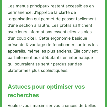
Les menus principaux restent accessibles en
permanence. J’apprécie la clarté de
l’organisation qui permet de passer facilement
d’une section à l’autre. Les profils s’affichent
avec leurs informations essentielles visibles
d’un coup d’œil. Cette ergonomie basique
présente l’avantage de fonctionner sur tous les
appareils, même les plus anciens. Elle convient
parfaitement aux débutants en informatique
qui pourraient se sentir perdus sur des
plateformes plus sophistiquées.
Astuces pour optimiser vos
recherches
Voulez-vous maximiser vos chances de belles