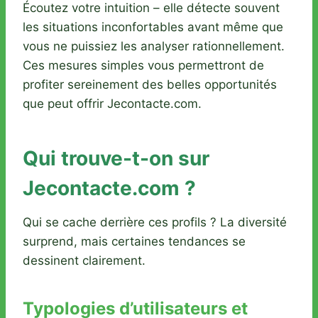
Écoutez votre intuition – elle détecte souvent
les situations inconfortables avant même que
vous ne puissiez les analyser rationnellement.
Ces mesures simples vous permettront de
profiter sereinement des belles opportunités
que peut offrir Jecontacte.com.
Qui trouve-t-on sur
Jecontacte.com ?
Qui se cache derrière ces profils ? La diversité
surprend, mais certaines tendances se
dessinent clairement.
Typologies d’utilisateurs et