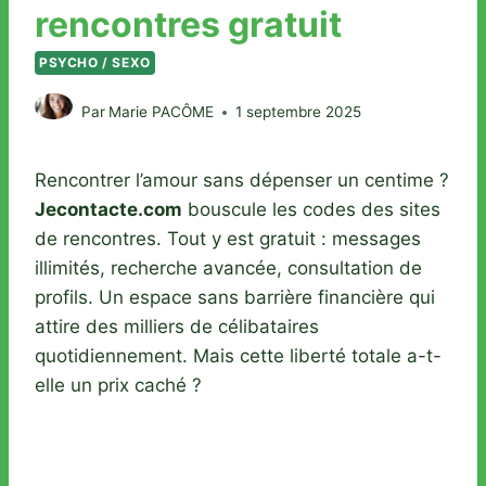
rencontres gratuit
PSYCHO / SEXO
Par
Marie PACÔME
1 septembre 2025
Rencontrer l’amour sans dépenser un centime ?
Jecontacte.com
bouscule les codes des sites
de rencontres. Tout y est gratuit : messages
illimités, recherche avancée, consultation de
profils. Un espace sans barrière financière qui
attire des milliers de célibataires
quotidiennement. Mais cette liberté totale a-t-
elle un prix caché ?