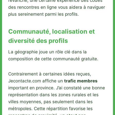
revanche, une certaine expérience des codes
des rencontres en ligne vous aidera à naviguer
plus sereinement parmi les profils.
Communauté, localisation et
diversité des profils
La géographie joue un rôle clé dans la
composition de cette communauté gratuite.
Contrairement à certaines idées reçues,
Jecontacte.com affiche un
trafic membres
important en province. J’ai constaté une bonne
représentation dans les zones rurales et les
villes moyennes, pas seulement dans les
métropoles. Cette répartition favorise les