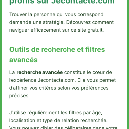
profils sur Jecontacte.com
Trouver la personne qui vous correspond
demande une stratégie. Découvrez comment
naviguer efficacement sur ce site gratuit.
Outils de recherche et filtres
avancés
La
recherche avancée
constitue le cœur de
l’expérience Jecontacte.com. Elle vous permet
d’affiner vos critères selon vos préférences
précises.
J’utilise régulièrement les filtres par âge,
localisation et type de relation recherchée.
Vous pouvez cibler des célibataires dans votre