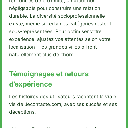
rencontres de proximité, un atout non
négligeable pour construire une relation
durable. La diversité socioprofessionnelle
existe, même si certaines catégories restent
sous-représentées. Pour optimiser votre
expérience, ajustez vos attentes selon votre
localisation – les grandes villes offrent
naturellement plus de choix.
Témoignages et retours
d’expérience
Les histoires des utilisateurs racontent la vraie
vie de Jecontacte.com, avec ses succès et ses
déceptions.