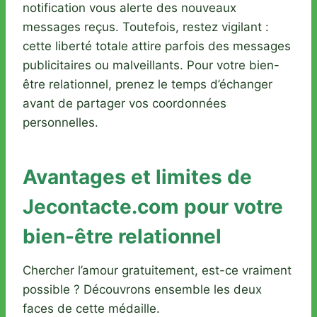
notification vous alerte des nouveaux
messages reçus. Toutefois, restez vigilant :
cette liberté totale attire parfois des messages
publicitaires ou malveillants. Pour votre bien-
être relationnel, prenez le temps d’échanger
avant de partager vos coordonnées
personnelles.
Avantages et limites de
Jecontacte.com pour votre
bien-être relationnel
Chercher l’amour gratuitement, est-ce vraiment
possible ? Découvrons ensemble les deux
faces de cette médaille.