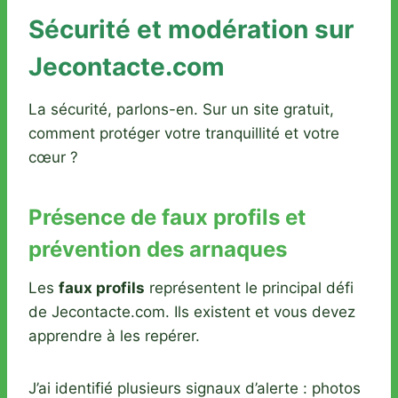
Sécurité et modération sur
Jecontacte.com
La sécurité, parlons-en. Sur un site gratuit,
comment protéger votre tranquillité et votre
cœur ?
Présence de faux profils et
prévention des arnaques
Les
faux profils
représentent le principal défi
de Jecontacte.com. Ils existent et vous devez
apprendre à les repérer.
J’ai identifié plusieurs signaux d’alerte : photos