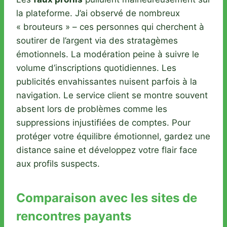
la plateforme. J’ai observé de nombreux
« brouteurs » – ces personnes qui cherchent à
soutirer de l’argent via des stratagèmes
émotionnels. La modération peine à suivre le
volume d’inscriptions quotidiennes. Les
publicités envahissantes nuisent parfois à la
navigation. Le service client se montre souvent
absent lors de problèmes comme les
suppressions injustifiées de comptes. Pour
protéger votre équilibre émotionnel, gardez une
distance saine et développez votre flair face
aux profils suspects.
Comparaison avec les sites de
rencontres payants