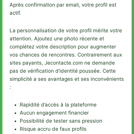
Après confirmation par email, votre profil est
actif.
La personnalisation de votre profil mérite votre
attention. Ajoutez une photo récente et
complétez votre description pour augmenter
vos chances de rencontres. Contrairement aux
sites payants, Jecontacte.com ne demande
pas de vérification d’identité poussée. Cette
simplicité a ses avantages et ses inconvénients
:
Rapidité d’accès à la plateforme
Aucun engagement financier
Possibilité de tester sans pression
Risque accru de faux profils