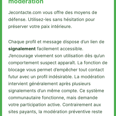
modération
Jecontacte.com vous offre des moyens de
défense. Utilisez-les sans hésitation pour
préserver votre paix intérieure.
Chaque profil et message dispose d’un lien de
signalement
facilement accessible.
J’encourage vivement son utilisation dès qu’un
comportement suspect apparaît. La fonction de
blocage vous permet d’empêcher tout contact
futur avec un profil indésirable. La modération
intervient généralement après plusieurs
signalements d’un même compte. Ce système
communautaire fonctionne, mais demande
votre participation active. Contrairement aux
sites payants, la modération préventive reste