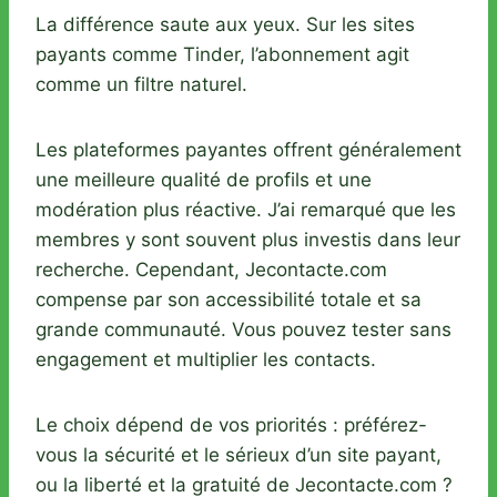
La différence saute aux yeux. Sur les sites
payants comme Tinder, l’abonnement agit
comme un filtre naturel.
Les plateformes payantes offrent généralement
une meilleure qualité de profils et une
modération plus réactive. J’ai remarqué que les
membres y sont souvent plus investis dans leur
recherche. Cependant, Jecontacte.com
compense par son accessibilité totale et sa
grande communauté. Vous pouvez tester sans
engagement et multiplier les contacts.
Le choix dépend de vos priorités : préférez-
vous la sécurité et le sérieux d’un site payant,
ou la liberté et la gratuité de Jecontacte.com ?