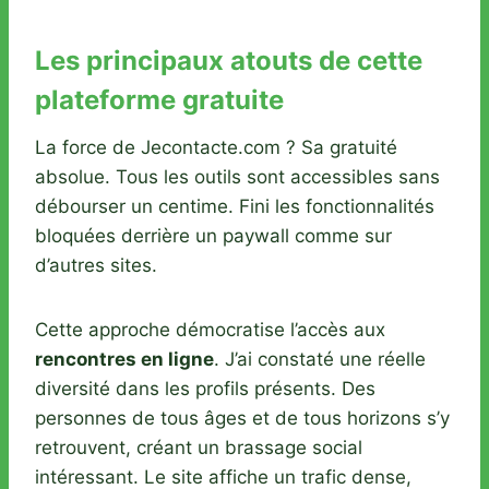
Les principaux atouts de cette
plateforme gratuite
La force de Jecontacte.com ? Sa gratuité
absolue. Tous les outils sont accessibles sans
débourser un centime. Fini les fonctionnalités
bloquées derrière un paywall comme sur
d’autres sites.
Cette approche démocratise l’accès aux
rencontres en ligne
. J’ai constaté une réelle
diversité dans les profils présents. Des
personnes de tous âges et de tous horizons s’y
retrouvent, créant un brassage social
intéressant. Le site affiche un trafic dense,