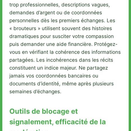
trop professionnelles, descriptions vagues,
demandes d’argent ou de coordonnées
personnelles dès les premiers échanges. Les
« brouteurs » utilisent souvent des histoires
dramatiques pour susciter votre compassion
puis demander une aide financière. Protégez-
vous en vérifiant la cohérence des informations
partagées. Les incohérences dans les récits
constituent un indice majeur. Ne partagez
jamais vos coordonnées bancaires ou
documents d’identité, même après plusieurs
semaines d’échanges.
Outils de blocage et
signalement, efficacité de la