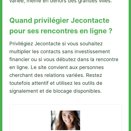
variée, même en dehors des grandes villes.
Quand privilégier Jecontacte
pour ses rencontres en ligne ?
Privilégiez Jecontacte si vous souhaitez
multiplier les contacts sans investissement
financier ou si vous débutez dans la rencontre
en ligne. Le site convient aux personnes
cherchant des relations variées. Restez
toutefois attentif et utilisez les outils de
signalement et de blocage disponibles.