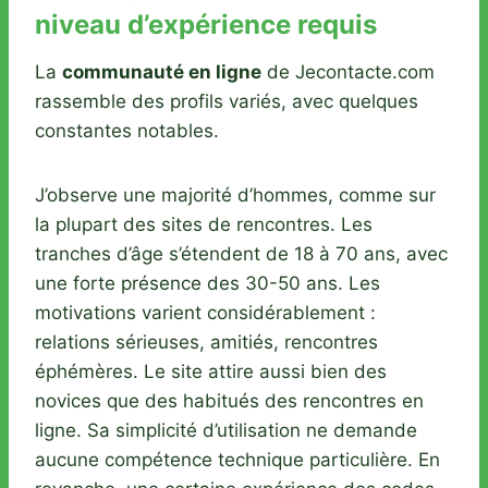
niveau d’expérience requis
La
communauté en ligne
de Jecontacte.com
rassemble des profils variés, avec quelques
constantes notables.
J’observe une majorité d’hommes, comme sur
la plupart des sites de rencontres. Les
tranches d’âge s’étendent de 18 à 70 ans, avec
une forte présence des 30-50 ans. Les
motivations varient considérablement :
relations sérieuses, amitiés, rencontres
éphémères. Le site attire aussi bien des
novices que des habitués des rencontres en
ligne. Sa simplicité d’utilisation ne demande
aucune compétence technique particulière. En