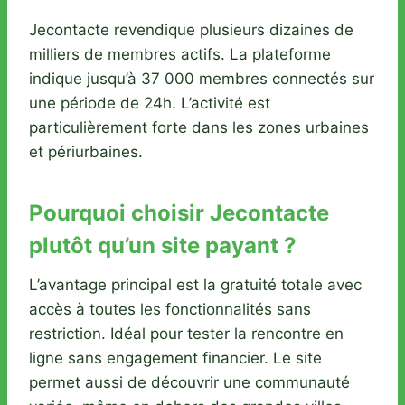
Jecontacte revendique plusieurs dizaines de
milliers de membres actifs. La plateforme
indique jusqu’à 37 000 membres connectés sur
une période de 24h. L’activité est
particulièrement forte dans les zones urbaines
et périurbaines.
Pourquoi choisir Jecontacte
plutôt qu’un site payant ?
L’avantage principal est la gratuité totale avec
accès à toutes les fonctionnalités sans
restriction. Idéal pour tester la rencontre en
ligne sans engagement financier. Le site
permet aussi de découvrir une communauté