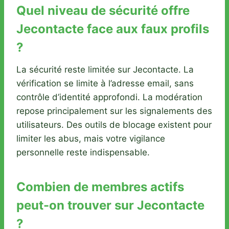
Quel niveau de sécurité offre
Jecontacte face aux faux profils
?
La sécurité reste limitée sur Jecontacte. La
vérification se limite à l’adresse email, sans
contrôle d’identité approfondi. La modération
repose principalement sur les signalements des
utilisateurs. Des outils de blocage existent pour
limiter les abus, mais votre vigilance
personnelle reste indispensable.
Combien de membres actifs
peut-on trouver sur Jecontacte
?