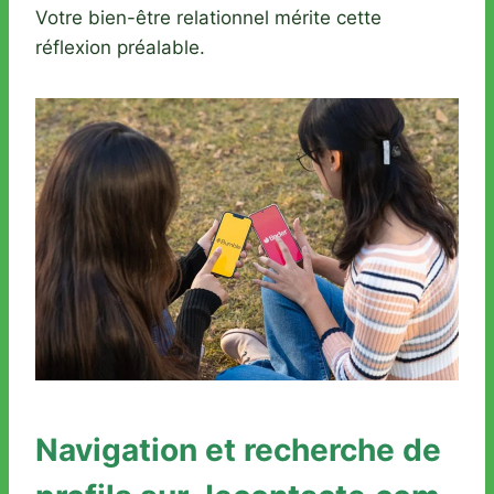
Votre bien-être relationnel mérite cette
réflexion préalable.
Navigation et recherche de