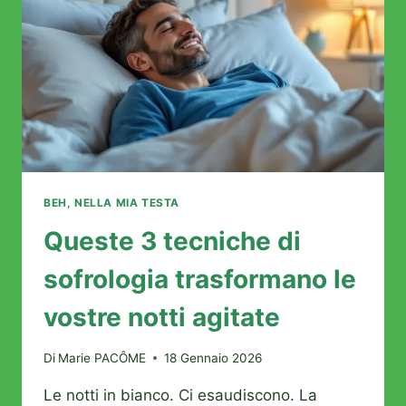
BEH, NELLA MIA TESTA
Queste 3 tecniche di
sofrologia trasformano le
vostre notti agitate
Di
Marie PACÔME
18 Gennaio 2026
Le notti in bianco. Ci esaudiscono. La