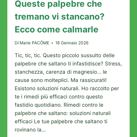
Queste palpebre che
tremano vi stancano?
Ecco come calmarle
Di
Marie PACÔME
18 Gennaio 2026
Tic, tic, tic. Questo piccolo sussulto delle
palpebre che saltano ti infastidisce? Stress,
stanchezza, carenza di magnesio… le
cause sono molteplici. Ma rassicurati!
Esistono soluzioni naturali. Ho raccolto per
te i rimedi più efficaci contro questo
fastidio quotidiano. Rimedi contro le
palpebre che saltano: soluzioni naturali
efficaci Le tue palpebre che saltano ti
rovinano la…