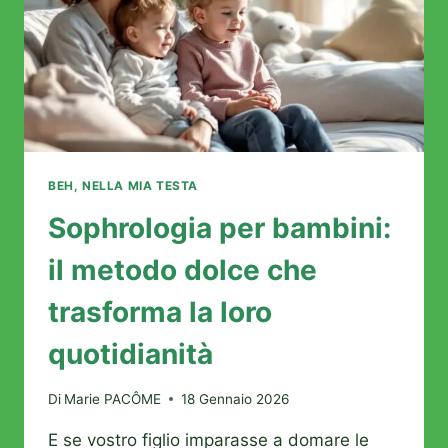
BEH, NELLA MIA TESTA
Sophrologia per bambini:
il metodo dolce che
trasforma la loro
quotidianità
Di
Marie PACÔME
18 Gennaio 2026
E se vostro figlio imparasse a domare le