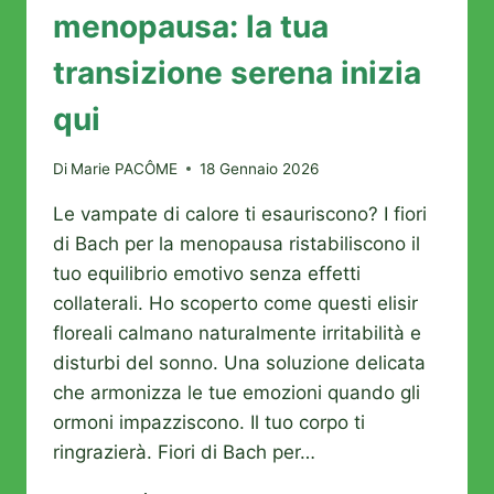
menopausa: la tua
transizione serena inizia
qui
Di
Marie PACÔME
18 Gennaio 2026
Le vampate di calore ti esauriscono? I fiori
di Bach per la menopausa ristabiliscono il
tuo equilibrio emotivo senza effetti
collaterali. Ho scoperto come questi elisir
floreali calmano naturalmente irritabilità e
disturbi del sonno. Una soluzione delicata
che armonizza le tue emozioni quando gli
ormoni impazziscono. Il tuo corpo ti
ringrazierà. Fiori di Bach per…