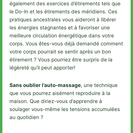
également des exercices d’étirements tels que
le Do-In et les étirements des méridiens. Ces
pratiques ancestrales vous aideront à libérer
les énergies stagnantes et à favoriser une
meilleure circulation énergétique dans votre
corps. Vous êtes-vous déjà demandé comment
votre corps pourrait se sentir après un bon
étirement ? Vous pourriez être surpris de la
légèreté qu’il peut apporter!
Sans oublier l’auto-massage
, une technique
que vous pourrez aisément reproduire à la
maison. Que diriez-vous d’apprendre à
soulager vous-même les tensions accumulées
au quotidien ?