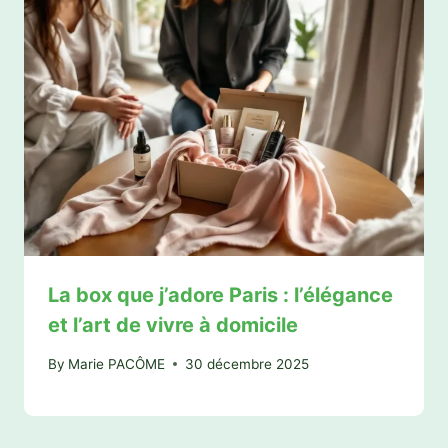
La box que j’adore Paris : l’élégance
et l’art de vivre à domicile
By
Marie PACÔME
30 décembre 2025