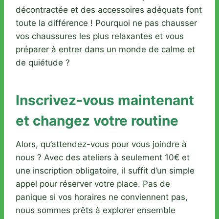
décontractée et des accessoires adéquats font
toute la différence ! Pourquoi ne pas chausser
vos chaussures les plus relaxantes et vous
préparer à entrer dans un monde de calme et
de quiétude ?
Inscrivez-vous maintenant
et changez votre routine
Alors, qu’attendez-vous pour vous joindre à
nous ? Avec des ateliers à seulement 10€ et
une inscription obligatoire, il suffit d’un simple
appel pour réserver votre place. Pas de
panique si vos horaires ne conviennent pas,
nous sommes prêts à explorer ensemble