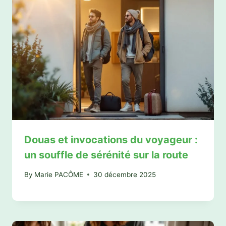
Douas et invocations du voyageur :
un souffle de sérénité sur la route
By
Marie PACÔME
30 décembre 2025