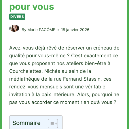
pour vous
DIVERS
By
Marie PACÔME
18 janvier 2026
Avez-vous déjà rêvé de réserver un créneau de
qualité pour vous-même ? C’est exactement ce
que vous proposent nos ateliers bien-être à
Courchelettes. Nichés au sein de la
médiathèque de la rue Fernand Stassin, ces
rendez-vous mensuels sont une véritable
invitation à la paix intérieure. Alors, pourquoi ne
pas vous accorder ce moment rien qu’à vous ?
Sommaire