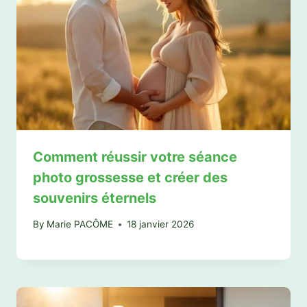
Comment réussir votre séance
photo grossesse et créer des
souvenirs éternels
By
Marie PACÔME
18 janvier 2026