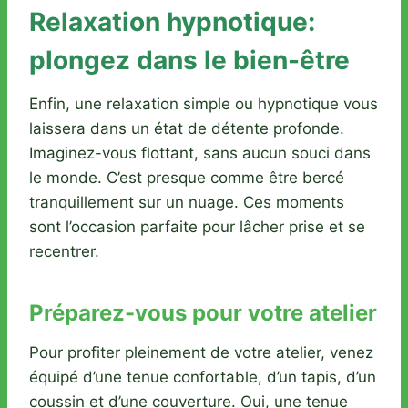
Relaxation hypnotique:
plongez dans le bien-être
Enfin, une relaxation simple ou hypnotique vous
laissera dans un état de détente profonde.
Imaginez-vous flottant, sans aucun souci dans
le monde. C’est presque comme être bercé
tranquillement sur un nuage. Ces moments
sont l’occasion parfaite pour lâcher prise et se
recentrer.
Préparez-vous pour votre atelier
Pour profiter pleinement de votre atelier, venez
équipé d’une tenue confortable, d’un tapis, d’un
coussin et d’une couverture. Oui, une tenue