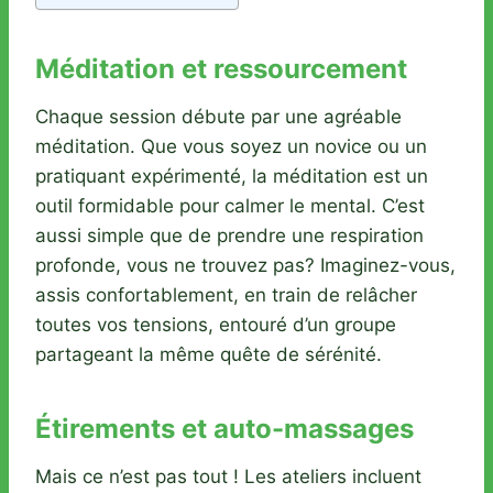
Méditation et ressourcement
Chaque session débute par une agréable
méditation. Que vous soyez un novice ou un
pratiquant expérimenté, la méditation est un
outil formidable pour calmer le mental. C’est
aussi simple que de prendre une respiration
profonde, vous ne trouvez pas? Imaginez-vous,
assis confortablement, en train de relâcher
toutes vos tensions, entouré d’un groupe
partageant la même quête de sérénité.
Étirements et auto-massages
Mais ce n’est pas tout ! Les ateliers incluent