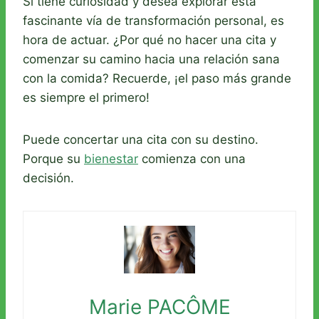
Si tiene curiosidad y desea explorar esta
fascinante vía de transformación personal, es
hora de actuar. ¿Por qué no hacer una cita y
comenzar su camino hacia una relación sana
con la comida? Recuerde, ¡el paso más grande
es siempre el primero!
Puede concertar una cita con su destino.
Porque su
bienestar
comienza con una
decisión.
Marie PACÔME