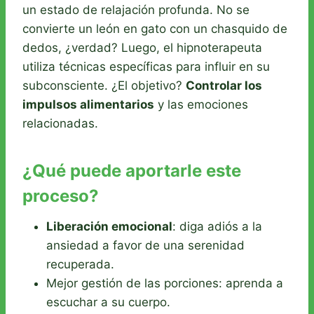
un estado de relajación profunda. No se
convierte un león en gato con un chasquido de
dedos, ¿verdad? Luego, el hipnoterapeuta
utiliza técnicas específicas para influir en su
subconsciente. ¿El objetivo?
Controlar los
impulsos alimentarios
y las emociones
relacionadas.
¿Qué puede aportarle este
proceso?
Liberación emocional
: diga adiós a la
ansiedad a favor de una serenidad
recuperada.
Mejor gestión de las porciones: aprenda a
escuchar a su cuerpo.