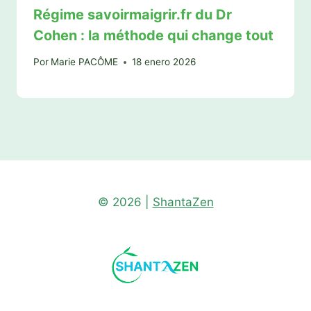
Régime savoirmaigrir.fr du Dr
Cohen : la méthode qui change tout
Por
Marie PACÔME
18 enero 2026
© 2026 |
ShantaZen