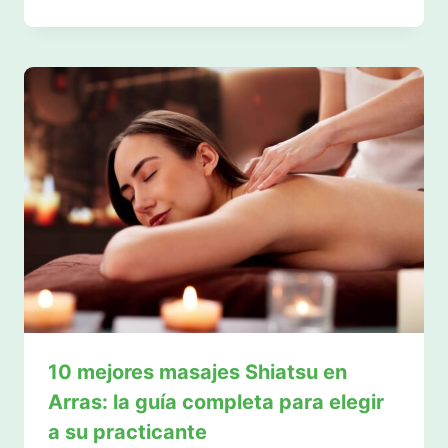
10 mejores masajes Shiatsu en
Arras: la guía completa para elegir
a su practicante