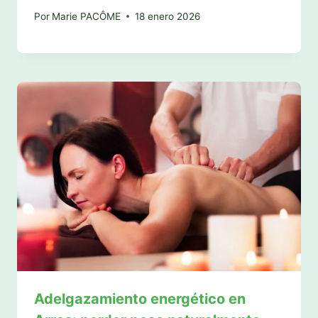
Por
Marie PACÔME
18 enero 2026
Adelgazamiento energético en