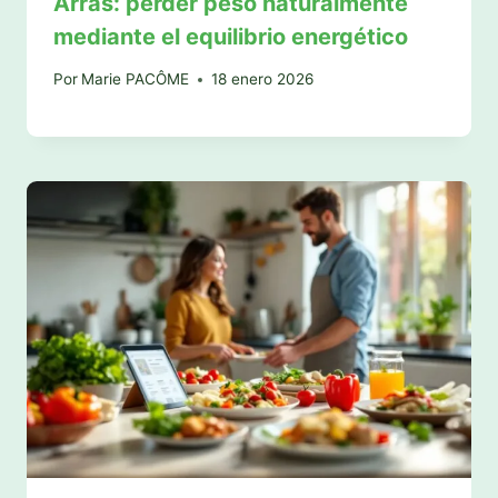
Arras: perder peso naturalmente
mediante el equilibrio energético
Por
Marie PACÔME
18 enero 2026