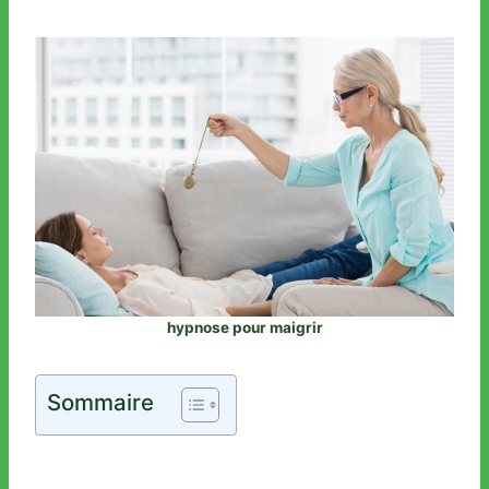
hypnose pour maigrir
Sommaire