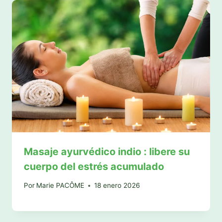
Masaje ayurvédico indio : libere su
cuerpo del estrés acumulado
Por
Marie PACÔME
18 enero 2026