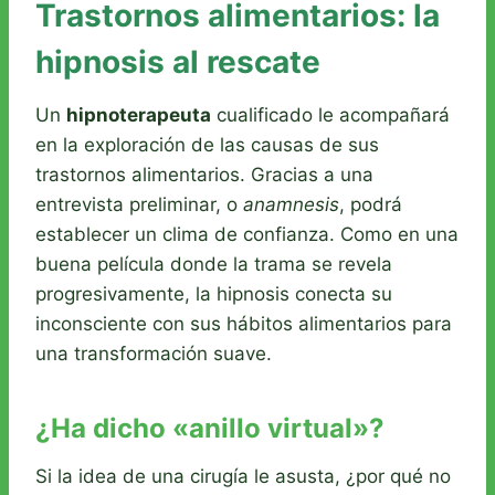
Trastornos alimentarios: la
hipnosis al rescate
Un
hipnoterapeuta
cualificado le acompañará
en la exploración de las causas de sus
trastornos alimentarios. Gracias a una
entrevista preliminar, o
anamnesis
, podrá
establecer un clima de confianza. Como en una
buena película donde la trama se revela
progresivamente, la hipnosis conecta su
inconsciente con sus hábitos alimentarios para
una transformación suave.
¿Ha dicho «anillo virtual»?
Si la idea de una cirugía le asusta, ¿por qué no