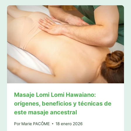
Masaje Lomi Lomi Hawaiano:
orígenes, beneficios y técnicas de
este masaje ancestral
Por
Marie PACÔME
18 enero 2026