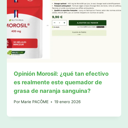
Opinión Morosil: ¿qué tan efectivo
es realmente este quemador de
grasa de naranja sanguina?
Por
Marie PACÔME
19 enero 2026