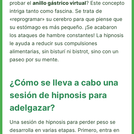
probar el
anillo gástrico virtual
? Este concepto
intriga tanto como fascina. Se trata de
«reprogramar» su cerebro para que piense que
su estómago es más pequeño. ¡Se acabaron
los ataques de hambre constantes! La hipnosis
le ayuda a reducir sus compulsiones
alimentarias, sin bisturí ni bistrot, sino con un
paseo por su mente.
¿Cómo se lleva a cabo una
sesión de hipnosis para
adelgazar?
Una sesión de hipnosis para perder peso se
desarrolla en varias etapas. Primero, entra en