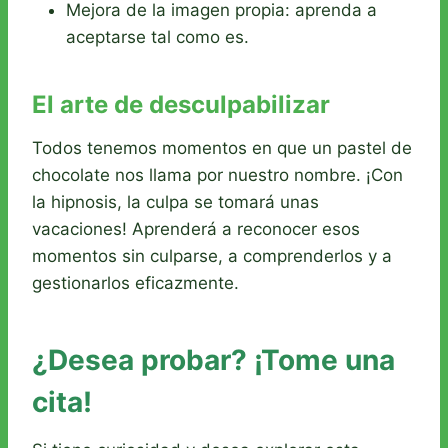
Mejora de la imagen propia: aprenda a
aceptarse tal como es.
El arte de desculpabilizar
Todos tenemos momentos en que un pastel de
chocolate nos llama por nuestro nombre. ¡Con
la hipnosis, la culpa se tomará unas
vacaciones! Aprenderá a reconocer esos
momentos sin culparse, a comprenderlos y a
gestionarlos eficazmente.
¿Desea probar? ¡Tome una
cita!