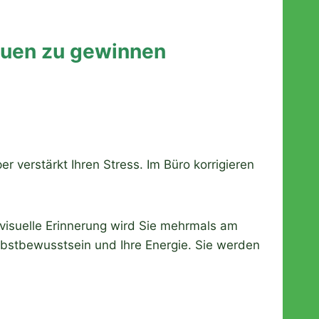
auen zu gewinnen
 verstärkt Ihren Stress. Im Büro korrigieren
e visuelle Erinnerung wird Sie mehrmals am
lbstbewusstsein und Ihre Energie. Sie werden