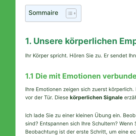
Sommaire
1. Unsere körperlichen Em
Ihr Körper spricht. Hören Sie zu. Er sendet I
1.1 Die mit Emotionen verbund
Ihre Emotionen zeigen sich zuerst körperlich.
vor der Tür. Diese
körperlichen Signale
erzäh
Ich lade Sie zu einer kleinen Übung ein. Beob
sind? Entspannen sich Ihre Schultern? Wenn Si
Beobachtung ist der erste Schritt, um eine e