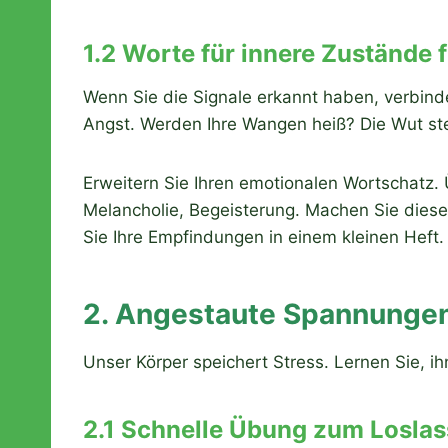
1.2 Worte für innere Zustände 
Wenn Sie die Signale erkannt haben, verbind
Angst. Werden Ihre Wangen heiß? Die Wut stei
Erweitern Sie Ihren emotionalen Wortschatz. 
Melancholie, Begeisterung. Machen Sie diese e
Sie Ihre Empfindungen in einem kleinen Heft.
2. Angestaute Spannungen
Unser Körper speichert Stress. Lernen Sie, i
2.1 Schnelle Übung zum Loslas