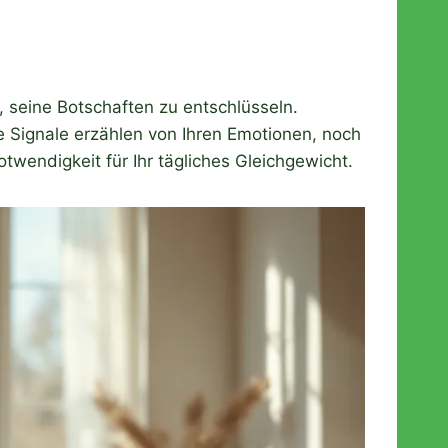
 seine Botschaften zu entschlüsseln.
e Signale erzählen von Ihren Emotionen, noch
wendigkeit für Ihr tägliches Gleichgewicht.