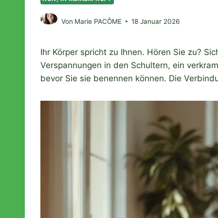
Von
Marie PACÔME
18 Januar 2026
Ihr Körper spricht zu Ihnen. Hören Sie zu? Si
Verspannungen in den Schultern, ein verkram
bevor Sie sie benennen können. Die Verbindun