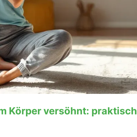
m Körper versöhnt: praktisch