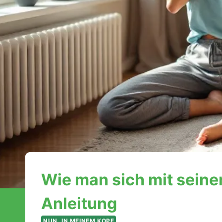
Wie man sich mit seine
Anleitung
NUN, IN MEINEM KOPF