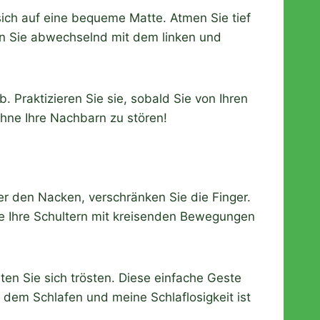
ich auf eine bequeme Matte. Atmen Sie tief
en Sie abwechselnd mit dem linken und
. Praktizieren Sie sie, sobald Sie von Ihren
ohne Ihre Nachbarn zu stören!
er den Nacken, verschränken Sie die Finger.
e Ihre Schultern mit kreisenden Bewegungen
ten Sie sich trösten. Diese einfache Geste
 dem Schlafen und meine Schlaflosigkeit ist