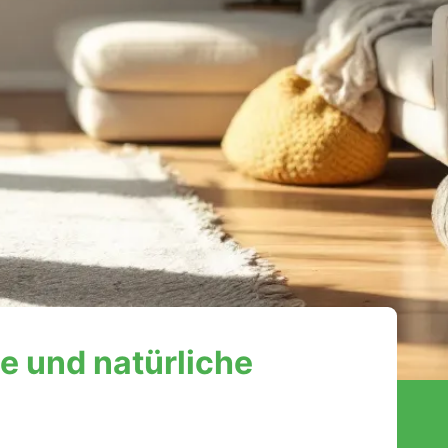
e und natürliche