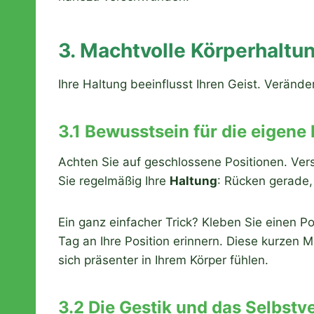
3. Machtvolle Körperhalt
Ihre Haltung beeinflusst Ihren Geist. Veränd
3.1 Bewusstsein für die eigene
Achten Sie auf geschlossene Positionen. Vers
Sie regelmäßig Ihre
Haltung
: Rücken gerade,
Ein ganz einfacher Trick? Kleben Sie einen P
Tag an Ihre Position erinnern. Diese kurzen
sich präsenter in Ihrem Körper fühlen.
3.2 Die Gestik und das Selbstv