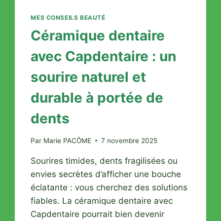
MES CONSEILS BEAUTÉ
Céramique dentaire
avec Capdentaire : un
sourire naturel et
durable à portée de
dents
Par
Marie PACÔME
7 novembre 2025
Sourires timides, dents fragilisées ou
envies secrètes d’afficher une bouche
éclatante : vous cherchez des solutions
fiables. La céramique dentaire avec
Capdentaire pourrait bien devenir