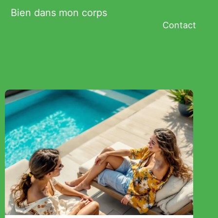
Bien dans mon corps
Contact