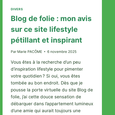
DIVERS
Blog de folie : mon avis
sur ce site lifestyle
pétillant et inspirant
Par
Marie PACÔME
6 novembre 2025
Vous êtes à la recherche d’un peu
d’inspiration lifestyle pour pimenter
votre quotidien ? Si oui, vous êtes
tombée au bon endroit. Dès que je
pousse la porte virtuelle du site Blog de
folie, j’ai cette douce sensation de
débarquer dans l’appartement lumineux
d’une amie qui aurait toujours une