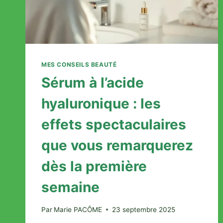
MES CONSEILS BEAUTÉ
Sérum à l’acide
hyaluronique : les
effets spectaculaires
que vous remarquerez
dès la première
semaine
Par
Marie PACÔME
23 septembre 2025