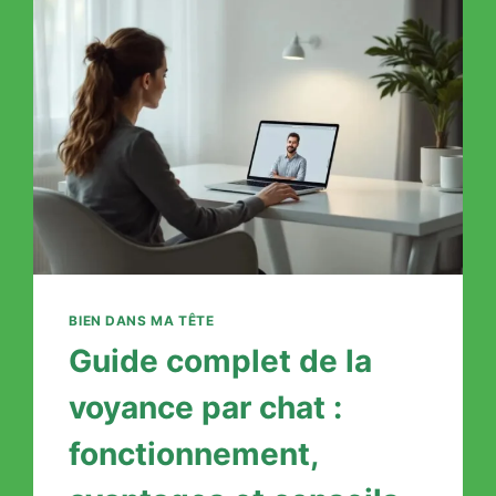
MASSAGE
PROFESSIONNELLE
BIEN DANS MA TÊTE
Guide complet de la
voyance par chat :
fonctionnement,