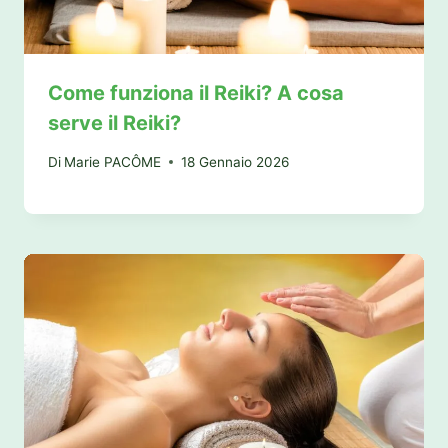
Come funziona il Reiki? A cosa
serve il Reiki?
Di
Marie PACÔME
18 Gennaio 2026