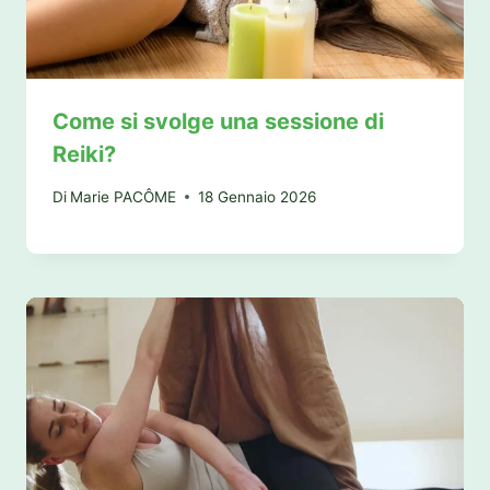
Come si svolge una sessione di
Reiki?
Di
Marie PACÔME
18 Gennaio 2026