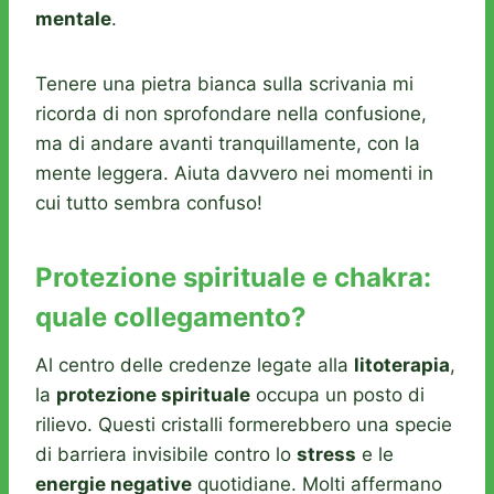
mentale
.
Tenere una pietra bianca sulla scrivania mi
ricorda di non sprofondare nella confusione,
ma di andare avanti tranquillamente, con la
mente leggera. Aiuta davvero nei momenti in
cui tutto sembra confuso!
Protezione spirituale e chakra:
quale collegamento?
Al centro delle credenze legate alla
litoterapia
,
la
protezione spirituale
occupa un posto di
rilievo. Questi cristalli formerebbero una specie
di barriera invisibile contro lo
stress
e le
energie negative
quotidiane. Molti affermano