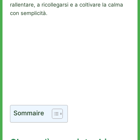
rallentare, a ricollegarsi e a coltivare la calma
con semplicità.
Sommaire