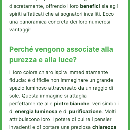
discretamente, offrendo i loro
benefici
sia agli
spiriti affaticati che ai sognatori incalliti. Ecco
una panoramica concreta dei loro numerosi
vantaggi!
Perché vengono associate alla
purezza e alla luce?
Il loro colore chiaro ispira immediatamente
fiducia: è difficile non immaginare un grande
spazio luminoso attraversato da un raggio di
sole. Questa immagine si attaglia
perfettamente alle
pietre bianche
, veri simboli
di
energia luminosa
e di
purificazione
. Molti
attribuiscono loro il potere di pulire i pensieri
invadenti e di portare una preziosa
chiarezza