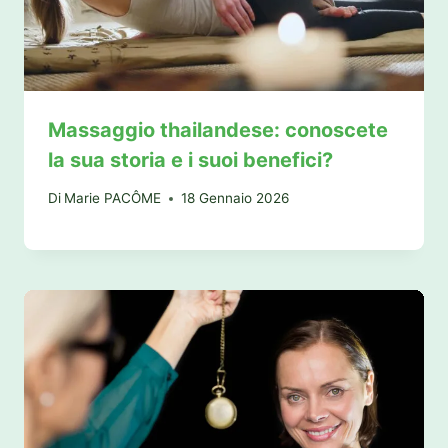
Massaggio thailandese: conoscete
la sua storia e i suoi benefici?
Di
Marie PACÔME
18 Gennaio 2026