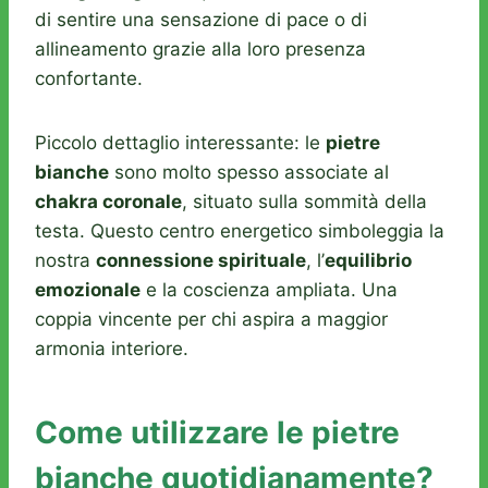
di sentire una sensazione di pace o di
allineamento grazie alla loro presenza
confortante.
Piccolo dettaglio interessante: le
pietre
bianche
sono molto spesso associate al
chakra coronale
, situato sulla sommità della
testa. Questo centro energetico simboleggia la
nostra
connessione spirituale
, l’
equilibrio
emozionale
e la coscienza ampliata. Una
coppia vincente per chi aspira a maggior
armonia interiore.
Come utilizzare le pietre
bianche quotidianamente?