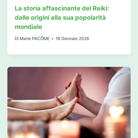
La storia affascinante del Reiki:
dalle origini alla sua popolarità
mondiale
Di
Marie PACÔME
18 Gennaio 2026