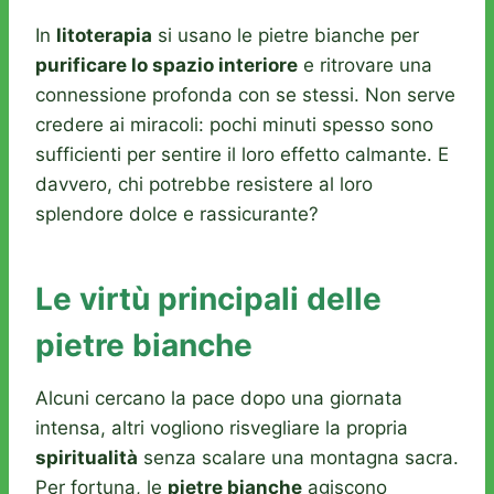
In
litoterapia
si usano le pietre bianche per
purificare lo spazio interiore
e ritrovare una
connessione profonda con se stessi. Non serve
credere ai miracoli: pochi minuti spesso sono
sufficienti per sentire il loro effetto calmante. E
davvero, chi potrebbe resistere al loro
splendore dolce e rassicurante?
Le virtù principali delle
pietre bianche
Alcuni cercano la pace dopo una giornata
intensa, altri vogliono risvegliare la propria
spiritualità
senza scalare una montagna sacra.
Per fortuna, le
pietre bianche
agiscono