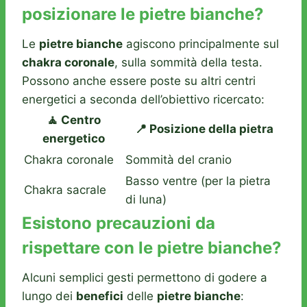
posizionare le pietre bianche?
Le
pietre bianche
agiscono principalmente sul
chakra coronale
, sulla sommità della testa.
Possono anche essere poste su altri centri
energetici a seconda dell’obiettivo ricercato:
🧘 Centro
📍 Posizione della pietra
energetico
Chakra coronale
Sommità del cranio
Basso ventre (per la pietra
Chakra sacrale
di luna)
Esistono precauzioni da
rispettare con le pietre bianche?
Alcuni semplici gesti permettono di godere a
lungo dei
benefici
delle
pietre bianche
: