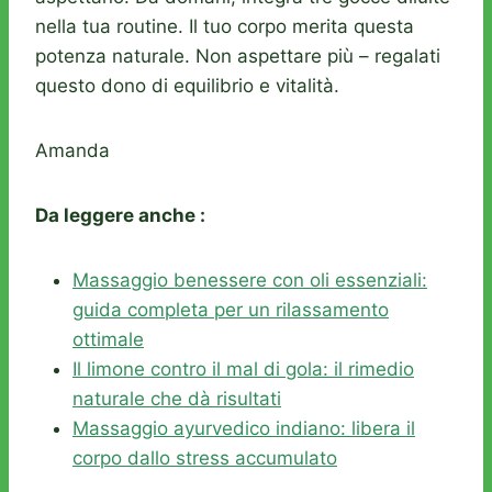
nella tua routine. Il tuo corpo merita questa
potenza naturale. Non aspettare più – regalati
questo dono di equilibrio e vitalità.
Amanda
Da leggere anche :
Massaggio benessere con oli essenziali:
guida completa per un rilassamento
ottimale
Il limone contro il mal di gola: il rimedio
naturale che dà risultati
Massaggio ayurvedico indiano: libera il
corpo dallo stress accumulato