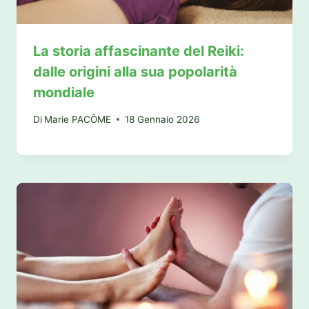
La storia affascinante del Reiki:
dalle origini alla sua popolarità
mondiale
Di
Marie PACÔME
18 Gennaio 2026