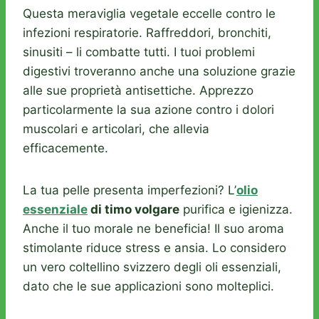
Questa meraviglia vegetale eccelle contro le
infezioni respiratorie. Raffreddori, bronchiti,
sinusiti – li combatte tutti. I tuoi problemi
digestivi troveranno anche una soluzione grazie
alle sue proprietà antisettiche. Apprezzo
particolarmente la sua azione contro i dolori
muscolari e articolari, che allevia
efficacemente.
La tua pelle presenta imperfezioni? L’
olio
essenziale
di timo volgare
purifica e igienizza.
Anche il tuo morale ne beneficia! Il suo aroma
stimolante riduce stress e ansia. Lo considero
un vero coltellino svizzero degli oli essenziali,
dato che le sue applicazioni sono molteplici.