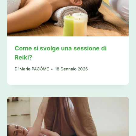
Come si svolge una sessione di
Reiki?
Di
Marie PACÔME
18 Gennaio 2026