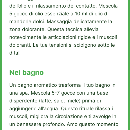
dell’olio e il rilassamento del contatto. Mescola
5 gocce di olio essenziale a 10 ml di olio di
mandorle dolci. Massaggia delicatamente la
zona dolorante. Questa tecnica allevia
notevolmente le articolazioni rigide e i muscoli
doloranti. Le tue tensioni si sciolgono sotto le
dita!
Nel bagno
Un bagno aromatico trasforma il tuo bagno in
una spa. Mescola 5-7 gocce con una base
disperdente (latte, sale, miele) prima di
aggiungerlo all’acqua. Questo rituale rilassa i
muscoli, migliora la circolazione e ti avvolge in
un benessere profondo. Amo questo momento