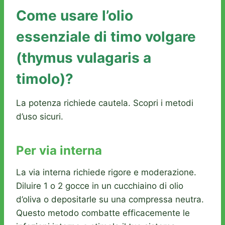
Come usare l’olio
essenziale di timo volgare
(thymus vulagaris a
timolo)?
La potenza richiede cautela. Scopri i metodi
d’uso sicuri.
Per via interna
La via interna richiede rigore e moderazione.
Diluire 1 o 2 gocce in un cucchiaino di olio
d’oliva o depositarle su una compressa neutra.
Questo metodo combatte efficacemente le