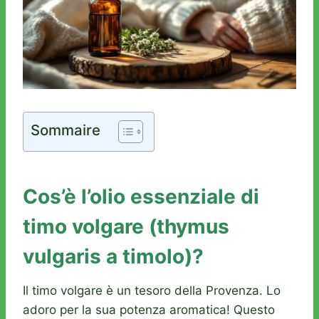
Sommaire
Cos’è l’olio essenziale di
timo volgare (thymus
vulgaris a timolo)?
Il timo volgare è un tesoro della Provenza. Lo
adoro per la sua potenza aromatica! Questo