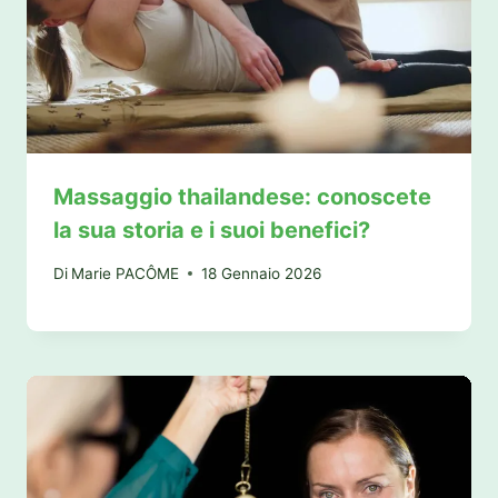
Massaggio thailandese: conoscete
la sua storia e i suoi benefici?
Di
Marie PACÔME
18 Gennaio 2026