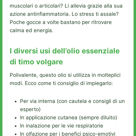
muscolari o articolari? Li allevia grazie alla sua
azione antinfiammatoria. Lo stress ti assale?
Poche gocce a volte bastano per ritrovare
calma ed energia.
I diversi usi dell’olio essenziale
di timo volgare
Polivalente, questo olio si utilizza in molteplici
modi. Ecco come ti consiglio di impiegarlo:
Per via interna (con cautela e consigli di un
esperto)
In applicazione cutanea (sempre diluito)
In inalazione per le vie respiratorie
In olfazione per i benefici psico-emotivi