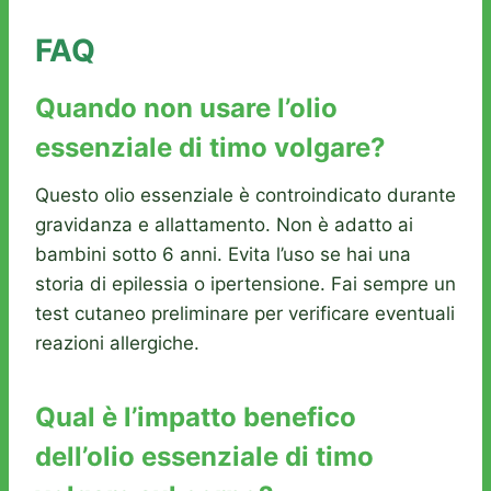
FAQ
Quando non usare l’olio
essenziale di timo volgare?
Questo olio essenziale è controindicato durante
gravidanza e allattamento. Non è adatto ai
bambini sotto 6 anni. Evita l’uso se hai una
storia di epilessia o ipertensione. Fai sempre un
test cutaneo preliminare per verificare eventuali
reazioni allergiche.
Qual è l’impatto benefico
dell’olio essenziale di timo