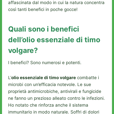
affascinata dal modo in cui la natura concentra
così tanti benefici in poche gocce!
Quali sono i benefici
dell’olio essenziale di timo
volgare?
I benefici? Sono numerosi e potenti.
L’
olio essenziale di timo volgare
combatte i
microbi con un’efficacia notevole. Le sue
proprietà antimicrobiche, antivirali e fungicide
ne fanno un prezioso alleato contro le infezioni.
Ho notato che rinforza anche il sistema
immunitario in modo naturale. Soffri di dolori