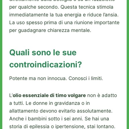
per qualche secondo. Questa tecnica stimola
immediatamente la tua energia e riduce l’ansia.
La uso spesso prima di una riunione importante
per guadagnare chiarezza mentale.
Quali sono le sue
controindicazioni?
Potente ma non innocua. Conosci i limiti.
L’
olio essenziale di timo volgare
non è adatto
a tutti. Le donne in gravidanza o in
allattamento devono evitarlo assolutamente.
Anche i bambini sotto i sei anni. Se hai una
storia di epilessia o ipertensione, stai lontano.