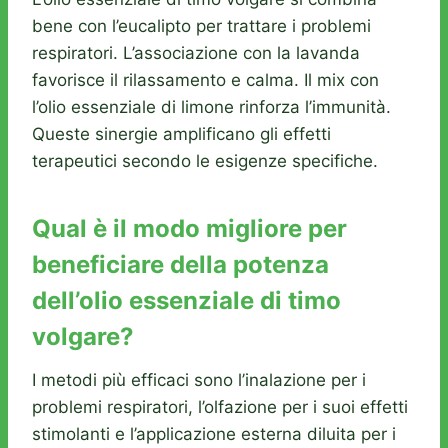
bene con l’eucalipto per trattare i problemi
respiratori. L’associazione con la lavanda
favorisce il rilassamento e calma. Il mix con
l’olio essenziale di limone rinforza l’immunità.
Queste sinergie amplificano gli effetti
terapeutici secondo le esigenze specifiche.
Qual è il modo migliore per
beneficiare della potenza
dell’olio essenziale di timo
volgare?
I metodi più efficaci sono l’inalazione per i
problemi respiratori, l’olfazione per i suoi effetti
stimolanti e l’applicazione esterna diluita per i