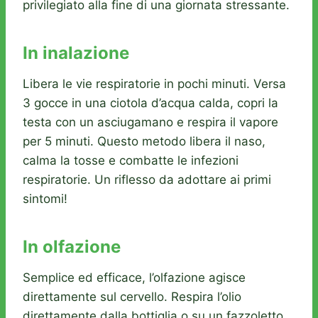
privilegiato alla fine di una giornata stressante.
In inalazione
Libera le vie respiratorie in pochi minuti. Versa
3 gocce in una ciotola d’acqua calda, copri la
testa con un asciugamano e respira il vapore
per 5 minuti. Questo metodo libera il naso,
calma la tosse e combatte le infezioni
respiratorie. Un riflesso da adottare ai primi
sintomi!
In olfazione
Semplice ed efficace, l’olfazione agisce
direttamente sul cervello. Respira l’olio
direttamente dalla bottiglia o su un fazzoletto