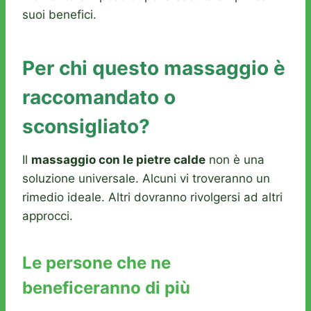
suoi benefici.
Per chi questo massaggio è
raccomandato o
sconsigliato?
Il
massaggio con le pietre calde
non è una
soluzione universale. Alcuni vi troveranno un
rimedio ideale. Altri dovranno rivolgersi ad altri
approcci.
Le persone che ne
beneficeranno di più