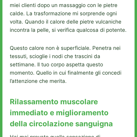
miei clienti dopo un massaggio con le pietre
calde. La trasformazione mi sorprende ogni
volta. Quando il calore delle pietre vulcaniche
incontra la pelle, si verifica qualcosa di potente.
Questo calore non è superficiale. Penetra nei
tessuti, scioglie i nodi che trascini da
settimane. Il tuo corpo aspetta questo
momento. Quello in cui finalmente gli concedi
l’attenzione che merita.
Rilassamento muscolare
immediato e miglioramento
della circolazione sanguigna