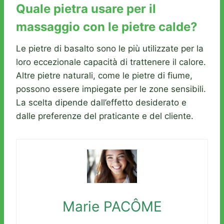
Quale pietra usare per il
massaggio con le pietre calde?
Le pietre di basalto sono le più utilizzate per la
loro eccezionale capacità di trattenere il calore.
Altre pietre naturali, come le pietre di fiume,
possono essere impiegate per le zone sensibili.
La scelta dipende dall’effetto desiderato e
dalle preferenze del praticante e del cliente.
Marie PACÔME