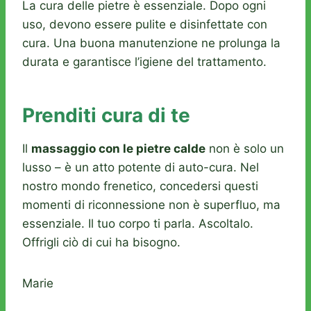
La cura delle pietre è essenziale. Dopo ogni
uso, devono essere pulite e disinfettate con
cura. Una buona manutenzione ne prolunga la
durata e garantisce l’igiene del trattamento.
Prenditi cura di te
Il
massaggio con le pietre calde
non è solo un
lusso – è un atto potente di auto-cura. Nel
nostro mondo frenetico, concedersi questi
momenti di riconnessione non è superfluo, ma
essenziale. Il tuo corpo ti parla. Ascoltalo.
Offrigli ciò di cui ha bisogno.
Marie