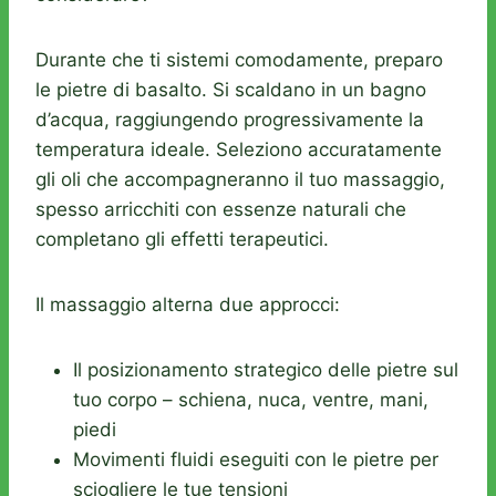
Durante che ti sistemi comodamente, preparo
le pietre di basalto. Si scaldano in un bagno
d’acqua, raggiungendo progressivamente la
temperatura ideale. Seleziono accuratamente
gli oli che accompagneranno il tuo massaggio,
spesso arricchiti con essenze naturali che
completano gli effetti terapeutici.
Il massaggio alterna due approcci:
Il posizionamento strategico delle pietre sul
tuo corpo – schiena, nuca, ventre, mani,
piedi
Movimenti fluidi eseguiti con le pietre per
sciogliere le tue tensioni