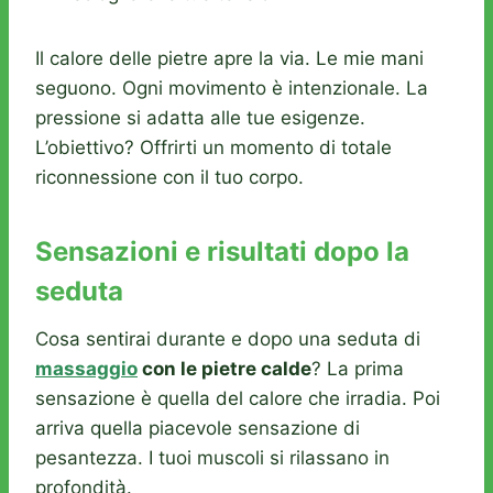
Il calore delle pietre apre la via. Le mie mani
seguono. Ogni movimento è intenzionale. La
pressione si adatta alle tue esigenze.
L’obiettivo? Offrirti un momento di totale
riconnessione con il tuo corpo.
Sensazioni e risultati dopo la
seduta
Cosa sentirai durante e dopo una seduta di
massaggio
con le pietre calde
? La prima
sensazione è quella del calore che irradia. Poi
arriva quella piacevole sensazione di
pesantezza. I tuoi muscoli si rilassano in
profondità.