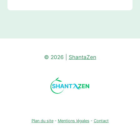
© 2026 |
ShantaZen
Plan du site
-
Mentions légales
-
Contact