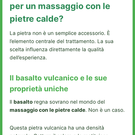
per un massaggio con le
pietre calde?
La pietra non è un semplice accessorio. È
l’elemento centrale del trattamento. La sua
scelta influenza direttamente la qualità
dell’esperienza.
Il basalto vulcanico e le sue
proprietà uniche
Il
basalto
regna sovrano nel mondo del
massaggio con le pietre calde
. Non è un caso.
Questa pietra vulcanica ha una densità