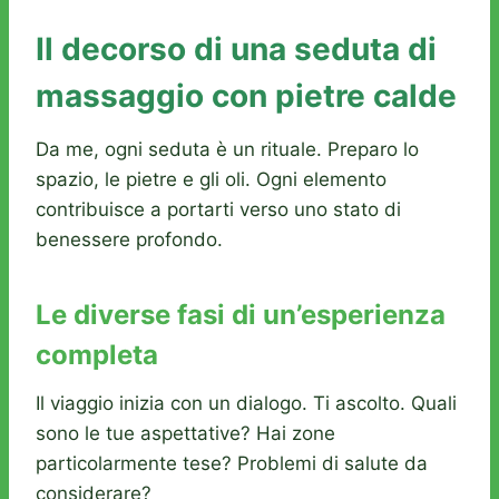
Il decorso di una seduta di
massaggio con pietre calde
Da me, ogni seduta è un rituale. Preparo lo
spazio, le pietre e gli oli. Ogni elemento
contribuisce a portarti verso uno stato di
benessere profondo.
Le diverse fasi di un’esperienza
completa
Il viaggio inizia con un dialogo. Ti ascolto. Quali
sono le tue aspettative? Hai zone
particolarmente tese? Problemi di salute da
considerare?