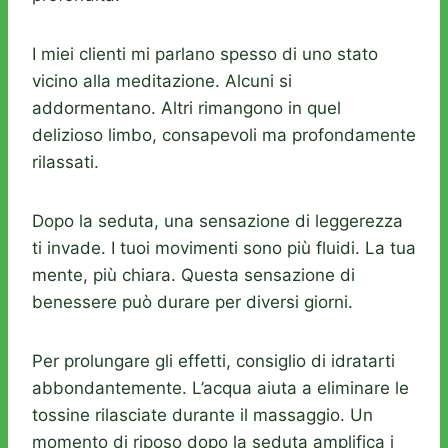
I miei clienti mi parlano spesso di uno stato
vicino alla meditazione. Alcuni si
addormentano. Altri rimangono in quel
delizioso limbo, consapevoli ma profondamente
rilassati.
Dopo la seduta, una sensazione di leggerezza
ti invade. I tuoi movimenti sono più fluidi. La tua
mente, più chiara. Questa sensazione di
benessere può durare per diversi giorni.
Per prolungare gli effetti, consiglio di idratarti
abbondantemente. L’acqua aiuta a eliminare le
tossine rilasciate durante il massaggio. Un
momento di riposo dopo la seduta amplifica i