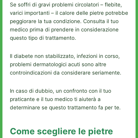
Se soffri di gravi problemi circolatori – flebite,
varici importanti – il calore delle pietre potrebbe
peggiorare la tua condizione. Consulta il tuo
medico prima di prendere in considerazione
questo tipo di trattamento.
Il diabete non stabilizzato, infezioni in corso,
problemi dermatologici acuti sono altre
controindicazioni da considerare seriamente.
In caso di dubbio, un confronto con il tuo
praticante e il tuo medico ti aiuterà a
determinare se questo trattamento fa per te.
Come scegliere le pietre