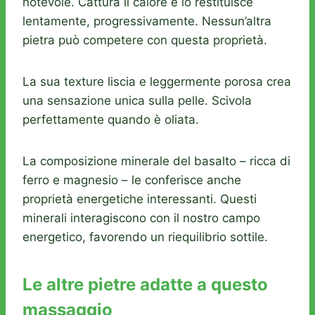
notevole. Cattura il calore e lo restituisce
lentamente, progressivamente. Nessun’altra
pietra può competere con questa proprietà.
La sua texture liscia e leggermente porosa crea
una sensazione unica sulla pelle. Scivola
perfettamente quando è oliata.
La composizione minerale del basalto – ricca di
ferro e magnesio – le conferisce anche
proprietà energetiche interessanti. Questi
minerali interagiscono con il nostro campo
energetico, favorendo un riequilibrio sottile.
Le altre pietre adatte a questo
massaggio