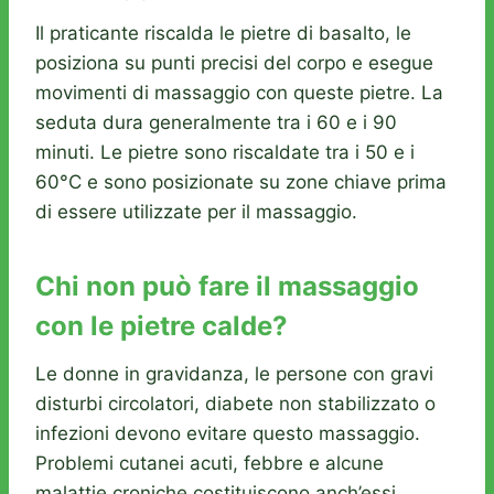
Il praticante riscalda le pietre di basalto, le
posiziona su punti precisi del corpo e esegue
movimenti di massaggio con queste pietre. La
seduta dura generalmente tra i 60 e i 90
minuti. Le pietre sono riscaldate tra i 50 e i
60°C e sono posizionate su zone chiave prima
di essere utilizzate per il massaggio.
Chi non può fare il massaggio
con le pietre calde?
Le donne in gravidanza, le persone con gravi
disturbi circolatori, diabete non stabilizzato o
infezioni devono evitare questo massaggio.
Problemi cutanei acuti, febbre e alcune
malattie croniche costituiscono anch’essi