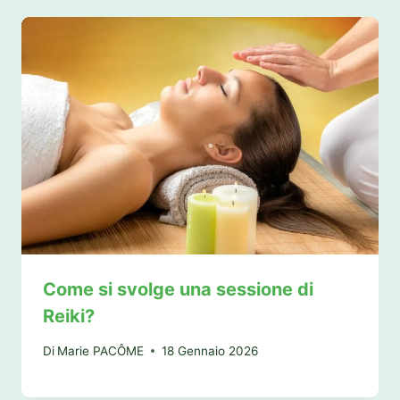
Come si svolge una sessione di
Reiki?
Di
Marie PACÔME
18 Gennaio 2026