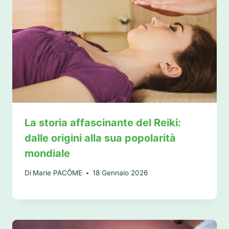
La storia affascinante del Reiki:
dalle origini alla sua popolarità
mondiale
Di
Marie PACÔME
18 Gennaio 2026