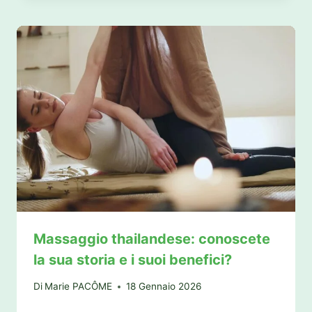
Massaggio thailandese: conoscete
la sua storia e i suoi benefici?
Di
Marie PACÔME
18 Gennaio 2026