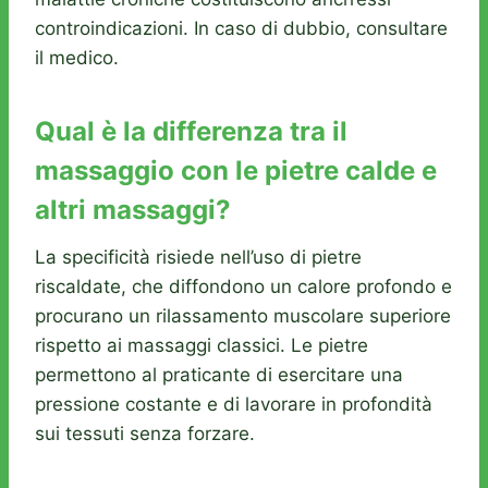
controindicazioni. In caso di dubbio, consultare
il medico.
Qual è la differenza tra il
massaggio con le pietre calde e
altri massaggi?
La specificità risiede nell’uso di pietre
riscaldate, che diffondono un calore profondo e
procurano un rilassamento muscolare superiore
rispetto ai massaggi classici. Le pietre
permettono al praticante di esercitare una
pressione costante e di lavorare in profondità
sui tessuti senza forzare.