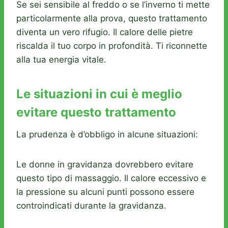
Se sei sensibile al freddo o se l’inverno ti mette
particolarmente alla prova, questo trattamento
diventa un vero rifugio. Il calore delle pietre
riscalda il tuo corpo in profondità. Ti riconnette
alla tua energia vitale.
Le situazioni in cui è meglio
evitare questo trattamento
La prudenza è d’obbligo in alcune situazioni:
Le donne in gravidanza dovrebbero evitare
questo tipo di massaggio. Il calore eccessivo e
la pressione su alcuni punti possono essere
controindicati durante la gravidanza.