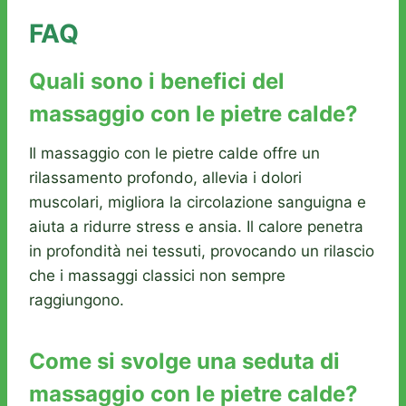
FAQ
Quali sono i benefici del
massaggio con le pietre calde?
Il massaggio con le pietre calde offre un
rilassamento profondo, allevia i dolori
muscolari, migliora la circolazione sanguigna e
aiuta a ridurre stress e ansia. Il calore penetra
in profondità nei tessuti, provocando un rilascio
che i massaggi classici non sempre
raggiungono.
Come si svolge una seduta di
massaggio con le pietre calde?