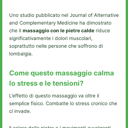
Uno studio pubblicato nel Journal of Alternative
and Complementary Medicine ha dimostrato
che il
massaggio con le pietre calde
riduce
significativamente i dolori muscolari,
soprattutto nelle persone che soffrono di
lombalgia.
Come questo massaggio calma
lo stress e le tensioni?
L’effetto di questo massaggio va oltre il
semplice fisico. Combatte lo stress cronico che
ci invade.