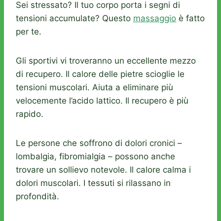
Sei stressato? Il tuo corpo porta i segni di
tensioni accumulate? Questo
massaggio
è fatto
per te.
Gli sportivi vi troveranno un eccellente mezzo
di recupero. Il calore delle pietre scioglie le
tensioni muscolari. Aiuta a eliminare più
velocemente l’acido lattico. Il recupero è più
rapido.
Le persone che soffrono di dolori cronici –
lombalgia, fibromialgia – possono anche
trovare un sollievo notevole. Il calore calma i
dolori muscolari. I tessuti si rilassano in
profondità.