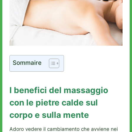
Sommaire
I benefici del massaggio
con le pietre calde sul
corpo e sulla mente
Adoro vedere il cambiamento che avviene nei