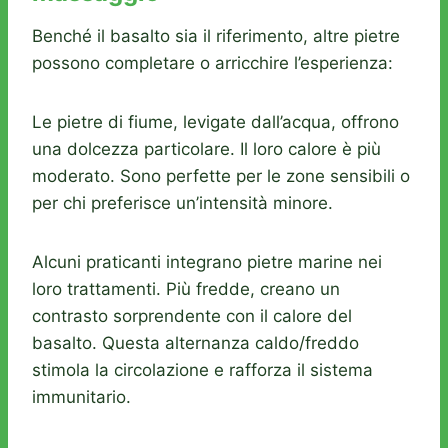
Benché il basalto sia il riferimento, altre pietre
possono completare o arricchire l’esperienza:
Le pietre di fiume, levigate dall’acqua, offrono
una dolcezza particolare. Il loro calore è più
moderato. Sono perfette per le zone sensibili o
per chi preferisce un’intensità minore.
Alcuni praticanti integrano pietre marine nei
loro trattamenti. Più fredde, creano un
contrasto sorprendente con il calore del
basalto. Questa alternanza caldo/freddo
stimola la circolazione e rafforza il sistema
immunitario.