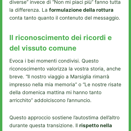
diverse” invece di “Non mi piaci più” fanno tutta
la differenza. La
formulazione della rottura
conta tanto quanto il contenuto del messaggio.
Il riconoscimento dei ricordi e
del vissuto comune
Evoca i bei momenti condivisi. Questo
riconoscimento valorizza la vostra storia, anche
breve. “Il nostro viaggio a Marsiglia rimarrà
impresso nella mia memoria” o “Le nostre risate
della domenica mattina mi hanno tanto
arricchito” addolciscono l’annuncio.
Questo approccio sostiene l’autostima dell’altro
durante questa transizione. Il
rispetto nella