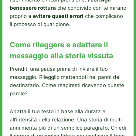
benessere rottura
che condivido con te mirano
proprio a
evitare questi errori
che complicano
il processo di guarigione.
Come rileggere e adattare il
messaggio alla storia vissuta
Prenditi una pausa prima di inviare il tuo
messaggio. Rileggilo mettendoti nei panni del
destinatario. Come reagiresti ricevendo queste
parole?
Adatta il tuo testo in base alla durata e
all’intensità della relazione. Una storia di molti
anni merita più di un semplice paragrafo. Chiedi