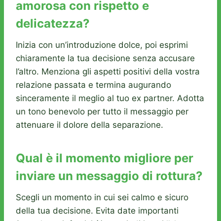
amorosa con rispetto e
delicatezza?
Inizia con un’introduzione dolce, poi esprimi
chiaramente la tua decisione senza accusare
l’altro. Menziona gli aspetti positivi della vostra
relazione passata e termina augurando
sinceramente il meglio al tuo ex partner. Adotta
un tono benevolo per tutto il messaggio per
attenuare il dolore della separazione.
Qual è il momento migliore per
inviare un messaggio di rottura?
Scegli un momento in cui sei calmo e sicuro
della tua decisione. Evita date importanti