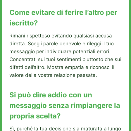
Come evitare di ferire l’altro per
iscritto?
Rimani rispettoso evitando qualsiasi accusa
diretta. Scegli parole benevole e rileggi il tuo
messaggio per individuare potenziali errori.
Concentrati sui tuoi sentimenti piuttosto che sui
difetti dell’altro. Mostra empatia e riconosci il
valore della vostra relazione passata.
Si può dire addio con un
messaggio senza rimpiangere la
propria scelta?
Sì, purché la tua decisione sia maturata a lungo