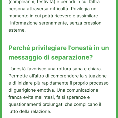
(compleanni, festività) e periodi in cui l’altra
persona attraversa difficoltà. Privilegia un
momento in cui potrà ricevere e assimilare
l’informazione serenamente, senza pressioni
esterne.
Perché privilegiare l’onestà in un
messaggio di separazione?
L’onestà favorisce una rottura sana e chiara.
Permette all’altro di comprendere la situazione
e di iniziare più rapidamente il proprio processo
di guarigione emotiva. Una comunicazione
franca evita malintesi, falsi speranze e
questionamenti prolungati che complicano il
lutto della relazione.