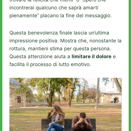
incontrerai qualcuno che saprà amarti
pienamente” placano la fine del messaggio.
Questa benevolenza finale lascia un’ultima
impressione positiva. Mostra che, nonostante la
rottura, mantieni stima per questa persona.
Questa attenzione aiuta a
limitare il dolore
e
facilita il processo di lutto emotivo.