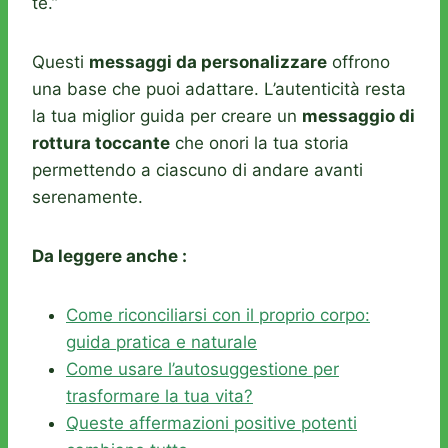
te.”
Questi
messaggi da personalizzare
offrono
una base che puoi adattare. L’autenticità resta
la tua miglior guida per creare un
messaggio di
rottura toccante
che onori la tua storia
permettendo a ciascuno di andare avanti
serenamente.
Da leggere anche :
Come riconciliarsi con il proprio corpo:
guida pratica e naturale
Come usare l’autosuggestione per
trasformare la tua vita?
Queste affermazioni positive potenti