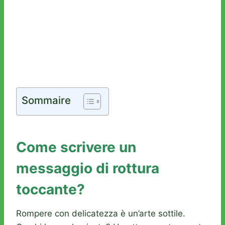
Sommaire
Come scrivere un
messaggio di rottura
toccante?
Rompere con delicatezza è un’arte sottile.