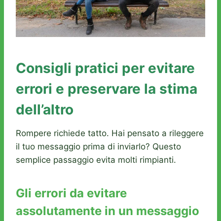
Consigli pratici per evitare
errori e preservare la stima
dell’altro
Rompere richiede tatto. Hai pensato a rileggere
il tuo messaggio prima di inviarlo? Questo
semplice passaggio evita molti rimpianti.
Gli errori da evitare
assolutamente in un messaggio