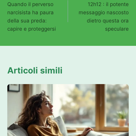
Quando il perverso
12h12 : il potente
articoli
narcisista ha paura
messaggio nascosto
della sua preda:
dietro questa ora
capire e proteggersi
speculare
Articoli simili