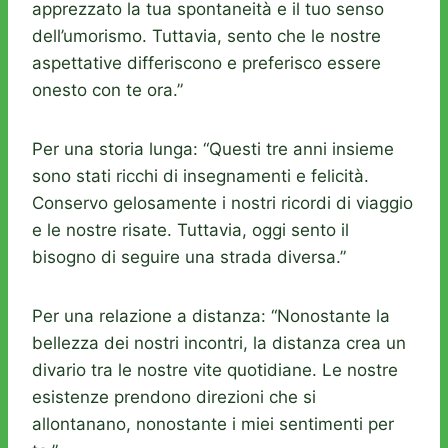
apprezzato la tua spontaneità e il tuo senso
dell’umorismo. Tuttavia, sento che le nostre
aspettative differiscono e preferisco essere
onesto con te ora.”
Per una storia lunga: “Questi tre anni insieme
sono stati ricchi di insegnamenti e felicità.
Conservo gelosamente i nostri ricordi di viaggio
e le nostre risate. Tuttavia, oggi sento il
bisogno di seguire una strada diversa.”
Per una relazione a distanza: “Nonostante la
bellezza dei nostri incontri, la distanza crea un
divario tra le nostre vite quotidiane. Le nostre
esistenze prendono direzioni che si
allontanano, nonostante i miei sentimenti per