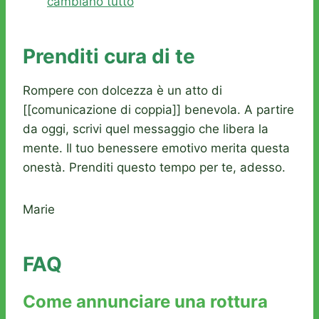
cambiano tutto
Prenditi cura di te
Rompere con dolcezza è un atto di
[[comunicazione di coppia]] benevola. A partire
da oggi, scrivi quel messaggio che libera la
mente. Il tuo benessere emotivo merita questa
onestà. Prenditi questo tempo per te, adesso.
Marie
FAQ
Come annunciare una rottura