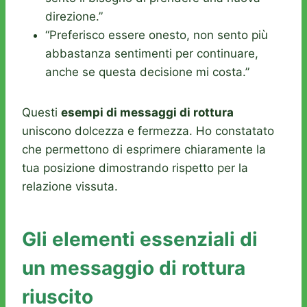
direzione.”
“Preferisco essere onesto, non sento più
abbastanza sentimenti per continuare,
anche se questa decisione mi costa.”
Questi
esempi di messaggi di rottura
uniscono dolcezza e fermezza. Ho constatato
che permettono di esprimere chiaramente la
tua posizione dimostrando rispetto per la
relazione vissuta.
Gli elementi essenziali di
un messaggio di rottura
riuscito