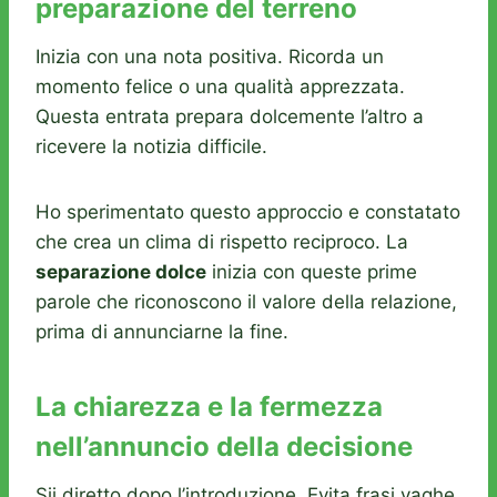
preparazione del terreno
Inizia con una nota positiva. Ricorda un
momento felice o una qualità apprezzata.
Questa entrata prepara dolcemente l’altro a
ricevere la notizia difficile.
Ho sperimentato questo approccio e constatato
che crea un clima di rispetto reciproco. La
separazione dolce
inizia con queste prime
parole che riconoscono il valore della relazione,
prima di annunciarne la fine.
La chiarezza e la fermezza
nell’annuncio della decisione
Sii diretto dopo l’introduzione. Evita frasi vaghe