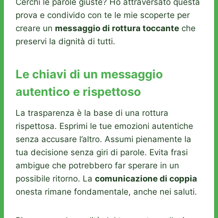
Cerchi le parole giuste? Ho attraversato questa
prova e condivido con te le mie scoperte per
creare un
messaggio di rottura toccante
che
preservi la dignità di tutti.
Le chiavi di un messaggio
autentico e rispettoso
La trasparenza è la base di una rottura
rispettosa. Esprimi le tue emozioni autentiche
senza accusare l’altro. Assumi pienamente la
tua decisione senza giri di parole. Evita frasi
ambigue che potrebbero far sperare in un
possibile ritorno. La
comunicazione di coppia
onesta rimane fondamentale, anche nei saluti.