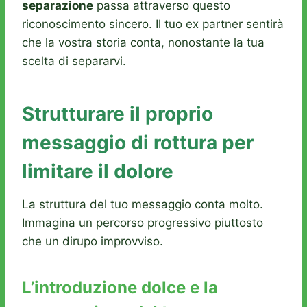
separazione
passa attraverso questo
riconoscimento sincero. Il tuo ex partner sentirà
che la vostra storia conta, nonostante la tua
scelta di separarvi.
Strutturare il proprio
messaggio di rottura per
limitare il dolore
La struttura del tuo messaggio conta molto.
Immagina un percorso progressivo piuttosto
che un dirupo improvviso.
L’introduzione dolce e la