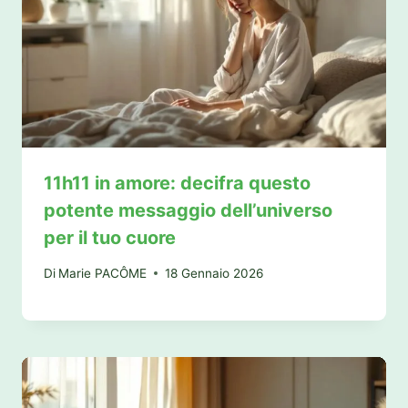
11h11 in amore: decifra questo
potente messaggio dell’universo
per il tuo cuore
Di
Marie PACÔME
18 Gennaio 2026