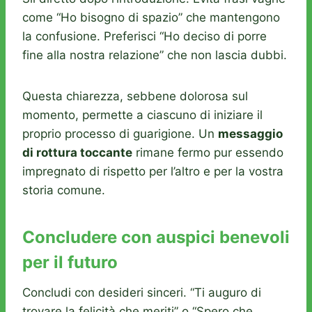
come “Ho bisogno di spazio” che mantengono
la confusione. Preferisci “Ho deciso di porre
fine alla nostra relazione” che non lascia dubbi.
Questa chiarezza, sebbene dolorosa sul
momento, permette a ciascuno di iniziare il
proprio processo di guarigione. Un
messaggio
di rottura toccante
rimane fermo pur essendo
impregnato di rispetto per l’altro e per la vostra
storia comune.
Concludere con auspici benevoli
per il futuro
Concludi con desideri sinceri. “Ti auguro di
trovare la felicità che meriti” o “Spero che