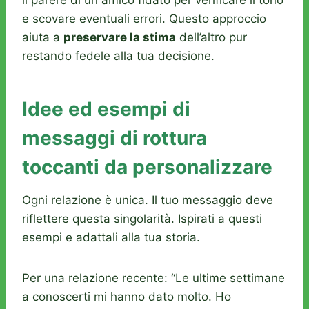
il parere di un amico fidato per verificare il tono
e scovare eventuali errori. Questo approccio
aiuta a
preservare la stima
dell’altro pur
restando fedele alla tua decisione.
Idee ed esempi di
messaggi di rottura
toccanti da personalizzare
Ogni relazione è unica. Il tuo messaggio deve
riflettere questa singolarità. Ispirati a questi
esempi e adattali alla tua storia.
Per una relazione recente: “Le ultime settimane
a conoscerti mi hanno dato molto. Ho