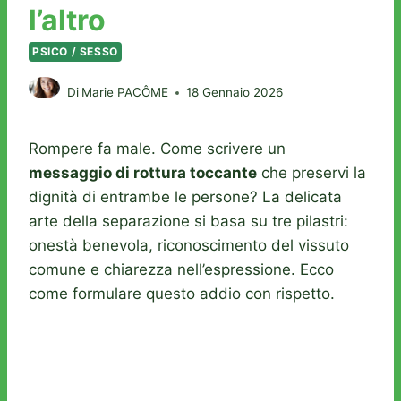
l’altro
PSICO / SESSO
Di
Marie PACÔME
18 Gennaio 2026
Rompere fa male. Come scrivere un
messaggio di rottura toccante
che preservi la
dignità di entrambe le persone? La delicata
arte della separazione si basa su tre pilastri:
onestà benevola, riconoscimento del vissuto
comune e chiarezza nell’espressione. Ecco
come formulare questo addio con rispetto.