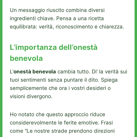
Un messaggio riuscito combina diversi
ingredienti chiave. Pensa a una ricetta
equilibrata: verità, riconoscimento e chiarezza.
L’importanza dell’onestà
benevola
L’
onestà benevola
cambia tutto. Di’ la verità sui
tuoi sentimenti senza puntare il dito. Spiega
semplicemente che ora i vostri desideri o
visioni divergono.
Ho notato che questo approccio riduce
considerevolmente le ferite emotive. Frasi
come “Le nostre strade prendono direzioni