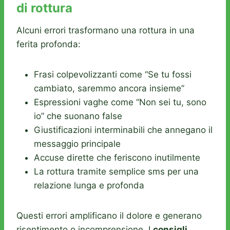
di rottura
Alcuni errori trasformano una rottura in una
ferita profonda:
Frasi colpevolizzanti come “Se tu fossi
cambiato, saremmo ancora insieme”
Espressioni vaghe come “Non sei tu, sono
io” che suonano false
Giustificazioni interminabili che annegano il
messaggio principale
Accuse dirette che feriscono inutilmente
La rottura tramite semplice sms per una
relazione lunga e profonda
Questi errori amplificano il dolore e generano
risentimento o incomprensione. I
consigli