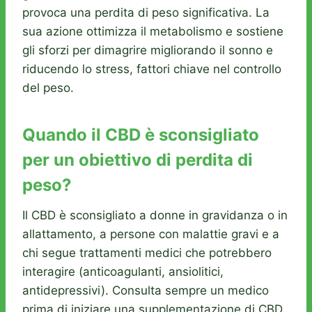
provoca una perdita di peso significativa. La
sua azione ottimizza il metabolismo e sostiene
gli sforzi per dimagrire migliorando il sonno e
riducendo lo stress, fattori chiave nel controllo
del peso.
Quando il CBD è sconsigliato
per un obiettivo di perdita di
peso?
Il CBD è sconsigliato a donne in gravidanza o in
allattamento, a persone con malattie gravi e a
chi segue trattamenti medici che potrebbero
interagire (anticoagulanti, ansiolitici,
antidepressivi). Consulta sempre un medico
prima di iniziare una supplementazione di CBD,