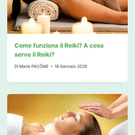
Come funziona il Reiki? A cosa
serve il Reiki?
Di
Marie PACÔME
18 Gennaio 2026