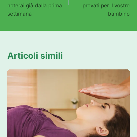
noterai già dalla prima
provati per il vostro
settimana
bambino
Articoli simili