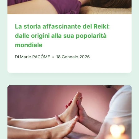
La storia affascinante del Reiki:
dalle origini alla sua popolarità
mondiale
Di
Marie PACÔME
18 Gennaio 2026