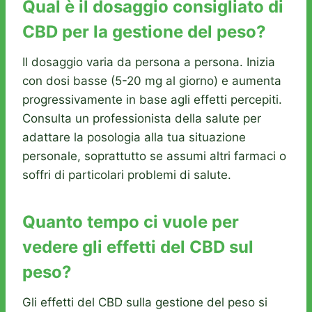
Qual è il dosaggio consigliato di
CBD per la gestione del peso?
Il dosaggio varia da persona a persona. Inizia
con dosi basse (5-20 mg al giorno) e aumenta
progressivamente in base agli effetti percepiti.
Consulta un professionista della salute per
adattare la posologia alla tua situazione
personale, soprattutto se assumi altri farmaci o
soffri di particolari problemi di salute.
Quanto tempo ci vuole per
vedere gli effetti del CBD sul
peso?
Gli effetti del CBD sulla gestione del peso si