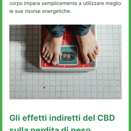
corpo impara semplicemente a utilizzare meglio
le sue risorse energetiche.
Gli effetti indiretti del CBD
sulla perdita di peso