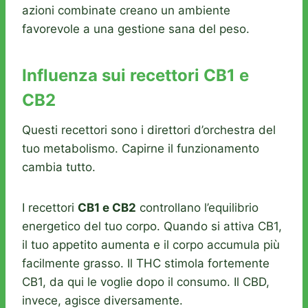
azioni combinate creano un ambiente
favorevole a una gestione sana del peso.
Influenza sui recettori CB1 e
CB2
Questi recettori sono i direttori d’orchestra del
tuo metabolismo. Capirne il funzionamento
cambia tutto.
I recettori
CB1 e CB2
controllano l’equilibrio
energetico del tuo corpo. Quando si attiva CB1,
il tuo appetito aumenta e il corpo accumula più
facilmente grasso. Il THC stimola fortemente
CB1, da qui le voglie dopo il consumo. Il CBD,
invece, agisce diversamente.