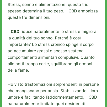
Stress, sonno e alimentazione: questo trio
spesso determina il tuo peso. Il CBD armonizza
queste tre dimensioni.
Il
CBD
riduce naturalmente lo stress e migliora
la qualità del tuo sonno. Perché è così
importante? Lo stress cronico spinge il corpo
ad accumulare grassi e spesso scatena
comportamenti alimentari compulsivi. Quanto
alle notti troppo corte, squilibrano gli ormoni
della fame.
Ho visto trasformazioni sorprendenti in persone
che mangiavano per ansia. Stabilizzando il loro
umore e facilitando l’addormentamento, il CBD
ha naturalmente limitato quei desideri di