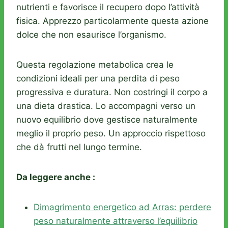
nutrienti e favorisce il recupero dopo l’attività
fisica. Apprezzo particolarmente questa azione
dolce che non esaurisce l’organismo.
Questa regolazione metabolica crea le
condizioni ideali per una perdita di peso
progressiva e duratura. Non costringi il corpo a
una dieta drastica. Lo accompagni verso un
nuovo equilibrio dove gestisce naturalmente
meglio il proprio peso. Un approccio rispettoso
che dà frutti nel lungo termine.
Da leggere anche :
Dimagrimento energetico ad Arras: perdere
peso naturalmente attraverso l’equilibrio