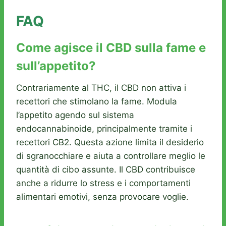
FAQ
Come agisce il CBD sulla fame e
sull’appetito?
Contrariamente al THC, il CBD non attiva i
recettori che stimolano la fame. Modula
l’appetito agendo sul sistema
endocannabinoide, principalmente tramite i
recettori CB2. Questa azione limita il desiderio
di sgranocchiare e aiuta a controllare meglio le
quantità di cibo assunte. Il CBD contribuisce
anche a ridurre lo stress e i comportamenti
alimentari emotivi, senza provocare voglie.