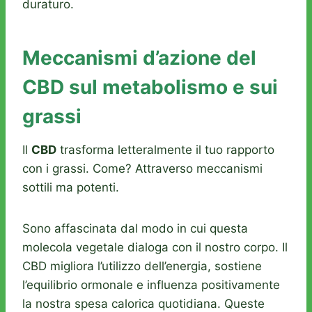
duraturo.
Meccanismi d’azione del
CBD sul metabolismo e sui
grassi
Il
CBD
trasforma letteralmente il tuo rapporto
con i grassi. Come? Attraverso meccanismi
sottili ma potenti.
Sono affascinata dal modo in cui questa
molecola vegetale dialoga con il nostro corpo. Il
CBD migliora l’utilizzo dell’energia, sostiene
l’equilibrio ormonale e influenza positivamente
la nostra spesa calorica quotidiana. Queste