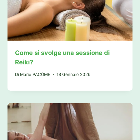
Come si svolge una sessione di
Reiki?
Di
Marie PACÔME
18 Gennaio 2026