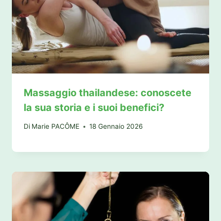
Massaggio thailandese: conoscete
la sua storia e i suoi benefici?
Di
Marie PACÔME
18 Gennaio 2026