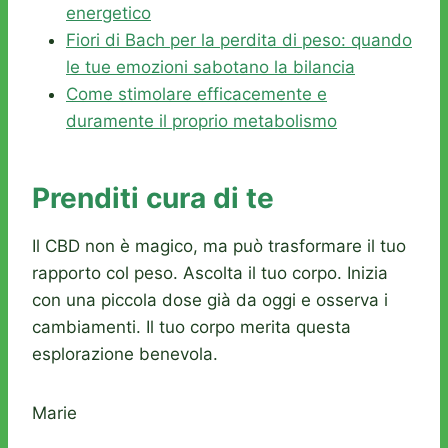
energetico
Fiori di Bach per la perdita di peso: quando
le tue emozioni sabotano la bilancia
Come stimolare efficacemente e
duramente il proprio metabolismo
Prenditi cura di te
Il CBD non è magico, ma può trasformare il tuo
rapporto col peso. Ascolta il tuo corpo. Inizia
con una piccola dose già da oggi e osserva i
cambiamenti. Il tuo corpo merita questa
esplorazione benevola.
Marie