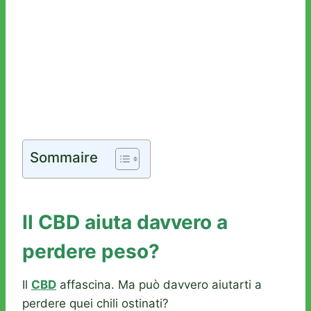
Sommaire
Il CBD aiuta davvero a
perdere peso?
Il
CBD
affascina. Ma può davvero aiutarti a
perdere quei chili ostinati?