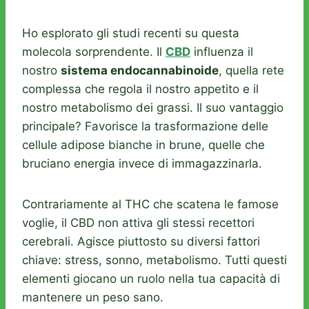
Ho esplorato gli studi recenti su questa
molecola sorprendente. Il
CBD
influenza il
nostro
sistema endocannabinoide
, quella rete
complessa che regola il nostro appetito e il
nostro metabolismo dei grassi. Il suo vantaggio
principale? Favorisce la trasformazione delle
cellule adipose bianche in brune, quelle che
bruciano energia invece di immagazzinarla.
Contrariamente al THC che scatena le famose
voglie, il CBD non attiva gli stessi recettori
cerebrali. Agisce piuttosto su diversi fattori
chiave: stress, sonno, metabolismo. Tutti questi
elementi giocano un ruolo nella tua capacità di
mantenere un peso sano.