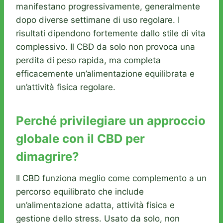
manifestano progressivamente, generalmente
dopo diverse settimane di uso regolare. I
risultati dipendono fortemente dallo stile di vita
complessivo. Il CBD da solo non provoca una
perdita di peso rapida, ma completa
efficacemente un’alimentazione equilibrata e
un’attività fisica regolare.
Perché privilegiare un approccio
globale con il CBD per
dimagrire?
Il CBD funziona meglio come complemento a un
percorso equilibrato che include
un’alimentazione adatta, attività fisica e
gestione dello stress. Usato da solo, non