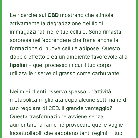
Le ricerche sul
CBD
mostrano che stimola
attivamente la degradazione dei lipidi
immagazzinati nelle tue cellule. Sono rimasta
sorpresa nell’apprendere che frena anche la
formazione di nuove cellule adipose. Questo
doppio effetto crea un ambiente favorevole alla
lipolisi
– quel processo in cui il tuo corpo
utilizza le riserve di grasso come carburante.
Nei miei clienti osservo spesso un’attività
metabolica migliorata dopo alcune settimane di
uso regolare di CBD. Il grande vantaggio?
Questa trasformazione avviene senza
aumentare la fame né provocare quelle voglie
incontrollabili che sabotano tanti regimi. Il tuo