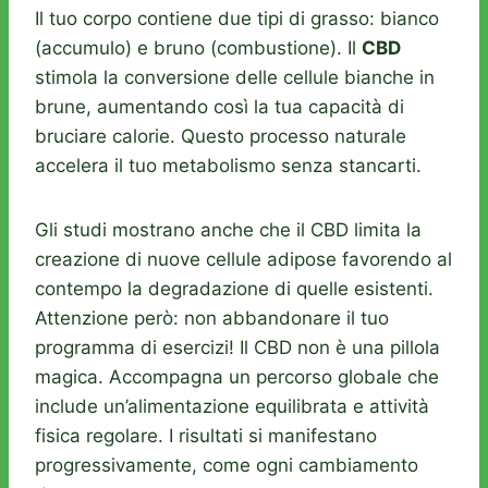
Il tuo corpo contiene due tipi di grasso: bianco
(accumulo) e bruno (combustione). Il
CBD
stimola la conversione delle cellule bianche in
brune, aumentando così la tua capacità di
bruciare calorie. Questo processo naturale
accelera il tuo metabolismo senza stancarti.
Gli studi mostrano anche che il CBD limita la
creazione di nuove cellule adipose favorendo al
contempo la degradazione di quelle esistenti.
Attenzione però: non abbandonare il tuo
programma di esercizi! Il CBD non è una pillola
magica. Accompagna un percorso globale che
include un’alimentazione equilibrata e attività
fisica regolare. I risultati si manifestano
progressivamente, come ogni cambiamento