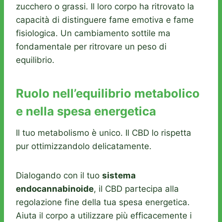
zucchero o grassi. Il loro corpo ha ritrovato la
capacità di distinguere fame emotiva e fame
fisiologica. Un cambiamento sottile ma
fondamentale per ritrovare un peso di
equilibrio.
Ruolo nell’equilibrio metabolico
e nella spesa energetica
Il tuo metabolismo è unico. Il CBD lo rispetta
pur ottimizzandolo delicatamente.
Dialogando con il tuo
sistema
endocannabinoide
, il CBD partecipa alla
regolazione fine della tua spesa energetica.
Aiuta il corpo a utilizzare più efficacemente i