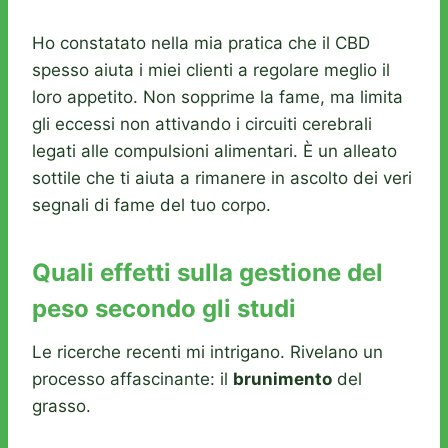
Ho constatato nella mia pratica che il CBD
spesso aiuta i miei clienti a regolare meglio il
loro appetito. Non sopprime la fame, ma limita
gli eccessi non attivando i circuiti cerebrali
legati alle compulsioni alimentari. È un alleato
sottile che ti aiuta a rimanere in ascolto dei veri
segnali di fame del tuo corpo.
Quali effetti sulla gestione del
peso secondo gli studi
Le ricerche recenti mi intrigano. Rivelano un
processo affascinante: il
brunimento
del
grasso.