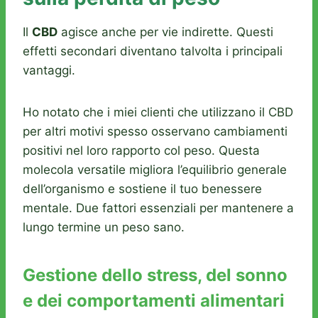
Il
CBD
agisce anche per vie indirette. Questi
effetti secondari diventano talvolta i principali
vantaggi.
Ho notato che i miei clienti che utilizzano il CBD
per altri motivi spesso osservano cambiamenti
positivi nel loro rapporto col peso. Questa
molecola versatile migliora l’equilibrio generale
dell’organismo e sostiene il tuo benessere
mentale. Due fattori essenziali per mantenere a
lungo termine un peso sano.
Gestione dello stress, del sonno
e dei comportamenti alimentari