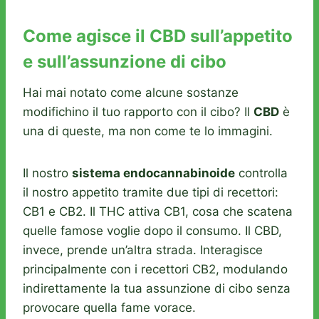
Come agisce il CBD sull’appetito
e sull’assunzione di cibo
Hai mai notato come alcune sostanze
modifichino il tuo rapporto con il cibo? Il
CBD
è
una di queste, ma non come te lo immagini.
Il nostro
sistema endocannabinoide
controlla
il nostro appetito tramite due tipi di recettori:
CB1 e CB2. Il THC attiva CB1, cosa che scatena
quelle famose voglie dopo il consumo. Il CBD,
invece, prende un’altra strada. Interagisce
principalmente con i recettori CB2, modulando
indirettamente la tua assunzione di cibo senza
provocare quella fame vorace.