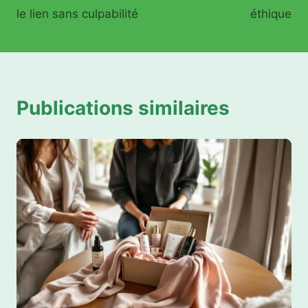
le lien sans culpabilité
éthique
Publications similaires