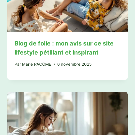
Blog de folie : mon avis sur ce site
lifestyle pétillant et inspirant
Par
Marie PACÔME
6 novembre 2025