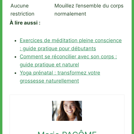
Aucune
Mouillez l’ensemble du corps
restriction
normalement
À lire aussi :
Exercices de méditation pleine conscience
: guide pratique pour débutants
Comment se réconcilier avec son corps :
guide pratique et naturel
Yoga prénatal : transformez votre
grossesse naturellement