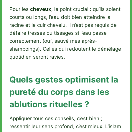
Pour les
cheveux
, le point crucial : qu’ils soient
courts ou longs, l’eau doit bien atteindre la
racine et le cuir chevelu. Il n’est pas requis de
défaire tresses ou tissages si l’eau passe
correctement (ouf, sauvé mes après-
shampoings). Celles qui redoutent le démêlage
quotidien seront ravies.
Quels gestes optimisent la
pureté du corps dans les
ablutions rituelles ?
Appliquer tous ces conseils, c’est bien ;
ressentir leur sens profond, c’est mieux. L’islam