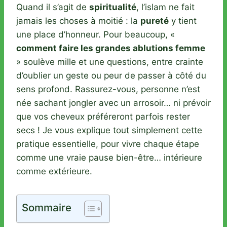
Quand il s’agit de
spiritualité
, l’islam ne fait
jamais les choses à moitié : la
pureté
y tient
une place d’honneur. Pour beaucoup, «
comment faire les grandes ablutions femme
» soulève mille et une questions, entre crainte
d’oublier un geste ou peur de passer à côté du
sens profond. Rassurez-vous, personne n’est
née sachant jongler avec un arrosoir… ni prévoir
que vos cheveux préféreront parfois rester
secs ! Je vous explique tout simplement cette
pratique essentielle, pour vivre chaque étape
comme une vraie pause bien-être… intérieure
comme extérieure.
Sommaire