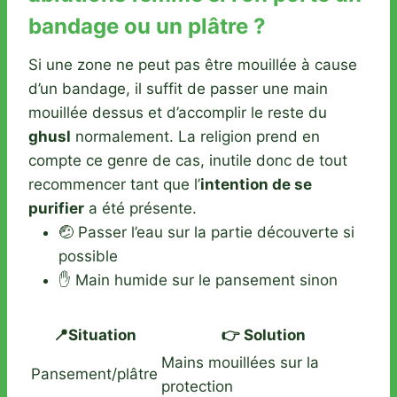
bandage ou un plâtre ?
Si une zone ne peut pas être mouillée à cause
d’un bandage, il suffit de passer une main
mouillée dessus et d’accomplir le reste du
ghusl
normalement. La religion prend en
compte ce genre de cas, inutile donc de tout
recommencer tant que l’
intention de se
purifier
a été présente.
🤕 Passer l’eau sur la partie découverte si
possible
✋ Main humide sur le pansement sinon
📍Situation
👉 Solution
Mains mouillées sur la
Pansement/plâtre
protection