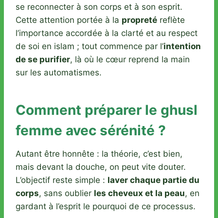
se reconnecter à son corps et à son esprit.
Cette attention portée à la
propreté
reflète
l’importance accordée à la clarté et au respect
de soi en islam ; tout commence par l’
intention
de se purifier
, là où le cœur reprend la main
sur les automatismes.
Comment préparer le ghusl
femme avec sérénité ?
Autant être honnête : la théorie, c’est bien,
mais devant la douche, on peut vite douter.
L’objectif reste simple :
laver chaque partie du
corps
, sans oublier
les cheveux et la peau
, en
gardant à l’esprit le pourquoi de ce processus.