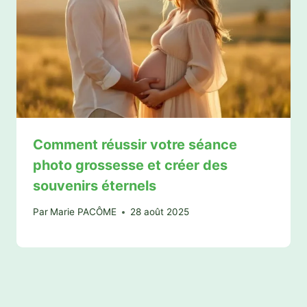
Comment réussir votre séance
photo grossesse et créer des
souvenirs éternels
Par
Marie PACÔME
28 août 2025