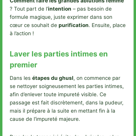
Comment faire les grandes ablutions femme
? Tout part de l’
intention
– pas besoin de
formule magique, juste exprimer dans son
cœur ce souhait de
purification
. Ensuite, place
à l’action !
Laver les parties intimes en
premier
Dans les
étapes du ghusl
, on commence par
se nettoyer soigneusement les parties intimes,
afin d’enlever toute impureté visible. Ce
passage est fait discrètement, dans la pudeur,
mais il prépare à la suite en mettant fin à la
cause de l’impureté majeure.