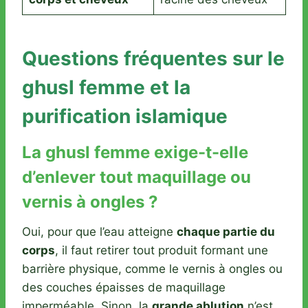
Questions fréquentes sur le
ghusl femme et la
purification islamique
La ghusl femme exige-t-elle
d’enlever tout maquillage ou
vernis à ongles ?
Oui, pour que l’eau atteigne
chaque partie du
corps
, il faut retirer tout produit formant une
barrière physique, comme le vernis à ongles ou
des couches épaisses de maquillage
imperméable. Sinon, la
grande ablution
n’est