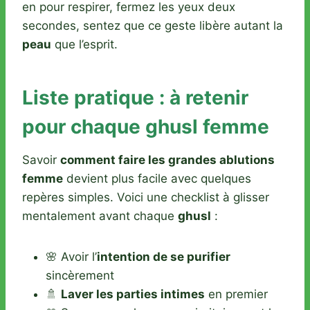
en pour respirer, fermez les yeux deux
secondes, sentez que ce geste libère autant la
peau
que l’esprit.
Liste pratique : à retenir
pour chaque ghusl femme
Savoir
comment faire les grandes ablutions
femme
devient plus facile avec quelques
repères simples. Voici une checklist à glisser
mentalement avant chaque
ghusl
:
🌸 Avoir l’
intention de se purifier
sincèrement
🚿
Laver les parties intimes
en premier