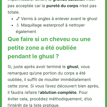
pas acceptée car la
pureté du corps
n’est pas
totale.
💅 Vernis à ongles à enlever avant le ghusl
💧 Maquillage waterproof à nettoyer
également
Que faire si un cheveu ou une
petite zone a été oubliée
pendant le ghusl ?
Si, juste après avoir terminé le
ghusl
, vous
remarquez qu’une portion du corps a été
oubliée, il suffit de mouiller immédiatement
cette zone. Si vous l’avez découvert bien après,
il faudra refaire l’
ablution complète
. Pour
éviter cela, procédez méthodiquement, d’où
l’intérêt de la liste pratique.