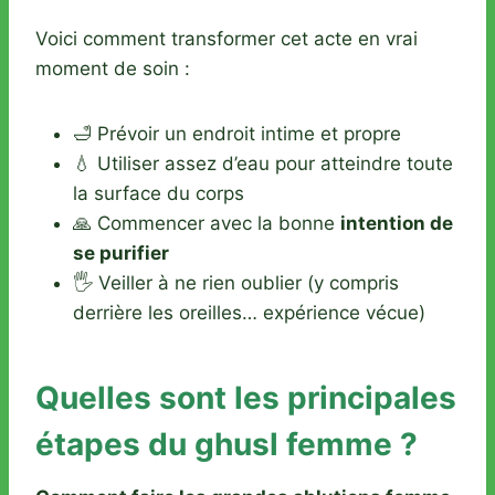
Voici comment transformer cet acte en vrai
moment de soin :
🛁 Prévoir un endroit intime et propre
💧 Utiliser assez d’eau pour atteindre toute
la surface du corps
🙏 Commencer avec la bonne
intention de
se purifier
🖐️ Veiller à ne rien oublier (y compris
derrière les oreilles… expérience vécue)
Quelles sont les principales
étapes du ghusl femme ?