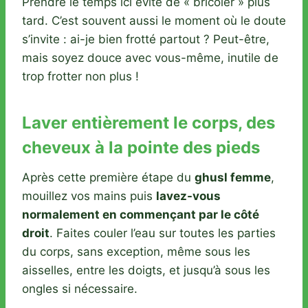
Prendre le temps ici évite de « bricoler » plus
tard. C’est souvent aussi le moment où le doute
s’invite : ai-je bien frotté partout ? Peut-être,
mais soyez douce avec vous-même, inutile de
trop frotter non plus !
Laver entièrement le corps, des
cheveux à la pointe des pieds
Après cette première étape du
ghusl femme
,
mouillez vos mains puis
lavez-vous
normalement en commençant par le côté
droit
. Faites couler l’eau sur toutes les parties
du corps, sans exception, même sous les
aisselles, entre les doigts, et jusqu’à sous les
ongles si nécessaire.