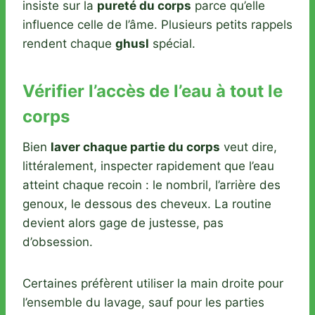
insiste sur la
pureté du corps
parce qu’elle
influence celle de l’âme. Plusieurs petits rappels
rendent chaque
ghusl
spécial.
Vérifier l’accès de l’eau à tout le
corps
Bien
laver chaque partie du corps
veut dire,
littéralement, inspecter rapidement que l’eau
atteint chaque recoin : le nombril, l’arrière des
genoux, le dessous des cheveux. La routine
devient alors gage de justesse, pas
d’obsession.
Certaines préfèrent utiliser la main droite pour
l’ensemble du lavage, sauf pour les parties