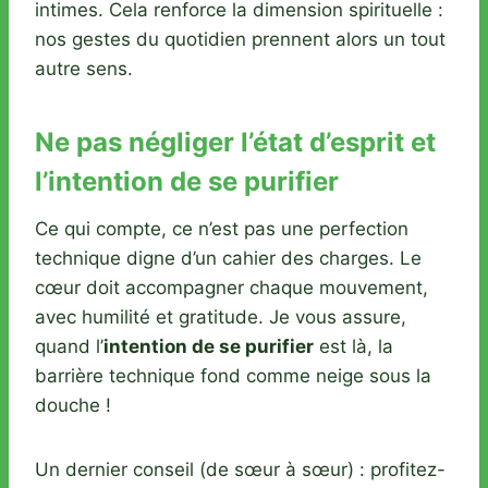
intimes. Cela renforce la dimension spirituelle :
nos gestes du quotidien prennent alors un tout
autre sens.
Ne pas négliger l’état d’esprit et
l’intention de se purifier
Ce qui compte, ce n’est pas une perfection
technique digne d’un cahier des charges. Le
cœur doit accompagner chaque mouvement,
avec humilité et gratitude. Je vous assure,
quand l’
intention de se purifier
est là, la
barrière technique fond comme neige sous la
douche !
Un dernier conseil (de sœur à sœur) : profitez-