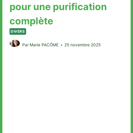
pour une purification
complète
DIVERS
Par
Marie PACÔME
25 novembre 2025