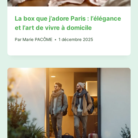
La box que j’adore Paris : l’élégance
et l’art de vivre à domicile
Par
Marie PACÔME
1 décembre 2025