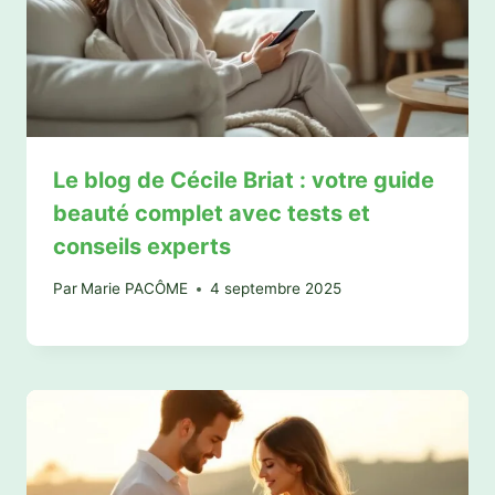
Le blog de Cécile Briat : votre guide
beauté complet avec tests et
conseils experts
Par
Marie PACÔME
4 septembre 2025