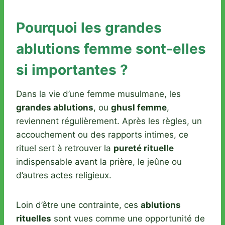
Pourquoi les grandes
ablutions femme sont-elles
si importantes ?
Dans la vie d’une femme musulmane, les
grandes ablutions
, ou
ghusl femme
,
reviennent régulièrement. Après les règles, un
accouchement ou des rapports intimes, ce
rituel sert à retrouver la
pureté rituelle
indispensable avant la prière, le jeûne ou
d’autres actes religieux.
Loin d’être une contrainte, ces
ablutions
rituelles
sont vues comme une opportunité de