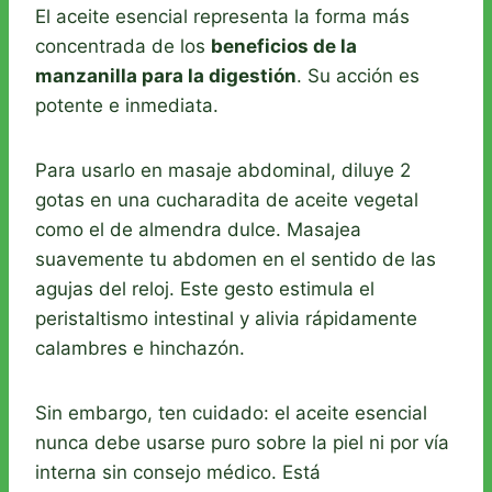
El aceite esencial representa la forma más
concentrada de los
beneficios de la
manzanilla para la digestión
. Su acción es
potente e inmediata.
Para usarlo en masaje abdominal, diluye 2
gotas en una cucharadita de aceite vegetal
como el de almendra dulce. Masajea
suavemente tu abdomen en el sentido de las
agujas del reloj. Este gesto estimula el
peristaltismo intestinal y alivia rápidamente
calambres e hinchazón.
Sin embargo, ten cuidado: el aceite esencial
nunca debe usarse puro sobre la piel ni por vía
interna sin consejo médico. Está