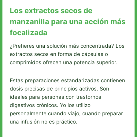
Los extractos secos de
manzanilla para una acción más
focalizada
¿Prefieres una solución más concentrada? Los
extractos secos en forma de cápsulas o
comprimidos ofrecen una potencia superior.
Estas preparaciones estandarizadas contienen
dosis precisas de principios activos. Son
ideales para personas con trastornos
digestivos crónicos. Yo los utilizo
personalmente cuando viajo, cuando preparar
una infusión no es práctico.