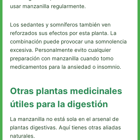
usar manzanilla regularmente.
Los sedantes y somníferos también ven
reforzados sus efectos por esta planta. La
combinación puede provocar una somnolencia
excesiva. Personalmente evito cualquier
preparación con manzanilla cuando tomo
medicamentos para la ansiedad o insomnio.
Otras plantas medicinales
útiles para la digestión
La manzanilla no está sola en el arsenal de
plantas digestivas. Aquí tienes otras aliadas
naturales.