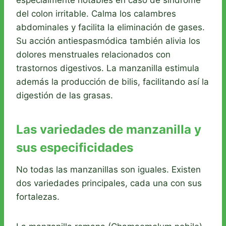
del colon irritable. Calma los calambres
abdominales y facilita la eliminación de gases.
Su acción antiespasmódica también alivia los
dolores menstruales relacionados con
trastornos digestivos. La manzanilla estimula
además la producción de bilis, facilitando así la
digestión de las grasas.
Las variedades de manzanilla y
sus especificidades
No todas las manzanillas son iguales. Existen
dos variedades principales, cada una con sus
fortalezas.