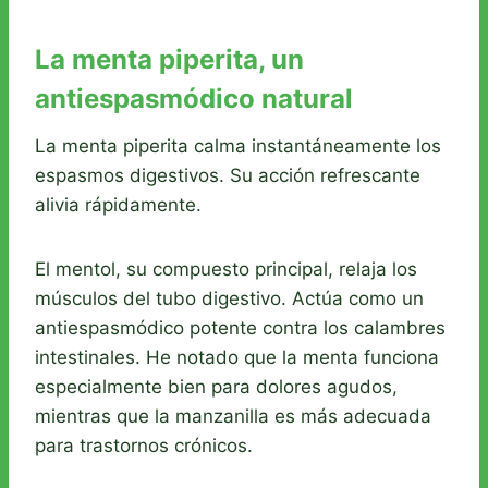
La menta piperita, un
antiespasmódico natural
La menta piperita calma instantáneamente los
espasmos digestivos. Su acción refrescante
alivia rápidamente.
El mentol, su compuesto principal, relaja los
músculos del tubo digestivo. Actúa como un
antiespasmódico potente contra los calambres
intestinales. He notado que la menta funciona
especialmente bien para dolores agudos,
mientras que la manzanilla es más adecuada
para trastornos crónicos.