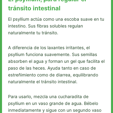
tránsito intestinal
El psyllium actúa como una escoba suave en tu
intestino. Sus fibras solubles regulan
naturalmente tu tránsito.
A diferencia de los laxantes irritantes, el
psyllium funciona suavemente. Sus semillas
absorben el agua y forman un gel que facilita el
paso de las heces. Ayuda tanto en caso de
estreñimiento como de diarrea, equilibrando
naturalmente el tránsito intestinal.
Para usarlo, mezcla una cucharadita de
psyllium en un vaso grande de agua. Bébelo
inmediatamente y sigue con un segundo vaso