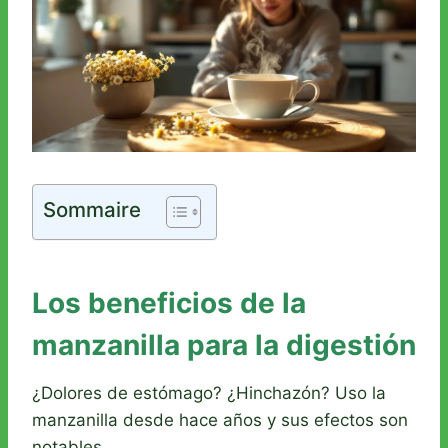
Sommaire
Los beneficios de la
manzanilla para la digestión
¿Dolores de estómago? ¿Hinchazón? Uso la
manzanilla desde hace años y sus efectos son
notables.