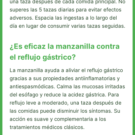
una taza después de cada comida principal. No
superes las 5 tazas diarias para evitar efectos
adversos. Espacia las ingestas a lo largo del
día en lugar de consumir varias tazas seguidas.
¿Es eficaz la manzanilla contra
el reflujo gástrico?
La manzanilla ayuda a aliviar el reflujo gástrico
gracias a sus propiedades antiinflamatorias y
antiespasmódicas. Calma las mucosas irritadas
del esófago y reduce la acidez gástrica. Para
reflujo leve a moderado, una taza después de
las comidas puede disminuir los síntomas. Su
acción es suave y complementaria a los
tratamientos médicos clásicos.