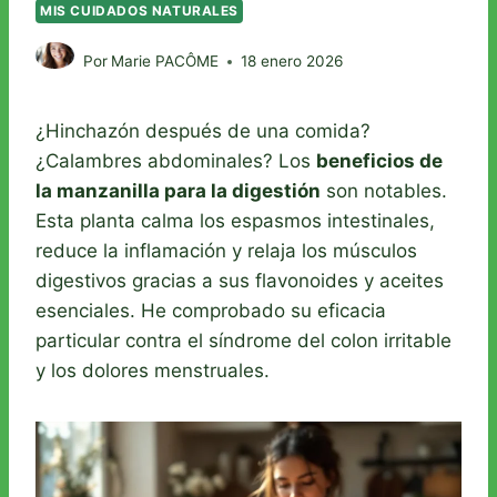
MIS CUIDADOS NATURALES
Por
Marie PACÔME
18 enero 2026
¿Hinchazón después de una comida?
¿Calambres abdominales? Los
beneficios de
la manzanilla para la digestión
son notables.
Esta planta calma los espasmos intestinales,
reduce la inflamación y relaja los músculos
digestivos gracias a sus flavonoides y aceites
esenciales. He comprobado su eficacia
particular contra el síndrome del colon irritable
y los dolores menstruales.