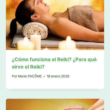
¿Cómo funciona el Reiki? ¿Para qué
sirve el Reiki?
Por
Marie PACÔME
18 enero 2026