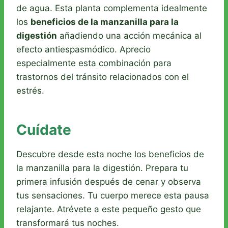
de agua. Esta planta complementa idealmente
los
beneficios de la manzanilla para la
digestión
añadiendo una acción mecánica al
efecto antiespasmódico. Aprecio
especialmente esta combinación para
trastornos del tránsito relacionados con el
estrés.
Cuídate
Descubre desde esta noche los beneficios de
la manzanilla para la digestión. Prepara tu
primera infusión después de cenar y observa
tus sensaciones. Tu cuerpo merece esta pausa
relajante. Atrévete a este pequeño gesto que
transformará tus noches.