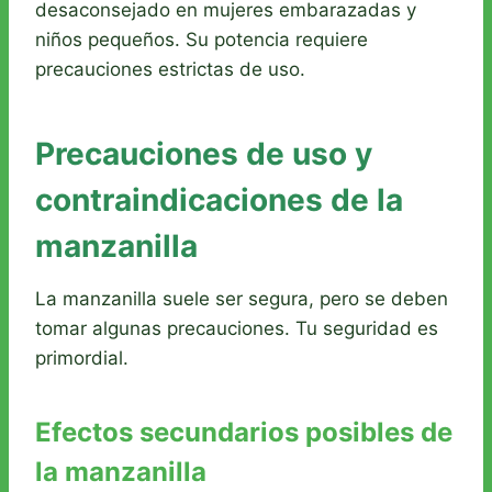
desaconsejado en mujeres embarazadas y
niños pequeños. Su potencia requiere
precauciones estrictas de uso.
Precauciones de uso y
contraindicaciones de la
manzanilla
La manzanilla suele ser segura, pero se deben
tomar algunas precauciones. Tu seguridad es
primordial.
Efectos secundarios posibles de
la manzanilla