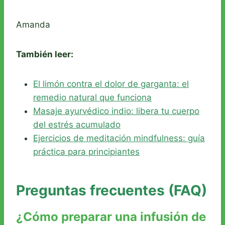
Amanda
También leer:
El limón contra el dolor de garganta: el
remedio natural que funciona
Masaje ayurvédico indio: libera tu cuerpo
del estrés acumulado
Ejercicios de meditación mindfulness: guía
práctica para principiantes
Preguntas frecuentes (FAQ)
¿Cómo preparar una infusión de