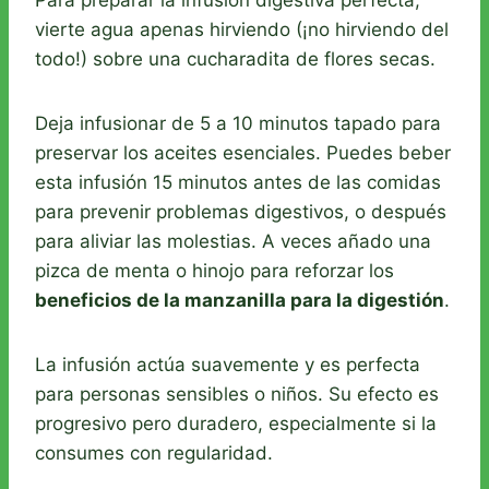
vierte agua apenas hirviendo (¡no hirviendo del
todo!) sobre una cucharadita de flores secas.
Deja infusionar de 5 a 10 minutos tapado para
preservar los aceites esenciales. Puedes beber
esta infusión 15 minutos antes de las comidas
para prevenir problemas digestivos, o después
para aliviar las molestias. A veces añado una
pizca de menta o hinojo para reforzar los
beneficios de la manzanilla para la digestión
.
La infusión actúa suavemente y es perfecta
para personas sensibles o niños. Su efecto es
progresivo pero duradero, especialmente si la
consumes con regularidad.