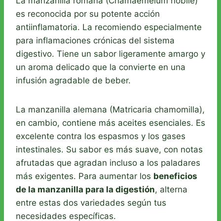
La manzanilla romana (Chamaemelum nobile)
es reconocida por su potente acción
antiinflamatoria. La recomiendo especialmente
para inflamaciones crónicas del sistema
digestivo. Tiene un sabor ligeramente amargo y
un aroma delicado que la convierte en una
infusión agradable de beber.
La manzanilla alemana (Matricaria chamomilla),
en cambio, contiene más aceites esenciales. Es
excelente contra los espasmos y los gases
intestinales. Su sabor es más suave, con notas
afrutadas que agradan incluso a los paladares
más exigentes. Para aumentar los
beneficios
de la manzanilla para la digestión
, alterna
entre estas dos variedades según tus
necesidades específicas.