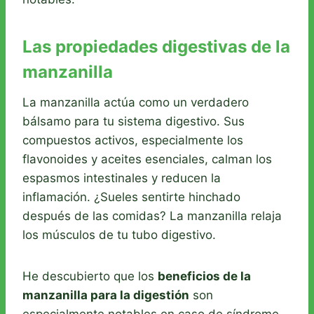
Las propiedades digestivas de la
manzanilla
La manzanilla actúa como un verdadero
bálsamo para tu sistema digestivo. Sus
compuestos activos, especialmente los
flavonoides y aceites esenciales, calman los
espasmos intestinales y reducen la
inflamación. ¿Sueles sentirte hinchado
después de las comidas? La manzanilla relaja
los músculos de tu tubo digestivo.
He descubierto que los
beneficios de la
manzanilla para la digestión
son
especialmente notables en caso de síndrome