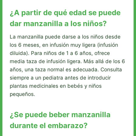
¿A partir de qué edad se puede
dar manzanilla a los niños?
La manzanilla puede darse a los niños desde
los 6 meses, en infusión muy ligera (infusión
diluida). Para niños de 1 a 6 años, ofrece
media taza de infusión ligera. Más allá de los 6
años, una taza normal es adecuada. Consulta
siempre a un pediatra antes de introducir
plantas medicinales en bebés y niños
pequeños.
¿Se puede beber manzanilla
durante el embarazo?