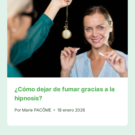
¿Cómo dejar de fumar gracias a la
hipnosis?
Por
Marie PACÔME
18 enero 2026