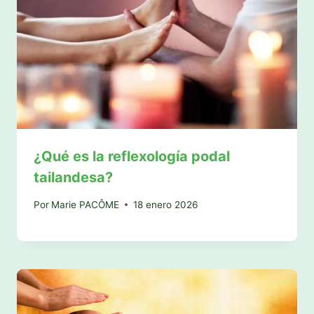
¿Qué es la reflexología podal
tailandesa?
Por
Marie PACÔME
18 enero 2026