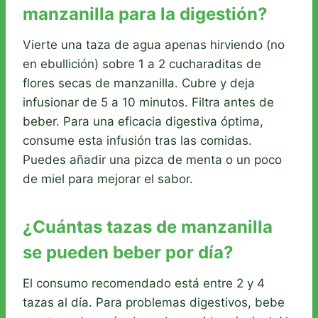
manzanilla para la digestión?
Vierte una taza de agua apenas hirviendo (no
en ebullición) sobre 1 a 2 cucharaditas de
flores secas de manzanilla. Cubre y deja
infusionar de 5 a 10 minutos. Filtra antes de
beber. Para una eficacia digestiva óptima,
consume esta infusión tras las comidas.
Puedes añadir una pizca de menta o un poco
de miel para mejorar el sabor.
¿Cuántas tazas de manzanilla
se pueden beber por día?
El consumo recomendado está entre 2 y 4
tazas al día. Para problemas digestivos, bebe