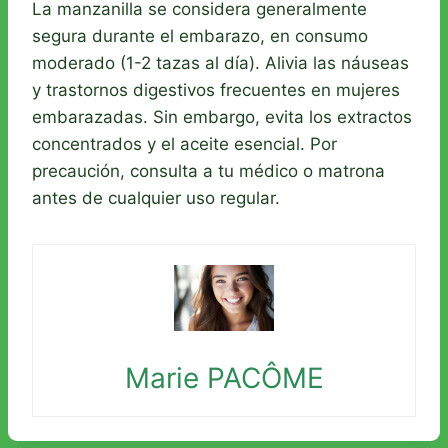
La manzanilla se considera generalmente
segura durante el embarazo, en consumo
moderado (1-2 tazas al día). Alivia las náuseas
y trastornos digestivos frecuentes en mujeres
embarazadas. Sin embargo, evita los extractos
concentrados y el aceite esencial. Por
precaución, consulta a tu médico o matrona
antes de cualquier uso regular.
Marie PACÔME