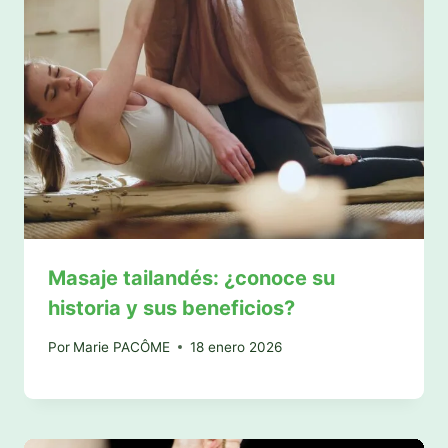
Masaje tailandés: ¿conoce su
historia y sus beneficios?
Por
Marie PACÔME
18 enero 2026