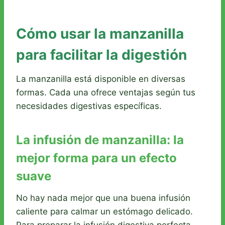
Cómo usar la manzanilla
para facilitar la digestión
La manzanilla está disponible en diversas
formas. Cada una ofrece ventajas según tus
necesidades digestivas específicas.
La infusión de manzanilla: la
mejor forma para un efecto
suave
No hay nada mejor que una buena infusión
caliente para calmar un estómago delicado.
Para preparar la infusión digestiva perfecta,