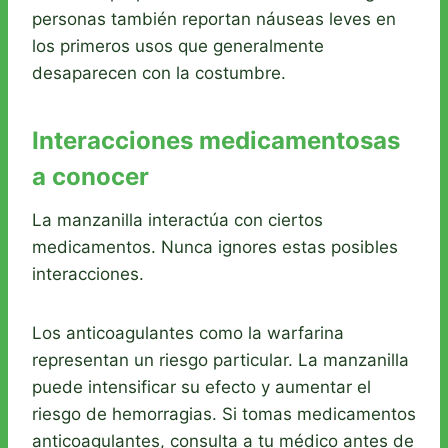
personas también reportan náuseas leves en
los primeros usos que generalmente
desaparecen con la costumbre.
Interacciones medicamentosas
a conocer
La manzanilla interactúa con ciertos
medicamentos. Nunca ignores estas posibles
interacciones.
Los anticoagulantes como la warfarina
representan un riesgo particular. La manzanilla
puede intensificar su efecto y aumentar el
riesgo de hemorragias. Si tomas medicamentos
anticoagulantes, consulta a tu médico antes de