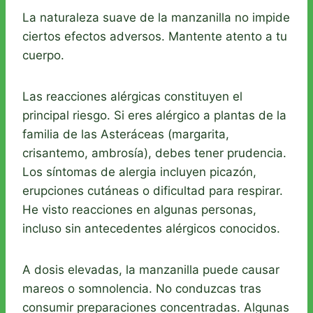
La naturaleza suave de la manzanilla no impide
ciertos efectos adversos. Mantente atento a tu
cuerpo.
Las reacciones alérgicas constituyen el
principal riesgo. Si eres alérgico a plantas de la
familia de las Asteráceas (margarita,
crisantemo, ambrosía), debes tener prudencia.
Los síntomas de alergia incluyen picazón,
erupciones cutáneas o dificultad para respirar.
He visto reacciones en algunas personas,
incluso sin antecedentes alérgicos conocidos.
A dosis elevadas, la manzanilla puede causar
mareos o somnolencia. No conduzcas tras
consumir preparaciones concentradas. Algunas