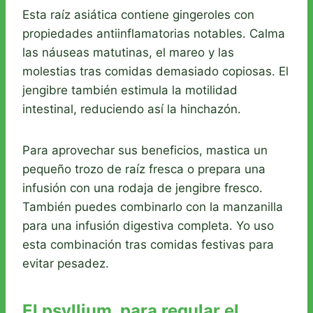
Esta raíz asiática contiene gingeroles con
propiedades antiinflamatorias notables. Calma
las náuseas matutinas, el mareo y las
molestias tras comidas demasiado copiosas. El
jengibre también estimula la motilidad
intestinal, reduciendo así la hinchazón.
Para aprovechar sus beneficios, mastica un
pequeño trozo de raíz fresca o prepara una
infusión con una rodaja de jengibre fresco.
También puedes combinarlo con la manzanilla
para una infusión digestiva completa. Yo uso
esta combinación tras comidas festivas para
evitar pesadez.
El psyllium, para regular el