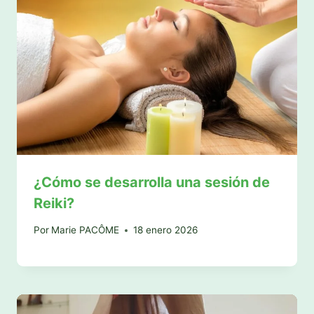
¿Cómo se desarrolla una sesión de
Reiki?
Por
Marie PACÔME
18 enero 2026