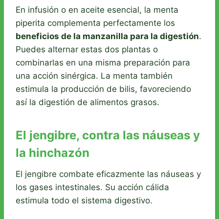
En infusión o en aceite esencial, la menta
piperita complementa perfectamente los
beneficios de la manzanilla para la digestión
.
Puedes alternar estas dos plantas o
combinarlas en una misma preparación para
una acción sinérgica. La menta también
estimula la producción de bilis, favoreciendo
así la digestión de alimentos grasos.
El jengibre, contra las náuseas y
la hinchazón
El jengibre combate eficazmente las náuseas y
los gases intestinales. Su acción cálida
estimula todo el sistema digestivo.