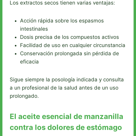
Los extractos secos tienen varias ventajas:
Acción rápida sobre los espasmos
intestinales
Dosis precisa de los compuestos activos
Facilidad de uso en cualquier circunstancia
Conservación prolongada sin pérdida de
eficacia
Sigue siempre la posología indicada y consulta
a un profesional de la salud antes de un uso
prolongado.
El aceite esencial de manzanilla
contra los dolores de estómago